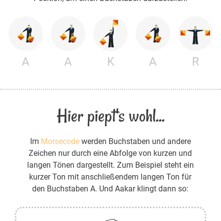
A
A
K
A
R
Hier piept's wohl...
Im
Morsecode
werden Buchstaben und andere
Zeichen nur durch eine Abfolge von kurzen und
langen Tönen dargestellt. Zum Beispiel steht ein
kurzer Ton mit anschließendem langen Ton für
den Buchstaben A. Und Aakar klingt dann so: