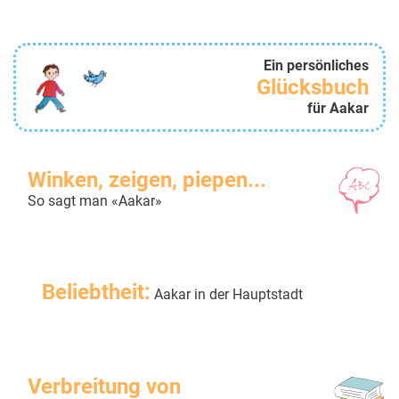
Ein persönliches
Glücksbuch
für Aakar
Winken, zeigen, piepen...
So sagt man «Aakar»
Beliebtheit:
Aakar in der Hauptstadt
Verbreitung von