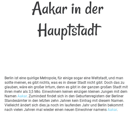
Aakar in der
Hauptstadt
Berlin ist eine quirlige Metropole, für einige sogar eine Weltstadt, und man
sollte meinen, es gibt nichts, was es in dieser Stadt nicht gibt. Doch das zu
glauben, wäre ein großer Irrtum, denn es gibt in der ganzen großen Stadt mit
ihren mehr als 3,5 Mio. Einwohnern keinen einzigen kleinen Jungen mit dem
Namen
Aakar
. Zumindest findet sich in den Geburtenregistern der Berliner
Standesämter in den letzten zehn Jahren kein Eintrag mit diesem Namen.
Vielleicht ändert sich dies ja noch im laufenden Jahr und Berlin bekommt
nach vielen Jahren mal wieder einen neuen Einwohner namens
Aakar
.