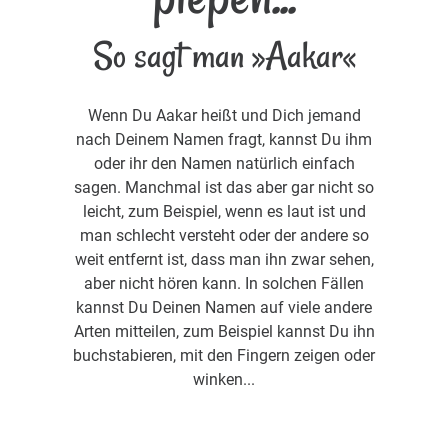
So sagt man »Aakar«
Wenn Du Aakar heißt und Dich jemand
nach Deinem Namen fragt, kannst Du ihm
oder ihr den Namen natürlich einfach
sagen. Manchmal ist das aber gar nicht so
leicht, zum Beispiel, wenn es laut ist und
man schlecht versteht oder der andere so
weit entfernt ist, dass man ihn zwar sehen,
aber nicht hören kann. In solchen Fällen
kannst Du Deinen Namen auf viele andere
Arten mitteilen, zum Beispiel kannst Du ihn
buchstabieren, mit den Fingern zeigen oder
winken...