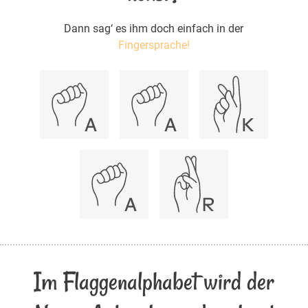
Dann sag‘ es ihm doch einfach in der
Fingersprache!
Im Flaggenalphabet wird der