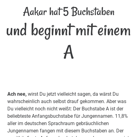
Aakar hat 5 Buchstaben
und beginnt mit einem
A
Ach nee,
wirst Du jetzt vielleicht sagen, da wärst Du
wahrscheinlich auch selbst drauf gekommen. Aber was
Du vielleicht noch nicht weißt: Der Buchstabe A ist der
beliebteste Anfangsbuchstabe für Jungennamen. 11,8%
aller im deutschen Sprachraum gebräuchlichen
Jungennamen fangen mit diesem Buchstaben an. Der