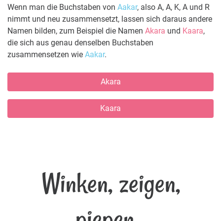
Wenn man die Buchstaben von
Aakar
, also A, A, K, A und R
nimmt und neu zusammensetzt, lassen sich daraus andere
Namen bilden, zum Beispiel die Namen
Akara
und
Kaara
,
die sich aus genau denselben Buchstaben
zusammensetzen wie
Aakar
.
Akara
Kaara
Winken, zeigen,
piepen...