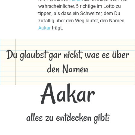
wahrscheinlicher, 5 richtige im Lotto zu
tippen, als dass ein Schweizer, dem Du
zufällig über den Weg läufst, den Namen
Aakar
trägt.
Du glaubst gar nicht, was es über
den Namen
Aakar
alles zu entdecken gibt: