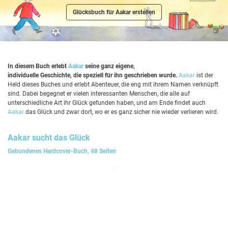
Glücksbuch für Aakar erstellen
In diesem Buch erlebt
Aakar
seine ganz eigene,
individuelle Geschichte, die speziell für ihn geschrieben wurde.
Aakar
ist der
Held dieses Buches und erlebt Abenteuer, die eng mit ihrem Namen verknüpft
sind. Dabei begegnet er vielen interessanten Menschen, die alle auf
unterschiedliche Art ihr Glück gefunden haben, und am Ende findet auch
Aakar
das Glück und zwar dort, wo er es ganz sicher nie wieder verlieren wird.
Aakar
sucht das Glück
Gebundenes Hardcover-Buch, 48 Seiten