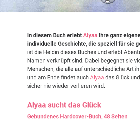
In diesem Buch erlebt
Alyaa
ihre ganz eigene
individuelle Geschichte, die speziell für sie
ist die Heldin dieses Buches und erlebt Abent
Namen verknüpft sind. Dabei begegnet sie vi
Menschen, die alle auf unterschiedliche Art i
und am Ende findet auch
Alyaa
das Glück und 
sicher nie wieder verlieren wird.
Alyaa
sucht das Glück
Gebundenes Hardcover-Buch, 48 Seiten