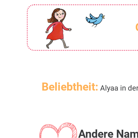
Beliebtheit:
Alyaa in de
Andere Na