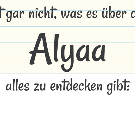
t gar nicht, was es über
Alyaa
alles zu entdecken gibt: