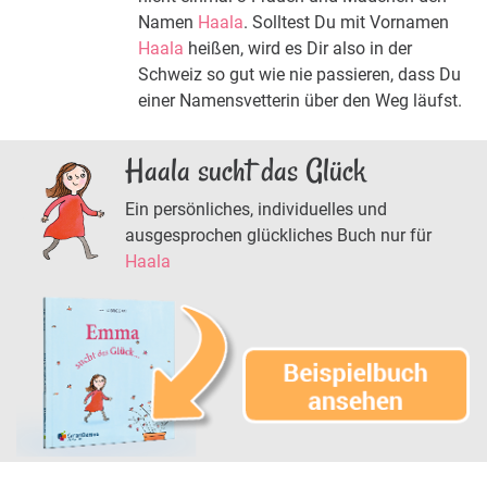
Namen
Haala
. Solltest Du mit Vornamen
Haala
heißen, wird es Dir also in der
Schweiz so gut wie nie passieren, dass Du
einer Namensvetterin über den Weg läufst.
Haala sucht das Glück
Ein persönliches, individuelles und
ausgesprochen glückliches Buch nur für
Haala