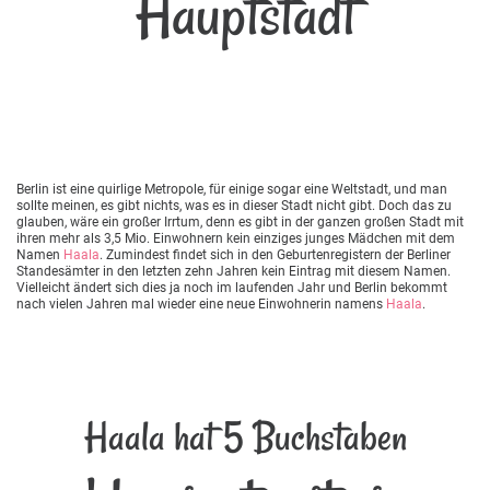
Hauptstadt
Berlin ist eine quirlige Metropole, für einige sogar eine Weltstadt, und man
sollte meinen, es gibt nichts, was es in dieser Stadt nicht gibt. Doch das zu
glauben, wäre ein großer Irrtum, denn es gibt in der ganzen großen Stadt mit
ihren mehr als 3,5 Mio. Einwohnern kein einziges junges Mädchen mit dem
Namen
Haala
. Zumindest findet sich in den Geburtenregistern der Berliner
Standesämter in den letzten zehn Jahren kein Eintrag mit diesem Namen.
Vielleicht ändert sich dies ja noch im laufenden Jahr und Berlin bekommt
nach vielen Jahren mal wieder eine neue Einwohnerin namens
Haala
.
Haala hat 5 Buchstaben