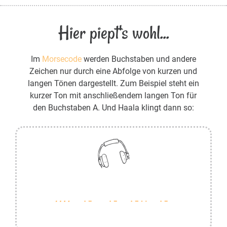
Hier piept's wohl...
Im
Morsecode
werden Buchstaben und andere
Zeichen nur durch eine Abfolge von kurzen und
langen Tönen dargestellt. Zum Beispiel steht ein
kurzer Ton mit anschließendem langen Ton für
den Buchstaben A. Und Haala klingt dann so: