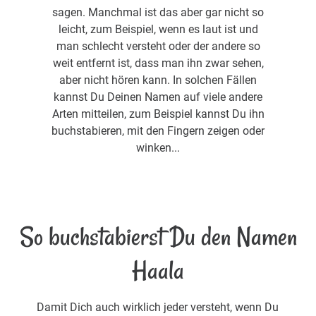
sagen. Manchmal ist das aber gar nicht so
leicht, zum Beispiel, wenn es laut ist und
man schlecht versteht oder der andere so
weit entfernt ist, dass man ihn zwar sehen,
aber nicht hören kann. In solchen Fällen
kannst Du Deinen Namen auf viele andere
Arten mitteilen, zum Beispiel kannst Du ihn
buchstabieren, mit den Fingern zeigen oder
winken...
So buchstabierst Du den Namen
Haala
Damit Dich auch wirklich jeder versteht, wenn Du