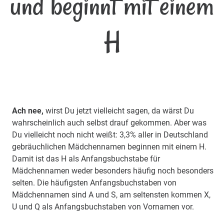
und beginnt mit einem
H
Ach nee,
wirst Du jetzt vielleicht sagen, da wärst Du
wahrscheinlich auch selbst drauf gekommen. Aber was
Du vielleicht noch nicht weißt: 3,3% aller in Deutschland
gebräuchlichen Mädchennamen beginnen mit einem H.
Damit ist das H als Anfangsbuchstabe für
Mädchennamen weder besonders häufig noch besonders
selten. Die häufigsten Anfangsbuchstaben von
Mädchennamen sind A und S, am seltensten kommen X,
U und Q als Anfangsbuchstaben von Vornamen vor.