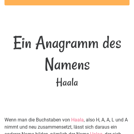
Ein Anagramm des
Namens
Haala
Wenn man die Buchstaben von
Haala
, also H, A, A, L und A
nimmt und neu zusammensetzt, lässt sich daraus ein