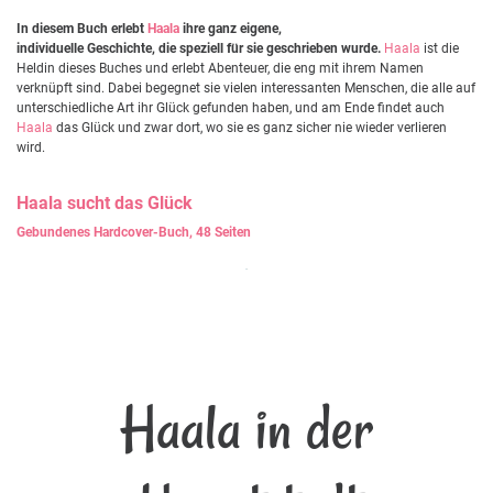
In diesem Buch erlebt
Haala
ihre ganz eigene,
individuelle Geschichte, die speziell für sie geschrieben wurde.
Haala
ist die
Heldin dieses Buches und erlebt Abenteuer, die eng mit ihrem Namen
verknüpft sind. Dabei begegnet sie vielen interessanten Menschen, die alle auf
unterschiedliche Art ihr Glück gefunden haben, und am Ende findet auch
Haala
das Glück und zwar dort, wo sie es ganz sicher nie wieder verlieren
wird.
Haala
sucht das Glück
Gebundenes Hardcover-Buch, 48 Seiten
Haala in der