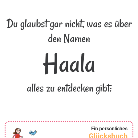
Du glaubst gar nicht, was es über
den Namen
Haala
alles zu entdecken gibt:
Ein persönliches
Glücksbuch