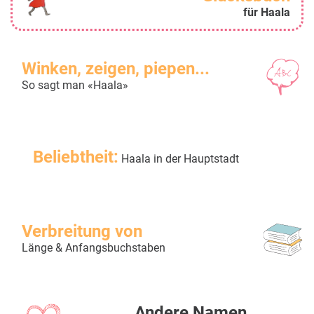
für Haala
Winken, zeigen, piepen...
So sagt man «Haala»
Beliebtheit:
Haala in der Hauptstadt
Verbreitung von
Länge & Anfangsbuchstaben
Andere Namen