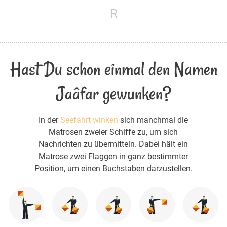
R
Hast Du schon einmal den Namen
Jaâfar gewunken?
In der
Seefahrt winken
sich manchmal die
Matrosen zweier Schiffe zu, um sich
Nachrichten zu übermitteln. Dabei hält ein
Matrose zwei Flaggen in ganz bestimmter
Position, um einen Buchstaben darzustellen.