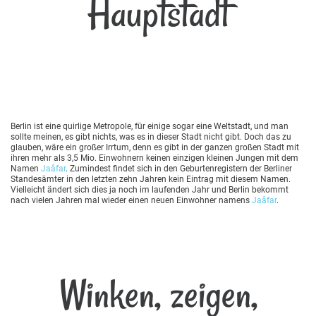
Hauptstadt
Berlin ist eine quirlige Metropole, für einige sogar eine Weltstadt, und man
sollte meinen, es gibt nichts, was es in dieser Stadt nicht gibt. Doch das zu
glauben, wäre ein großer Irrtum, denn es gibt in der ganzen großen Stadt mit
ihren mehr als 3,5 Mio. Einwohnern keinen einzigen kleinen Jungen mit dem
Namen
Jaâfar
. Zumindest findet sich in den Geburtenregistern der Berliner
Standesämter in den letzten zehn Jahren kein Eintrag mit diesem Namen.
Vielleicht ändert sich dies ja noch im laufenden Jahr und Berlin bekommt
nach vielen Jahren mal wieder einen neuen Einwohner namens
Jaâfar
.
Winken, zeigen,