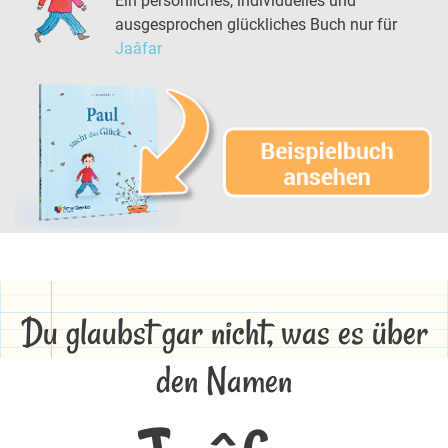
Ein persönliches, individuelles und
ausgesprochen glückliches Buch nur für
Jaâfar
Du glaubst gar nicht, was es über
den Namen