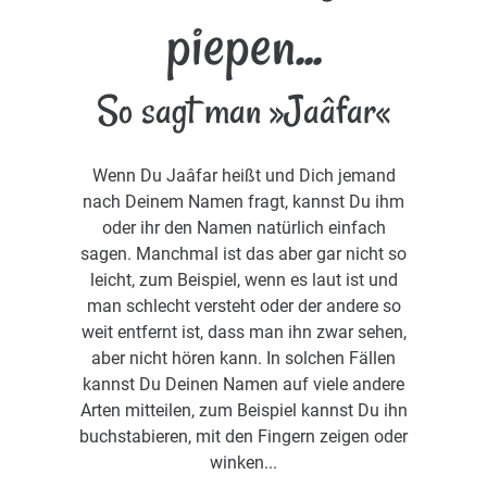
piepen...
So sagt man »Jaâfar«
Wenn Du Jaâfar heißt und Dich jemand
nach Deinem Namen fragt, kannst Du ihm
oder ihr den Namen natürlich einfach
sagen. Manchmal ist das aber gar nicht so
leicht, zum Beispiel, wenn es laut ist und
man schlecht versteht oder der andere so
weit entfernt ist, dass man ihn zwar sehen,
aber nicht hören kann. In solchen Fällen
kannst Du Deinen Namen auf viele andere
Arten mitteilen, zum Beispiel kannst Du ihn
buchstabieren, mit den Fingern zeigen oder
winken...