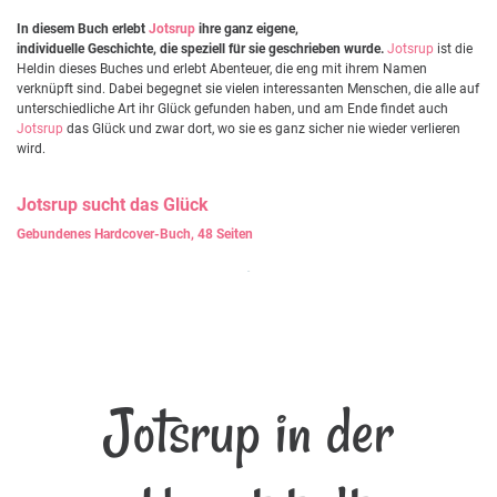
In diesem Buch erlebt
Jotsrup
ihre ganz eigene,
individuelle Geschichte, die speziell für sie geschrieben wurde.
Jotsrup
ist die
Heldin dieses Buches und erlebt Abenteuer, die eng mit ihrem Namen
verknüpft sind. Dabei begegnet sie vielen interessanten Menschen, die alle auf
unterschiedliche Art ihr Glück gefunden haben, und am Ende findet auch
Jotsrup
das Glück und zwar dort, wo sie es ganz sicher nie wieder verlieren
wird.
Jotsrup
sucht das Glück
Gebundenes Hardcover-Buch, 48 Seiten
Jotsrup in der