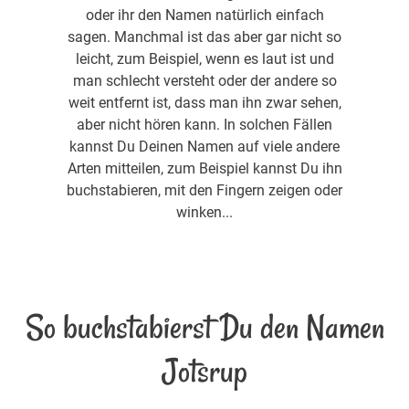
oder ihr den Namen natürlich einfach
sagen. Manchmal ist das aber gar nicht so
leicht, zum Beispiel, wenn es laut ist und
man schlecht versteht oder der andere so
weit entfernt ist, dass man ihn zwar sehen,
aber nicht hören kann. In solchen Fällen
kannst Du Deinen Namen auf viele andere
Arten mitteilen, zum Beispiel kannst Du ihn
buchstabieren, mit den Fingern zeigen oder
winken...
So buchstabierst Du den Namen
Jotsrup