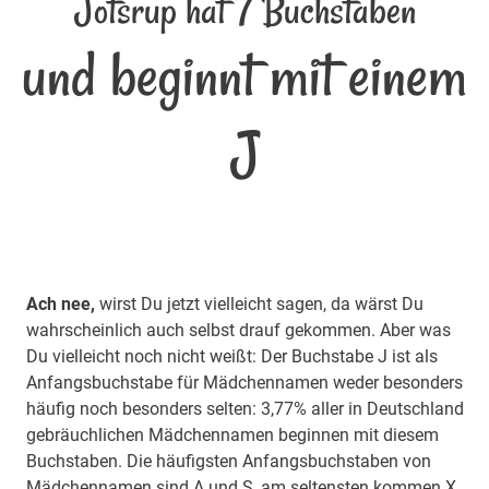
Jotsrup hat 7 Buchstaben
und beginnt mit einem
J
Ach nee,
wirst Du jetzt vielleicht sagen, da wärst Du
wahrscheinlich auch selbst drauf gekommen. Aber was
Du vielleicht noch nicht weißt: Der Buchstabe J ist als
Anfangsbuchstabe für Mädchennamen weder besonders
häufig noch besonders selten: 3,77% aller in Deutschland
gebräuchlichen Mädchennamen beginnen mit diesem
Buchstaben. Die häufigsten Anfangsbuchstaben von
Mädchennamen sind A und S, am seltensten kommen X,