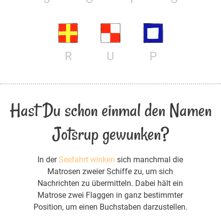
R
U
P
Hast Du schon einmal den Namen
Jotsrup gewunken?
In der
Seefahrt winken
sich manchmal die
Matrosen zweier Schiffe zu, um sich
Nachrichten zu übermitteln. Dabei hält ein
Matrose zwei Flaggen in ganz bestimmter
Position, um einen Buchstaben darzustellen.