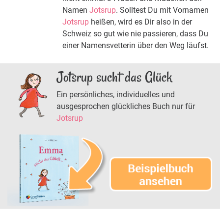
Namen
Jotsrup
. Solltest Du mit Vornamen
Jotsrup
heißen, wird es Dir also in der
Schweiz so gut wie nie passieren, dass Du
einer Namensvetterin über den Weg läufst.
Jotsrup sucht das Glück
Ein persönliches, individuelles und
ausgesprochen glückliches Buch nur für
Jotsrup