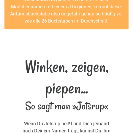
Mädchennamen mit einem J beginnen, kommt dieser
Anfangsbuchstabe also ungefähr genau so häufig vor
wie alle 26 Buchstaben im Durchschnitt.
Winken, zeigen,
piepen...
So sagt man »Jotsrup«
Wenn Du Jotsrup heißt und Dich jemand
nach Deinem Namen fragt, kannst Du ihm