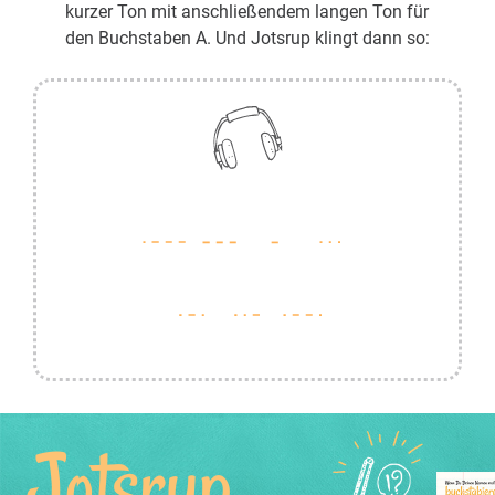
kurzer Ton mit anschließendem langen Ton für
den Buchstaben A. Und Jotsrup klingt dann so:
Jotsrup