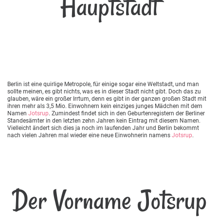
Hauptstadt
Berlin ist eine quirlige Metropole, für einige sogar eine Weltstadt, und man
sollte meinen, es gibt nichts, was es in dieser Stadt nicht gibt. Doch das zu
glauben, wäre ein großer Irrtum, denn es gibt in der ganzen großen Stadt mit
ihren mehr als 3,5 Mio. Einwohnern kein einziges junges Mädchen mit dem
Namen
Jotsrup
. Zumindest findet sich in den Geburtenregistern der Berliner
Standesämter in den letzten zehn Jahren kein Eintrag mit diesem Namen.
Vielleicht ändert sich dies ja noch im laufenden Jahr und Berlin bekommt
nach vielen Jahren mal wieder eine neue Einwohnerin namens
Jotsrup
.
Der Vorname Jotsrup