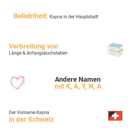
Beliebtheit:
Kayna in der Hauptstadt
Verbreitung von
Länge & Anfangsbuchstaben
Andere Namen
mit K, A, Y, N, A
Der Vorname Kayna
in der Schweiz