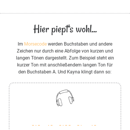
Hier piept's wohl...
Im
Morsecode
werden Buchstaben und andere
Zeichen nur durch eine Abfolge von kurzen und
langen Tönen dargestellt. Zum Beispiel steht ein
kurzer Ton mit anschließendem langen Ton für
den Buchstaben A. Und Kayna klingt dann so: