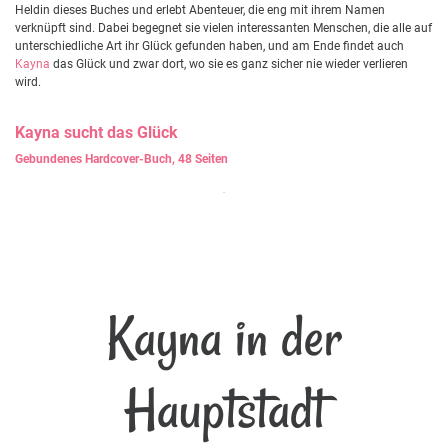
Heldin dieses Buches und erlebt Abenteuer, die eng mit ihrem Namen
verknüpft sind. Dabei begegnet sie vielen interessanten Menschen, die alle auf
unterschiedliche Art ihr Glück gefunden haben, und am Ende findet auch
Kayna
das Glück und zwar dort, wo sie es ganz sicher nie wieder verlieren
wird.
Kayna
sucht das Glück
Gebundenes Hardcover-Buch, 48 Seiten
Kayna in der
Hauptstadt