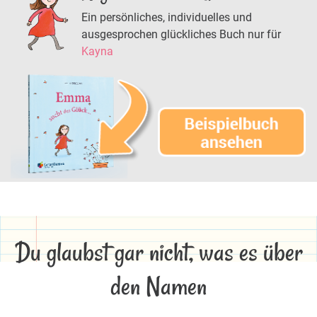
Ein persönliches, individuelles und
ausgesprochen glückliches Buch nur für
Kayna
Du glaubst gar nicht, was es über
den Namen