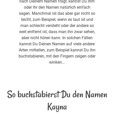
nach Deinem Namen fragt, kannst Du ihm
oder ihr den Namen natürlich einfach
sagen. Manchmal ist das aber gar nicht so
leicht, zum Beispiel, wenn es laut ist und
man schlecht versteht oder der andere so
weit entfernt ist, dass man ihn zwar sehen,
aber nicht hören kann. In solchen Fällen
kannst Du Deinen Namen auf viele andere
Arten mitteilen, zum Beispiel kannst Du ihn
buchstabieren, mit den Fingern zeigen oder
winken...
So buchstabierst Du den Namen
Kayna