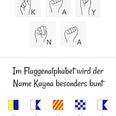
Im Flaggenalphabet wird der
Name Kayna besonders bunt