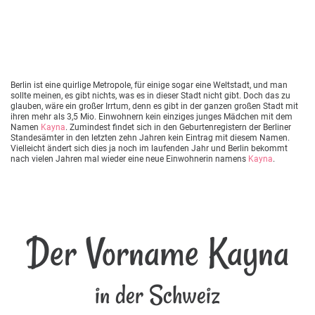
Berlin ist eine quirlige Metropole, für einige sogar eine Weltstadt, und man
sollte meinen, es gibt nichts, was es in dieser Stadt nicht gibt. Doch das zu
glauben, wäre ein großer Irrtum, denn es gibt in der ganzen großen Stadt mit
ihren mehr als 3,5 Mio. Einwohnern kein einziges junges Mädchen mit dem
Namen
Kayna
. Zumindest findet sich in den Geburtenregistern der Berliner
Standesämter in den letzten zehn Jahren kein Eintrag mit diesem Namen.
Vielleicht ändert sich dies ja noch im laufenden Jahr und Berlin bekommt
nach vielen Jahren mal wieder eine neue Einwohnerin namens
Kayna
.
Der Vorname Kayna
in der Schweiz