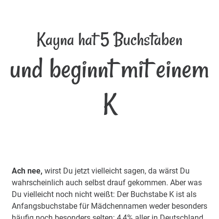
Kayna hat 5 Buchstaben
und beginnt mit einem
K
Ach nee,
wirst Du jetzt vielleicht sagen, da wärst Du
wahrscheinlich auch selbst drauf gekommen. Aber was
Du vielleicht noch nicht weißt: Der Buchstabe K ist als
Anfangsbuchstabe für Mädchennamen weder besonders
häufig noch besonders selten: 4,4% aller in Deutschland