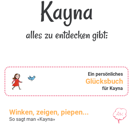
Kayna
alles zu entdecken gibt:
Ein persönliches
Glücksbuch
für Kayna
Winken, zeigen, piepen...
So sagt man «Kayna»