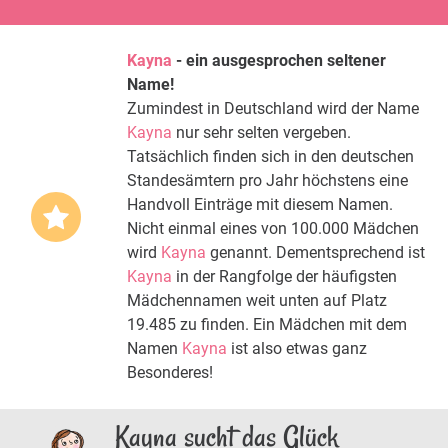
Kayna
- ein ausgesprochen seltener
Name!
Zumindest in Deutschland wird der Name
Kayna
nur sehr selten vergeben.
Tatsächlich finden sich in den deutschen
Standesämtern pro Jahr höchstens eine
Handvoll Einträge mit diesem Namen.
Nicht einmal eines von 100.000 Mädchen
wird
Kayna
genannt. Dementsprechend ist
Kayna
in der Rangfolge der häufigsten
Mädchennamen weit unten auf Platz
19.485 zu finden. Ein Mädchen mit dem
Namen
Kayna
ist also etwas ganz
Besonderes!
Kayna sucht das Glück