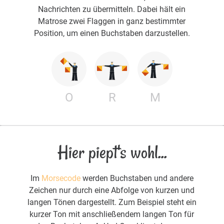
Nachrichten zu übermitteln. Dabei hält ein
Matrose zwei Flaggen in ganz bestimmter
Position, um einen Buchstaben darzustellen.
O
R
M
Hier piept's wohl...
Im
Morsecode
werden Buchstaben und andere
Zeichen nur durch eine Abfolge von kurzen und
langen Tönen dargestellt. Zum Beispiel steht ein
kurzer Ton mit anschließendem langen Ton für