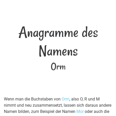
Anagramme des
Namens
Orm
Wenn man die Buchstaben von
Orm
, also O, R und M
nimmt und neu zusammensetzt, lassen sich daraus andere
Namen bilden, zum Beispiel der Namen
Mor
oder auch die