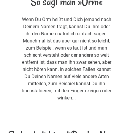
So sagt man »Orm«
Wenn Du Orm heißt und Dich jemand nach
Deinem Namen fragt, kannst Du ihm oder
ihr den Namen natürlich einfach sagen.
Manchmal ist das aber gar nicht so leicht,
zum Beispiel, wenn es laut ist und man
schlecht versteht oder der andere so weit
entfernt ist, dass man ihn zwar sehen, aber
nicht hören kann. In solchen Fällen kannst
Du Deinen Namen auf viele andere Arten
mitteilen, zum Beispiel kannst Du ihn
buchstabieren, mit den Fingern zeigen oder
winken...