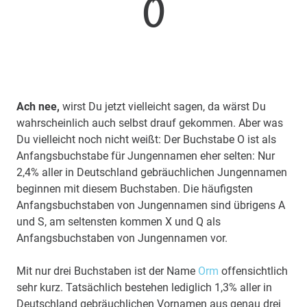
O
Ach nee,
wirst Du jetzt vielleicht sagen, da wärst Du
wahrscheinlich auch selbst drauf gekommen. Aber was
Du vielleicht noch nicht weißt: Der Buchstabe O ist als
Anfangsbuchstabe für Jungennamen eher selten: Nur
2,4% aller in Deutschland gebräuchlichen Jungennamen
beginnen mit diesem Buchstaben. Die häufigsten
Anfangsbuchstaben von Jungennamen sind übrigens A
und S, am seltensten kommen X und Q als
Anfangsbuchstaben von Jungennamen vor.
Mit nur drei Buchstaben ist der Name
Orm
offensichtlich
sehr kurz. Tatsächlich bestehen lediglich 1,3% aller in
Deutschland gebräuchlichen Vornamen aus genau drei