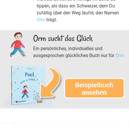
tippen, als dass ein Schweizer, dem Du
zufällig über den Weg läufst, den Namen
Orm
trägt.
Orm sucht das Glück
Ein persönliches, individuelles und
ausgesprochen glückliches Buch nur für
Orm