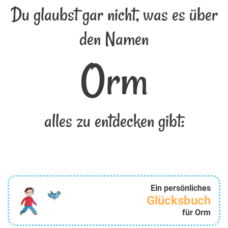
Du glaubst gar nicht, was es über
den Namen
Orm
alles zu entdecken gibt:
Ein persönliches
Glücksbuch
für Orm