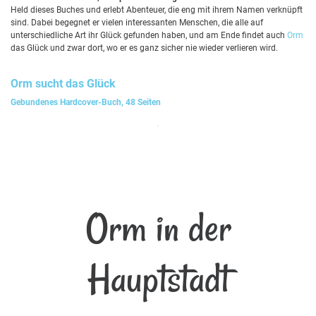
Held dieses Buches und erlebt Abenteuer, die eng mit ihrem Namen verknüpft
sind. Dabei begegnet er vielen interessanten Menschen, die alle auf
unterschiedliche Art ihr Glück gefunden haben, und am Ende findet auch
Orm
das Glück und zwar dort, wo er es ganz sicher nie wieder verlieren wird.
Orm
sucht das Glück
Gebundenes Hardcover-Buch, 48 Seiten
Orm in der
Hauptstadt