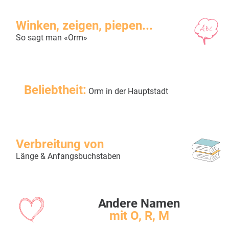
Winken, zeigen, piepen...
So sagt man «Orm»
Beliebtheit:
Orm in der Hauptstadt
Verbreitung von
Länge & Anfangsbuchstaben
Andere Namen
mit O, R, M