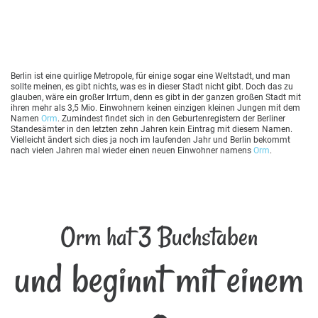
Berlin ist eine quirlige Metropole, für einige sogar eine Weltstadt, und man
sollte meinen, es gibt nichts, was es in dieser Stadt nicht gibt. Doch das zu
glauben, wäre ein großer Irrtum, denn es gibt in der ganzen großen Stadt mit
ihren mehr als 3,5 Mio. Einwohnern keinen einzigen kleinen Jungen mit dem
Namen
Orm
. Zumindest findet sich in den Geburtenregistern der Berliner
Standesämter in den letzten zehn Jahren kein Eintrag mit diesem Namen.
Vielleicht ändert sich dies ja noch im laufenden Jahr und Berlin bekommt
nach vielen Jahren mal wieder einen neuen Einwohner namens
Orm
.
Orm hat 3 Buchstaben
und beginnt mit einem