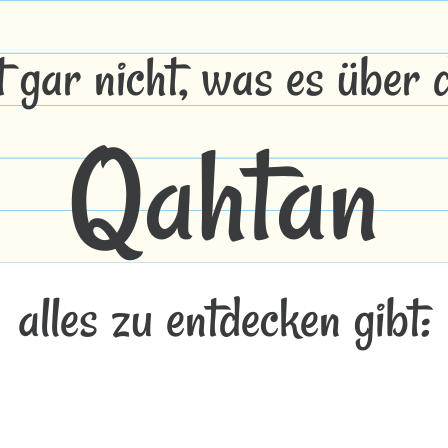
t gar nicht, was es über
Qahtan
alles zu entdecken gibt: