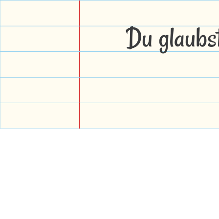
Du glaubs