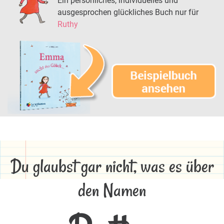
Ein persönliches, individuelles und
ausgesprochen glückliches Buch nur für
Ruthy
Du glaubst gar nicht, was es über
den Namen