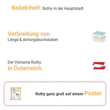
Beliebtheit:
Ruthy in der Hauptstadt
Verbreitung von
Länge & Anfangsbuchstaben
Der Vorname Ruthy
in Österreich
Poster
Ruthy ganz groß auf einem