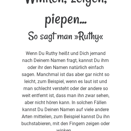
piepen...
So sagt man »Ruthy«
Wenn Du Ruthy heißt und Dich jemand
nach Deinem Namen fragt, kannst Du ihm
oder ihr den Namen natürlich einfach
sagen. Manchmal ist das aber gar nicht so
leicht, zum Beispiel, wenn es laut ist und
man schlecht versteht oder der andere so
weit entfernt ist, dass man ihn zwar sehen,
aber nicht hören kann. In solchen Fällen
kannst Du Deinen Namen auf viele andere
Arten mitteilen, zum Beispiel kannst Du ihn
buchstabieren, mit den Fingern zeigen oder
winken...