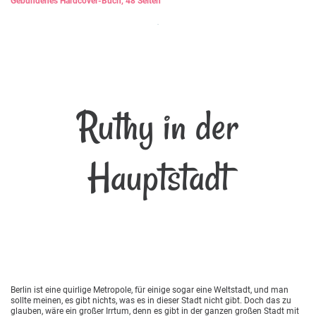
Gebundenes Hardcover-Buch, 48 Seiten
Ruthy in der
Hauptstadt
Berlin ist eine quirlige Metropole, für einige sogar eine Weltstadt, und man
sollte meinen, es gibt nichts, was es in dieser Stadt nicht gibt. Doch das zu
glauben, wäre ein großer Irrtum, denn es gibt in der ganzen großen Stadt mit