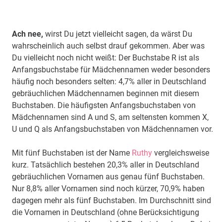
Ach nee,
wirst Du jetzt vielleicht sagen, da wärst Du
wahrscheinlich auch selbst drauf gekommen. Aber was
Du vielleicht noch nicht weißt: Der Buchstabe R ist als
Anfangsbuchstabe für Mädchennamen weder besonders
häufig noch besonders selten: 4,7% aller in Deutschland
gebräuchlichen Mädchennamen beginnen mit diesem
Buchstaben. Die häufigsten Anfangsbuchstaben von
Mädchennamen sind A und S, am seltensten kommen X,
U und Q als Anfangsbuchstaben von Mädchennamen vor.
Mit fünf Buchstaben ist der Name
Ruthy
vergleichsweise
kurz. Tatsächlich bestehen 20,3% aller in Deutschland
gebräuchlichen Vornamen aus genau fünf Buchstaben.
Nur 8,8% aller Vornamen sind noch kürzer, 70,9% haben
dagegen mehr als fünf Buchstaben. Im Durchschnitt sind
die Vornamen in Deutschland (ohne Berücksichtigung