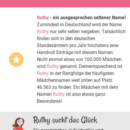
Ruthy
- ein ausgesprochen seltener Name!
Zumindest in Deutschland wird der Name
Ruthy
nur sehr selten vergeben. Tatsächlich
finden sich in den deutschen
Standesämtern pro Jahr höchstens eine
Handvoll Einträge mit diesem Namen.
Nicht einmal eines von 100.000 Mädchen
wird
Ruthy
genannt. Dementsprechend ist
Ruthy
in der Rangfolge der häufigsten
Mädchennamen weit unten auf Platz
46.563 zu finden. Ein Mädchen mit dem
Namen
Ruthy
ist also etwas ganz
Besonderes!
Ruthy sucht das Glück