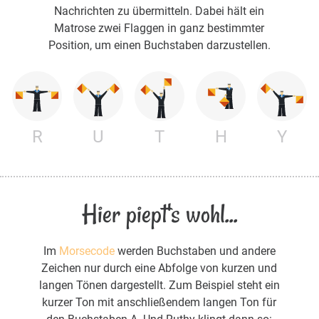
Nachrichten zu übermitteln. Dabei hält ein
Matrose zwei Flaggen in ganz bestimmter
Position, um einen Buchstaben darzustellen.
R
U
T
H
Y
Hier piept's wohl...
Im
Morsecode
werden Buchstaben und andere
Zeichen nur durch eine Abfolge von kurzen und
langen Tönen dargestellt. Zum Beispiel steht ein
kurzer Ton mit anschließendem langen Ton für