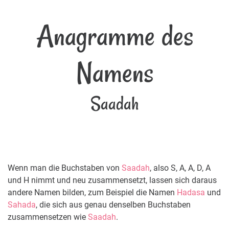
Anagramme des
Namens
Saadah
Wenn man die Buchstaben von
Saadah
, also S, A, A, D, A
und H nimmt und neu zusammensetzt, lassen sich daraus
andere Namen bilden, zum Beispiel die Namen
Hadasa
und
Sahada
, die sich aus genau denselben Buchstaben
zusammensetzen wie
Saadah
.