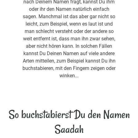
nach Deinem Namen fragt, kannst Du ihm
oder ihr den Namen natürlich einfach
sagen. Manchmal ist das aber gar nicht so
leicht, zum Beispiel, wenn es laut ist und
man schlecht versteht oder der andere so
weit entfernt ist, dass man ihn zwar sehen,
aber nicht hören kann. In solchen Fällen
kannst Du Deinen Namen auf viele andere
Arten mitteilen, zum Beispiel kannst Du ihn
buchstabieren, mit den Fingern zeigen oder
winken...
So buchstabierst Du den Namen
Saadah