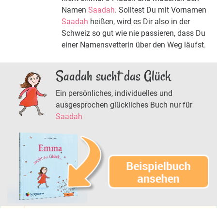
Namen
Saadah
. Solltest Du mit Vornamen
Saadah
heißen, wird es Dir also in der
Schweiz so gut wie nie passieren, dass Du
einer Namensvetterin über den Weg läufst.
Saadah sucht das Glück
Ein persönliches, individuelles und
ausgesprochen glückliches Buch nur für
Saadah