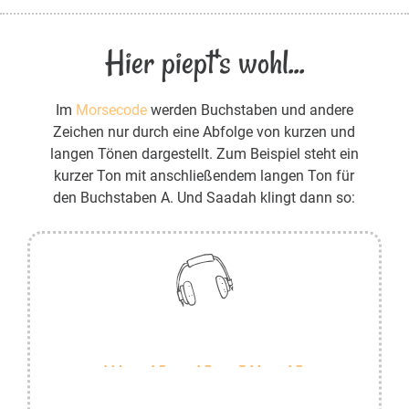
Hier piept's wohl...
Im
Morsecode
werden Buchstaben und andere
Zeichen nur durch eine Abfolge von kurzen und
langen Tönen dargestellt. Zum Beispiel steht ein
kurzer Ton mit anschließendem langen Ton für
den Buchstaben A. Und Saadah klingt dann so: