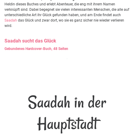
Heldin dieses Buches und erlebt Abenteuer, die eng mit ihrem Namen
verknüpft sind. Dabei begegnet sie vielen interessanten Menschen, die alle auf
unterschiedliche Art ihr Glück gefunden haben, und am Ende findet auch
Saadah
das Glück und zwar dort, wo sie es ganz sicher nie wieder verlieren
wird.
Saadah
sucht das Glück
Gebundenes Hardcover-Buch, 48 Seiten
Saadah in der
Hauptstadt