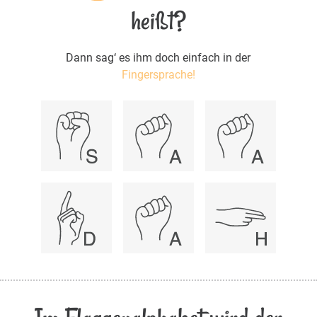
heißt?
Dann sag‘ es ihm doch einfach in der
Fingersprache!