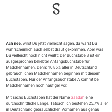
S
Ach nee,
wirst Du jetzt vielleicht sagen, da wärst Du
wahrscheinlich auch selbst drauf gekommen. Aber was
Du vielleicht noch nicht weißt: Der Buchstabe S ist ein
ausgesprochen beliebter Anfangsbuchstabe für
Mädchennamen. Denn: 10,86% aller in Deutschland
gebräuchlichen Mädchennamen beginnen mit diesem
Buchstaben. Nur der Anfangsbuchstabe A kommt bei
Mädchennamen noch häufiger vor.
Mit sechs Buchstaben hat der Name
Saadah
eine
durchschnittliche Länge. Tatsächlich bestehen 25,7% aller
in Deutschland gebräuchlichen Vornamen aus genau