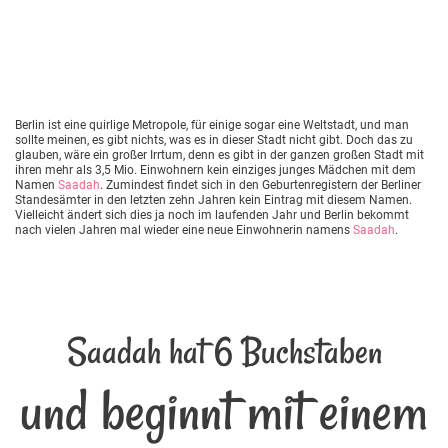
Berlin ist eine quirlige Metropole, für einige sogar eine Weltstadt, und man
sollte meinen, es gibt nichts, was es in dieser Stadt nicht gibt. Doch das zu
glauben, wäre ein großer Irrtum, denn es gibt in der ganzen großen Stadt mit
ihren mehr als 3,5 Mio. Einwohnern kein einziges junges Mädchen mit dem
Namen
Saadah
. Zumindest findet sich in den Geburtenregistern der Berliner
Standesämter in den letzten zehn Jahren kein Eintrag mit diesem Namen.
Vielleicht ändert sich dies ja noch im laufenden Jahr und Berlin bekommt
nach vielen Jahren mal wieder eine neue Einwohnerin namens
Saadah
.
Saadah hat 6 Buchstaben
und beginnt mit einem