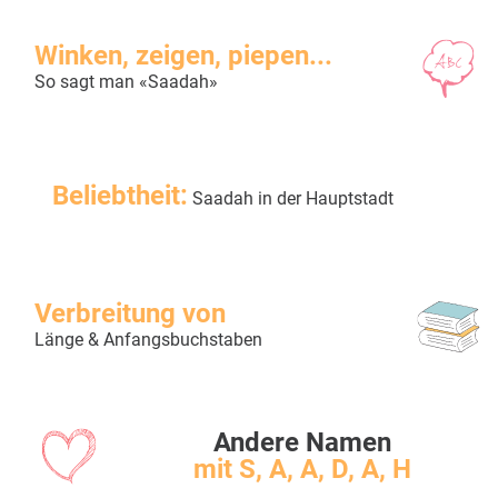
Winken, zeigen, piepen...
So sagt man «Saadah»
Beliebtheit:
Saadah in der Hauptstadt
Verbreitung von
Länge & Anfangsbuchstaben
Andere Namen
mit S, A, A, D, A, H