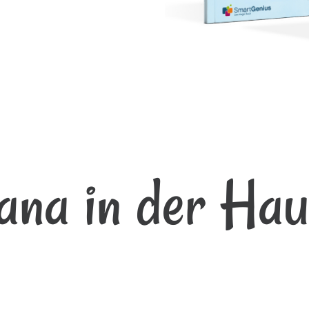
na in der Hau