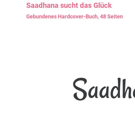
Saadhana
sucht das Glück
Gebundenes Hardcover-Buch, 48 Seiten
Saadha