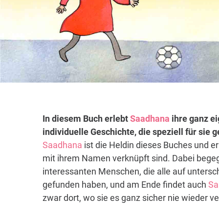
In diesem Buch erlebt
Saadhana
ihre ganz ei
individuelle Geschichte, die speziell für sie
Saadhana
ist die Heldin dieses Buches und er
mit ihrem Namen verknüpft sind. Dabei begeg
interessanten Menschen, die alle auf untersch
gefunden haben, und am Ende findet auch
Sa
zwar dort, wo sie es ganz sicher nie wieder ve