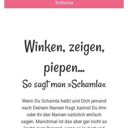
Schlama
Winken, zeigen,
piepen...
So sagt man »Schamla«
Wenn Du Schamla heißt und Dich jemand
nach Deinem Namen fragt, kannst Du ihm
oder ihr den Namen natürlich einfach
sagen. Manchmal ist das aber gar nicht so