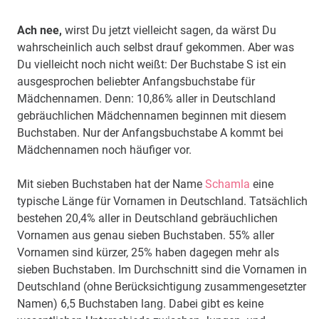
Ach nee,
wirst Du jetzt vielleicht sagen, da wärst Du
wahrscheinlich auch selbst drauf gekommen. Aber was
Du vielleicht noch nicht weißt: Der Buchstabe S ist ein
ausgesprochen beliebter Anfangsbuchstabe für
Mädchennamen. Denn: 10,86% aller in Deutschland
gebräuchlichen Mädchennamen beginnen mit diesem
Buchstaben. Nur der Anfangsbuchstabe A kommt bei
Mädchennamen noch häufiger vor.
Mit sieben Buchstaben hat der Name
Schamla
eine
typische Länge für Vornamen in Deutschland. Tatsächlich
bestehen 20,4% aller in Deutschland gebräuchlichen
Vornamen aus genau sieben Buchstaben. 55% aller
Vornamen sind kürzer, 25% haben dagegen mehr als
sieben Buchstaben. Im Durchschnitt sind die Vornamen in
Deutschland (ohne Berücksichtigung zusammengesetzter
Namen) 6,5 Buchstaben lang. Dabei gibt es keine