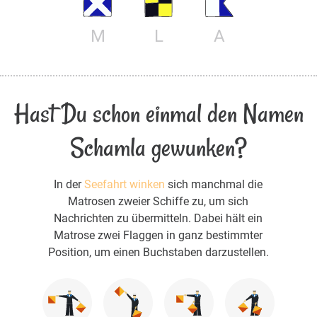
M
L
A
Hast Du schon einmal den Namen
Schamla gewunken?
In der
Seefahrt winken
sich manchmal die
Matrosen zweier Schiffe zu, um sich
Nachrichten zu übermitteln. Dabei hält ein
Matrose zwei Flaggen in ganz bestimmter
Position, um einen Buchstaben darzustellen.