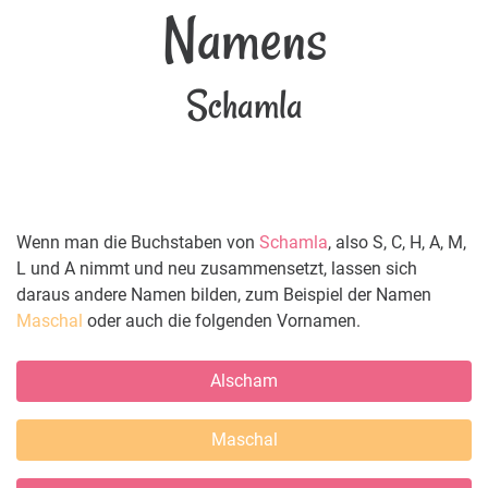
Namens
Schamla
Wenn man die Buchstaben von
Schamla
, also S, C, H, A, M,
L und A nimmt und neu zusammensetzt, lassen sich
daraus andere Namen bilden, zum Beispiel der Namen
Maschal
oder auch die folgenden Vornamen.
Alscham
Maschal