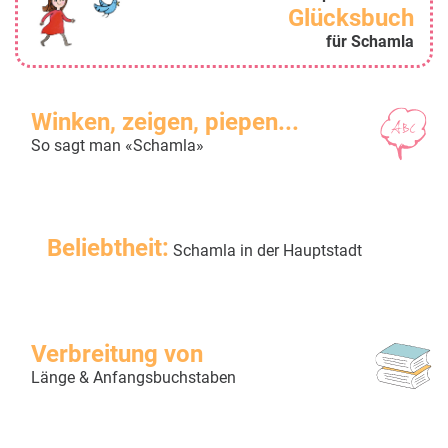
Glücksbuch
für Schamla
Winken, zeigen, piepen...
So sagt man «Schamla»
Beliebtheit:
Schamla in der Hauptstadt
Verbreitung von
Länge & Anfangsbuchstaben