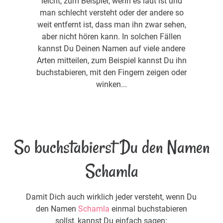
leicht, zum Beispiel, wenn es laut ist und
man schlecht versteht oder der andere so
weit entfernt ist, dass man ihn zwar sehen,
aber nicht hören kann. In solchen Fällen
kannst Du Deinen Namen auf viele andere
Arten mitteilen, zum Beispiel kannst Du ihn
buchstabieren, mit den Fingern zeigen oder
winken...
So buchstabierst Du den Namen
Schamla
Damit Dich auch wirklich jeder versteht, wenn Du
den Namen
Schamla
einmal buchstabieren
sollst, kannst Du einfach sagen: