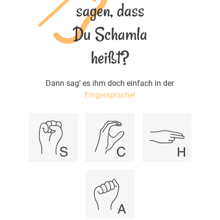
sagen, dass
Du Schamla
heißt?
Dann sag‘ es ihm doch einfach in der
Fingersprache!