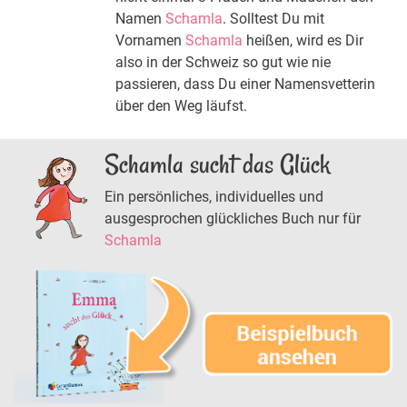
Namen
Schamla
. Solltest Du mit
Vornamen
Schamla
heißen, wird es Dir
also in der Schweiz so gut wie nie
passieren, dass Du einer Namensvetterin
über den Weg läufst.
Schamla sucht das Glück
Ein persönliches, individuelles und
ausgesprochen glückliches Buch nur für
Schamla