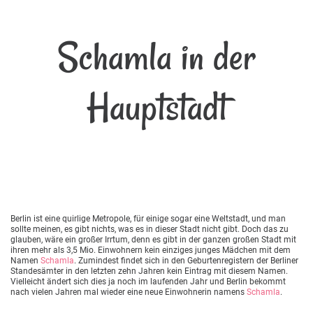
Schamla in der
Hauptstadt
Berlin ist eine quirlige Metropole, für einige sogar eine Weltstadt, und man
sollte meinen, es gibt nichts, was es in dieser Stadt nicht gibt. Doch das zu
glauben, wäre ein großer Irrtum, denn es gibt in der ganzen großen Stadt mit
ihren mehr als 3,5 Mio. Einwohnern kein einziges junges Mädchen mit dem
Namen
Schamla
. Zumindest findet sich in den Geburtenregistern der Berliner
Standesämter in den letzten zehn Jahren kein Eintrag mit diesem Namen.
Vielleicht ändert sich dies ja noch im laufenden Jahr und Berlin bekommt
nach vielen Jahren mal wieder eine neue Einwohnerin namens
Schamla
.