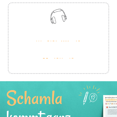
Schamla