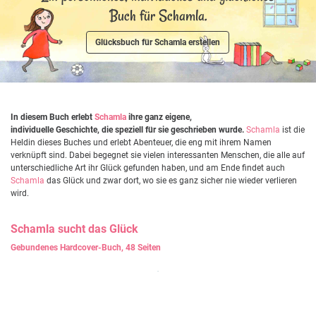
Buch für Schamla.
Glücksbuch für Schamla erstellen
In diesem Buch erlebt
Schamla
ihre ganz eigene,
individuelle Geschichte, die speziell für sie geschrieben wurde.
Schamla
ist die
Heldin dieses Buches und erlebt Abenteuer, die eng mit ihrem Namen
verknüpft sind. Dabei begegnet sie vielen interessanten Menschen, die alle auf
unterschiedliche Art ihr Glück gefunden haben, und am Ende findet auch
Schamla
das Glück und zwar dort, wo sie es ganz sicher nie wieder verlieren
wird.
Schamla
sucht das Glück
Gebundenes Hardcover-Buch, 48 Seiten