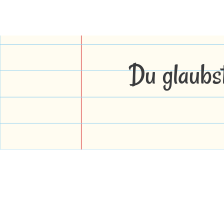
Du glaubs