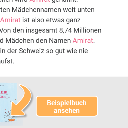
gsten Mädchennamen weit unten
Amirat
ist also etwas ganz
 Von den insgesamt 8,74 Millionen
 und Mädchen den Namen
Amirat
.
 in der Schweiz so gut wie nie
ufst.