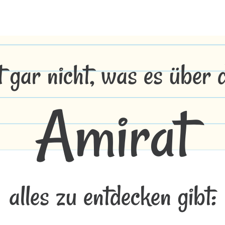
t gar nicht, was es über
Amirat
alles zu entdecken gibt: