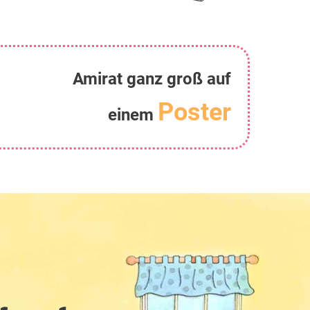
Amirat ganz groß auf
Poster
einem