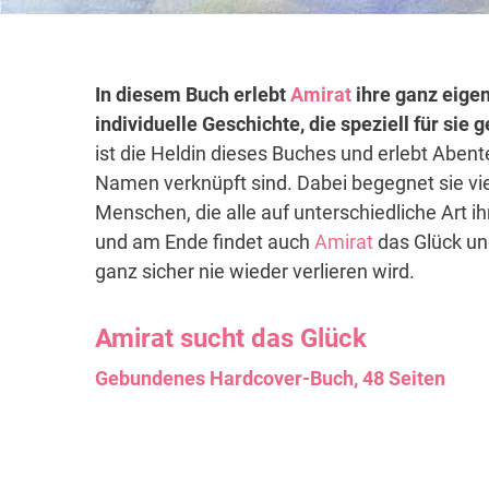
In diesem Buch erlebt
Amirat
ihre ganz eigen
individuelle Geschichte, die speziell für sie
ist die Heldin dieses Buches und erlebt Abent
Namen verknüpft sind. Dabei begegnet sie vi
Menschen, die alle auf unterschiedliche Art i
und am Ende findet auch
Amirat
das Glück und
ganz sicher nie wieder verlieren wird.
Amirat
sucht das Glück
Gebundenes Hardcover-Buch, 48 Seiten