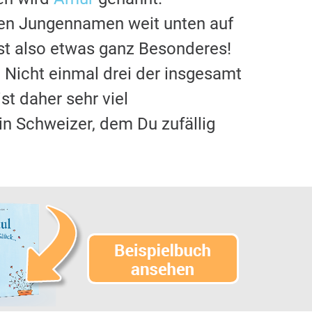
ten Jungennamen weit unten auf
st also etwas ganz Besonderes!
 Nicht einmal drei der insgesamt
 ist daher sehr viel
ein Schweizer, dem Du zufällig