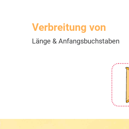
Verbreitung von
Länge & Anfangsbuchstaben