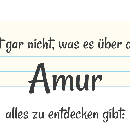
t gar nicht, was es über
Amur
alles zu entdecken gibt: