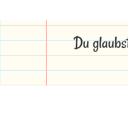
Du glaubs