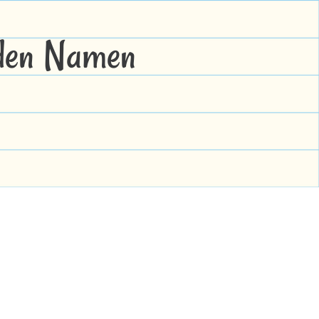
 den Namen