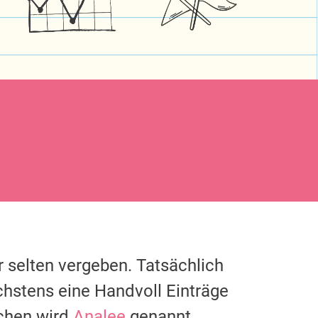
 selten vergeben. Tatsächlich
chstens eine Handvoll Einträge
chen wird
Analee
genannt.