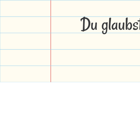
Du glaubs