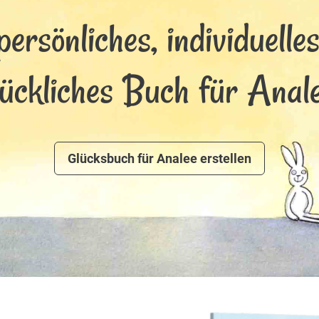
persönliches, individuelle
lückliches Buch für Anale
Glücksbuch für Analee erstellen