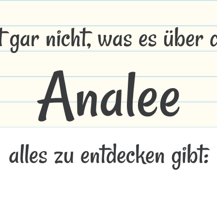
t gar nicht, was es über
Analee
alles zu entdecken gibt: