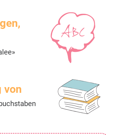
igen,
alee»
g von
buchstaben