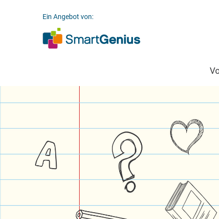
Ein Angebot von:
V