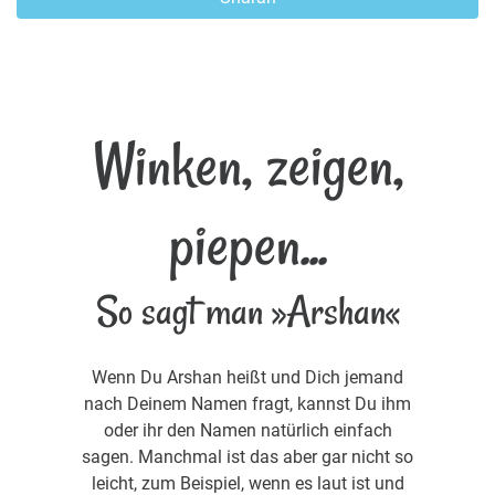
Winken, zeigen,
piepen...
So sagt man »Arshan«
Wenn Du Arshan heißt und Dich jemand
nach Deinem Namen fragt, kannst Du ihm
oder ihr den Namen natürlich einfach
sagen. Manchmal ist das aber gar nicht so
leicht, zum Beispiel, wenn es laut ist und