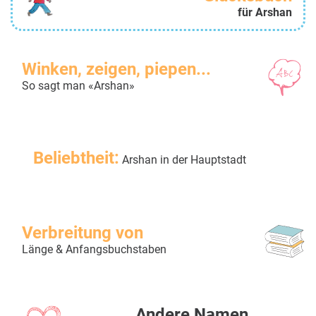
für Arshan
Winken, zeigen, piepen...
So sagt man «Arshan»
Beliebtheit:
Arshan in der Hauptstadt
Verbreitung von
Länge & Anfangsbuchstaben
Andere Namen