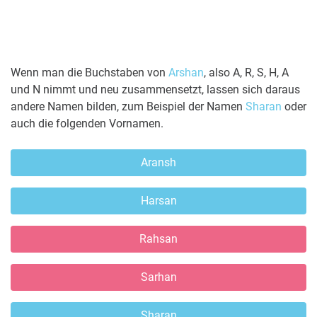
Wenn man die Buchstaben von
Arshan
, also A, R, S, H, A
und N nimmt und neu zusammensetzt, lassen sich daraus
andere Namen bilden, zum Beispiel der Namen
Sharan
oder
auch die folgenden Vornamen.
Aransh
Harsan
Rahsan
Sarhan
Sharan