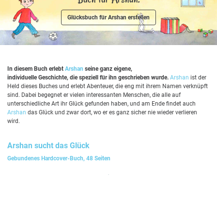
Glücksbuch für Arshan erstellen
In diesem Buch erlebt
Arshan
seine ganz eigene,
individuelle Geschichte, die speziell für ihn geschrieben wurde.
Arshan
ist der
Held dieses Buches und erlebt Abenteuer, die eng mit ihrem Namen verknüpft
sind. Dabei begegnet er vielen interessanten Menschen, die alle auf
unterschiedliche Art ihr Glück gefunden haben, und am Ende findet auch
Arshan
das Glück und zwar dort, wo er es ganz sicher nie wieder verlieren
wird.
Arshan
sucht das Glück
Gebundenes Hardcover-Buch, 48 Seiten