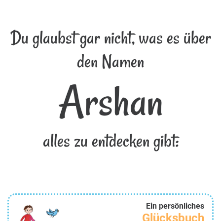
Du glaubst gar nicht, was es über
den Namen
Arshan
alles zu entdecken gibt:
Ein persönliches
Glücksbuch