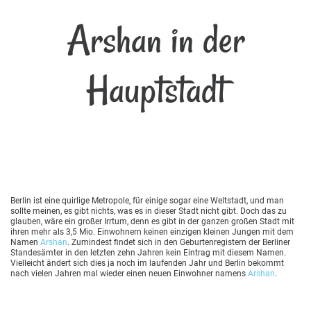
Arshan in der
Hauptstadt
Berlin ist eine quirlige Metropole, für einige sogar eine Weltstadt, und man
sollte meinen, es gibt nichts, was es in dieser Stadt nicht gibt. Doch das zu
glauben, wäre ein großer Irrtum, denn es gibt in der ganzen großen Stadt mit
ihren mehr als 3,5 Mio. Einwohnern keinen einzigen kleinen Jungen mit dem
Namen
Arshan
. Zumindest findet sich in den Geburtenregistern der Berliner
Standesämter in den letzten zehn Jahren kein Eintrag mit diesem Namen.
Vielleicht ändert sich dies ja noch im laufenden Jahr und Berlin bekommt
nach vielen Jahren mal wieder einen neuen Einwohner namens
Arshan
.