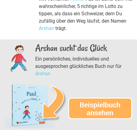
wahrscheinlicher, 5 richtige im Lotto zu
tippen, als dass ein Schweizer, dem Du
zufällig über den Weg läufst, den Namen
Arshan
trägt.
Arshan sucht das Glück
Ein persönliches, individuelles und
ausgesprochen glückliches Buch nur für
Arshan