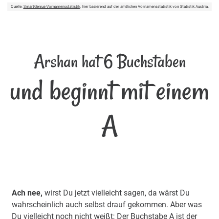
Quelle:
SmartGenius-Vornamensstatistik
, hier basierend auf der amtlichen Vornamensstatistik von Statistik Austria.
Arshan hat 6 Buchstaben
und beginnt mit einem
A
Ach nee,
wirst Du jetzt vielleicht sagen, da wärst Du
wahrscheinlich auch selbst drauf gekommen. Aber was
Du vielleicht noch nicht weißt: Der Buchstabe A ist der