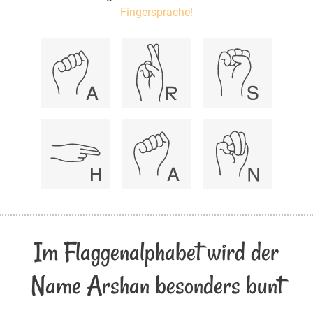
Fingersprache!
Im Flaggenalphabet wird der
Name Arshan besonders bunt