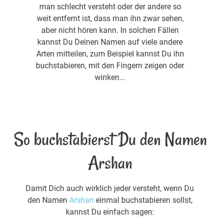
man schlecht versteht oder der andere so
weit entfernt ist, dass man ihn zwar sehen,
aber nicht hören kann. In solchen Fällen
kannst Du Deinen Namen auf viele andere
Arten mitteilen, zum Beispiel kannst Du ihn
buchstabieren, mit den Fingern zeigen oder
winken...
So buchstabierst Du den Namen
Arshan
Damit Dich auch wirklich jeder versteht, wenn Du
den Namen
Arshan
einmal buchstabieren sollst,
kannst Du einfach sagen: