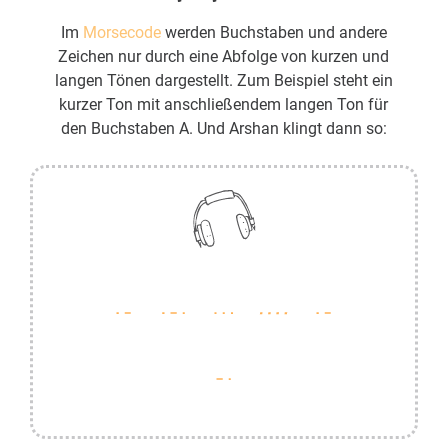
Im
Morsecode
werden Buchstaben und andere
Zeichen nur durch eine Abfolge von kurzen und
langen Tönen dargestellt. Zum Beispiel steht ein
kurzer Ton mit anschließendem langen Ton für
den Buchstaben A. Und Arshan klingt dann so: