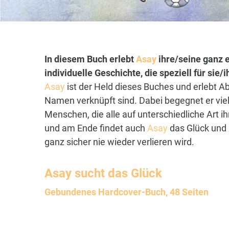
In diesem Buch erlebt
Asay
ihre/seine ganz 
individuelle Geschichte, die speziell für sie
Asay
ist der Held dieses Buches und erlebt A
Namen verknüpft sind. Dabei begegnet er vie
Menschen, die alle auf unterschiedliche Art i
und am Ende findet auch
Asay
das Glück und 
ganz sicher nie wieder verlieren wird.
Asay
sucht das Glück
Gebundenes Hardcover-Buch, 48 Seiten