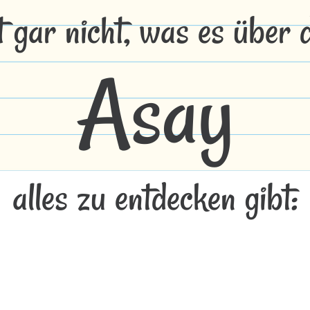
t gar nicht, was es über
Asay
alles zu entdecken gibt: