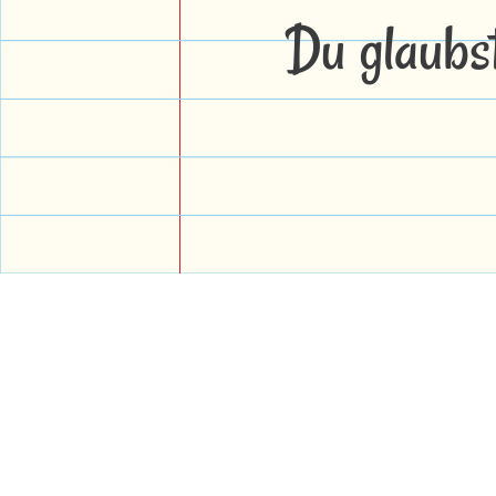
Du glaubs