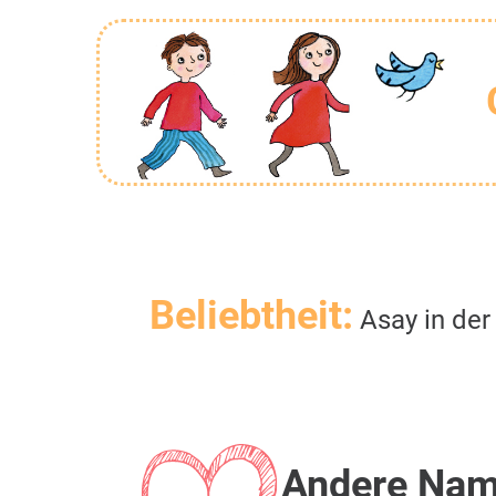
Beliebtheit:
Asay in der
Andere Na