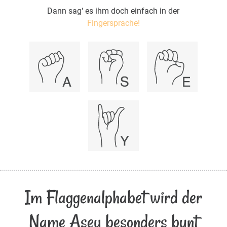
Dann sag‘ es ihm doch einfach in der
Fingersprache!
Im Flaggenalphabet wird der
Name Asey besonders bunt