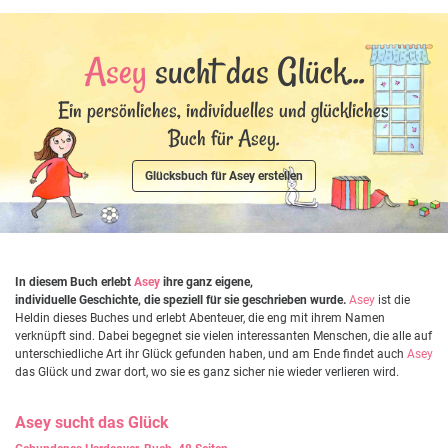
Asey
sucht das Glück...
Ein persönliches, individuelles und glückliches
Buch für Asey.
Glücksbuch für Asey erstellen
In diesem Buch erlebt
Asey
ihre ganz eigene,
individuelle Geschichte, die speziell für sie geschrieben wurde.
Asey
ist die
Heldin dieses Buches und erlebt Abenteuer, die eng mit ihrem Namen
verknüpft sind. Dabei begegnet sie vielen interessanten Menschen, die alle auf
unterschiedliche Art ihr Glück gefunden haben, und am Ende findet auch
Asey
das Glück und zwar dort, wo sie es ganz sicher nie wieder verlieren wird.
Asey
sucht das Glück