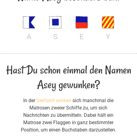
A
S
E
Y
Hast Du schon einmal den Namen
Asey gewunken?
In der
Seefahrt winken
sich manchmal die
Matrosen zweier Schiffe zu, um sich
Nachrichten zu übermitteln. Dabei hält ein
Matrose zwei Flaggen in ganz bestimmter
Position, um einen Buchstaben darzustellen.