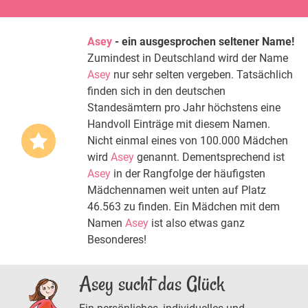
Asey
- ein ausgesprochen seltener Name!
Zumindest in Deutschland wird der Name
Asey
nur sehr selten vergeben. Tatsächlich
finden sich in den deutschen
Standesämtern pro Jahr höchstens eine
Handvoll Einträge mit diesem Namen.
Nicht einmal eines von 100.000 Mädchen
wird
Asey
genannt. Dementsprechend ist
Asey
in der Rangfolge der häufigsten
Mädchennamen weit unten auf Platz
46.563 zu finden. Ein Mädchen mit dem
Namen
Asey
ist also etwas ganz
Besonderes!
Asey sucht das Glück