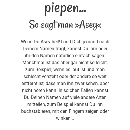
piepen...
So sagt man »Asey«
Wenn Du Asey heißt und Dich jemand nach
Deinem Namen fragt, kannst Du ihm oder
ihr den Namen natürlich einfach sagen.
Manchmal ist das aber gar nicht so leicht,
zum Beispiel, wenn es laut ist und man
schlecht versteht oder der andere so weit
entfernt ist, dass man ihn zwar sehen, aber
nicht hören kann. In solchen Fällen kannst
Du Deinen Namen auf viele andere Arten
mitteilen, zum Beispiel kannst Du ihn
buchstabieren, mit den Fingern zeigen oder
winken...