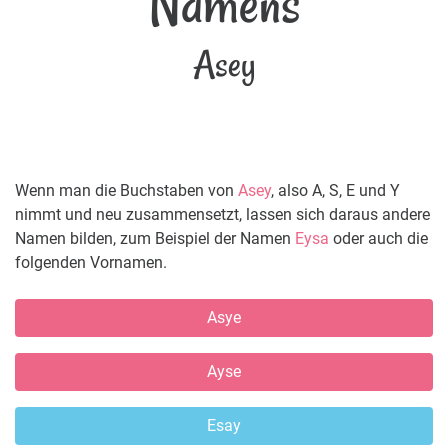
Namens
Asey
Wenn man die Buchstaben von
Asey
, also A, S, E und Y
nimmt und neu zusammensetzt, lassen sich daraus andere
Namen bilden, zum Beispiel der Namen
Eysa
oder auch die
folgenden Vornamen.
Asye
Ayse
Esay