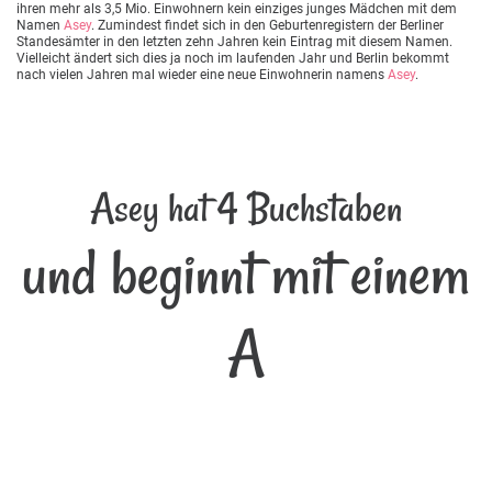
ihren mehr als 3,5 Mio. Einwohnern kein einziges junges Mädchen mit dem
Namen
Asey
. Zumindest findet sich in den Geburtenregistern der Berliner
Standesämter in den letzten zehn Jahren kein Eintrag mit diesem Namen.
Vielleicht ändert sich dies ja noch im laufenden Jahr und Berlin bekommt
nach vielen Jahren mal wieder eine neue Einwohnerin namens
Asey
.
Asey hat 4 Buchstaben
und beginnt mit einem
A