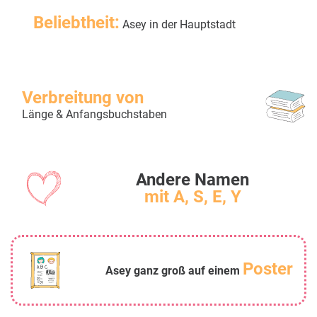
Beliebtheit:
Asey in der Hauptstadt
Verbreitung von
Länge & Anfangsbuchstaben
Andere Namen
mit A, S, E, Y
Poster
Asey ganz groß auf einem