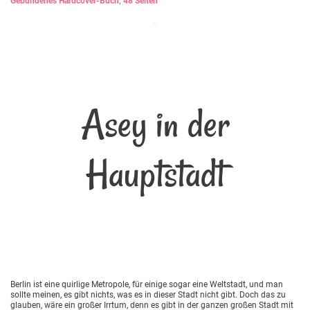
Gebundenes Hardcover-Buch, 48 Seiten
Asey in der
Hauptstadt
Berlin ist eine quirlige Metropole, für einige sogar eine Weltstadt, und man
sollte meinen, es gibt nichts, was es in dieser Stadt nicht gibt. Doch das zu
glauben, wäre ein großer Irrtum, denn es gibt in der ganzen großen Stadt mit