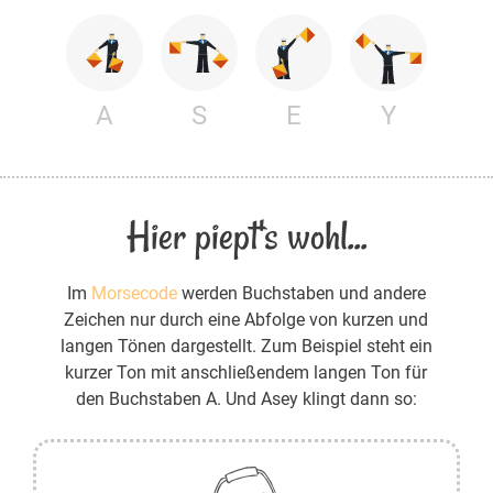
A
S
E
Y
Hier piept's wohl...
Im
Morsecode
werden Buchstaben und andere
Zeichen nur durch eine Abfolge von kurzen und
langen Tönen dargestellt. Zum Beispiel steht ein
kurzer Ton mit anschließendem langen Ton für
den Buchstaben A. Und Asey klingt dann so: