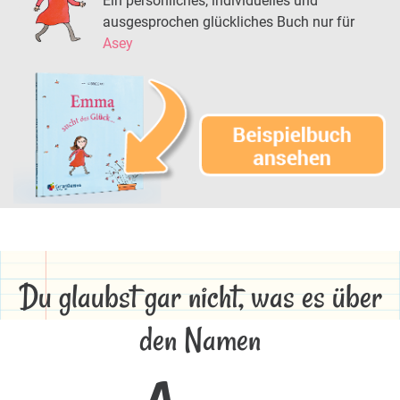
Ein persönliches, individuelles und
ausgesprochen glückliches Buch nur für
Asey
Du glaubst gar nicht, was es über
den Namen