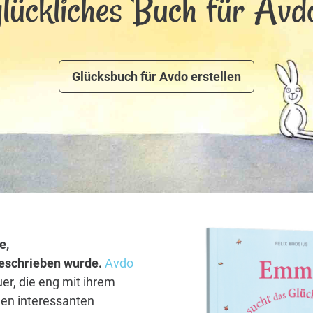
glückliches Buch für Avdo
Glücksbuch für Avdo erstellen
e,
 geschrieben wurde.
Avdo
er, die eng mit ihrem
len interessanten