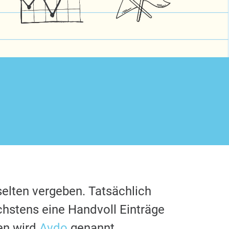
selten vergeben. Tatsächlich
chstens eine Handvoll Einträge
en wird
Avdo
genannt.