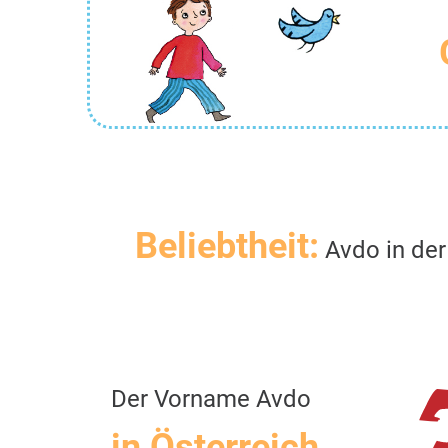
Beliebtheit:
Avdo in der
Der Vorname Avdo
in Österreich