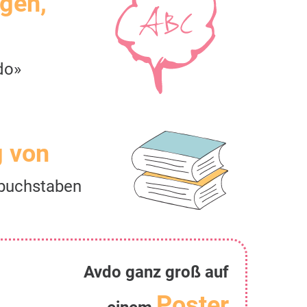
igen,
do»
g von
buchstaben
Avdo ganz groß auf
Poster