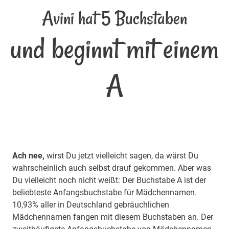
Avini hat 5 Buchstaben
und beginnt mit einem
A
Ach nee,
wirst Du jetzt vielleicht sagen, da wärst Du
wahrscheinlich auch selbst drauf gekommen. Aber was
Du vielleicht noch nicht weißt: Der Buchstabe A ist der
beliebteste Anfangsbuchstabe für Mädchennamen.
10,93% aller in Deutschland gebräuchlichen
Mädchennamen fangen mit diesem Buchstaben an. Der