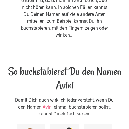
entfernt ist, dass man ihn zwar sehen, aber
nicht hören kann. In solchen Fällen kannst
Du Deinen Namen auf viele andere Arten
mitteilen, zum Beispiel kannst Du ihn
buchstabieren, mit den Fingern zeigen oder
winken...
So buchstabierst Du den Namen
Avini
Damit Dich auch wirklich jeder versteht, wenn Du
den Namen
Avini
einmal buchstabieren sollst,
kannst Du einfach sagen: