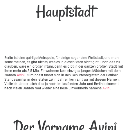
Hauptstadt
Berlin ist eine quirlige Metropole, für einige sogar eine Weltstadt, und man
sollte meinen, es gibt nichts, was es in dieser Stadt nicht gibt. Doch das zu
glauben, wäre ein großer Irrtum, denn es gibt in der ganzen großen Stadt mit
ihren mehr als 3,5 Mio. Einwohnern kein einziges junges Mädchen mit dem
Namen
Avini
. Zumindest findet sich in den Geburtenregistern der Berliner
Standesämter in den letzten zehn Jahren kein Eintrag mit diesem Namen.
Vielleicht ändert sich dies ja noch im laufenden Jahr und Berlin bekommt
nach vielen Jahren mal wieder eine neue Einwohnerin namens
Avini
.
Der Vorname Avini