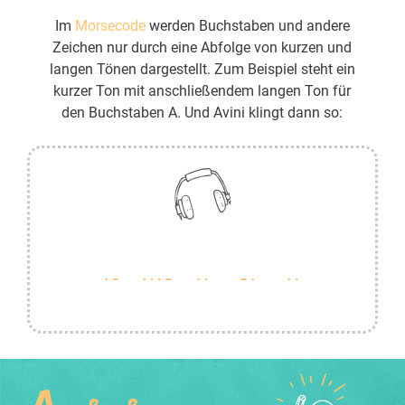
Im
Morsecode
werden Buchstaben und andere
Zeichen nur durch eine Abfolge von kurzen und
langen Tönen dargestellt. Zum Beispiel steht ein
kurzer Ton mit anschließendem langen Ton für
den Buchstaben A. Und Avini klingt dann so: