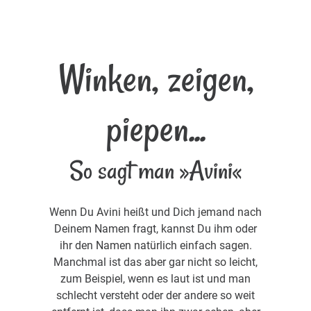
Winken, zeigen,
piepen...
So sagt man »Avini«
Wenn Du Avini heißt und Dich jemand nach
Deinem Namen fragt, kannst Du ihm oder
ihr den Namen natürlich einfach sagen.
Manchmal ist das aber gar nicht so leicht,
zum Beispiel, wenn es laut ist und man
schlecht versteht oder der andere so weit