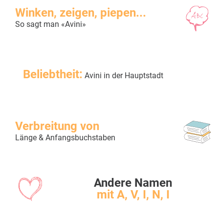
Winken, zeigen, piepen...
So sagt man «Avini»
Beliebtheit:
Avini in der Hauptstadt
Verbreitung von
Länge & Anfangsbuchstaben
Andere Namen
mit A, V, I, N, I