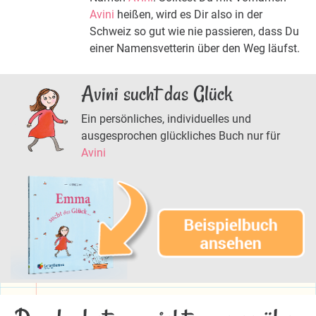
Avini
heißen, wird es Dir also in der
Schweiz so gut wie nie passieren, dass Du
einer Namensvetterin über den Weg läufst.
Avini sucht das Glück
Ein persönliches, individuelles und
ausgesprochen glückliches Buch nur für
Avini