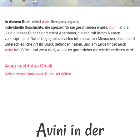
In diesem Buch erlebt
Avini
ihre ganz eigene,
individuelle Geschichte, die speziell für sie geschrieben wurde.
Avini
ist die
Heldin dieses Buches und erlebt Abenteuer, die eng mit ihrem Namen
verknüpft sind. Dabei begegnet sie vielen interessanten Menschen, die alle auf
unterschiedliche Art ihr Glück gefunden haben, und am Ende findet auch
Avini
das Glück und zwar dort, wo sie es ganz sicher nie wieder verlieren wird.
Avini
sucht das Glück
Gebundenes Hardcover-Buch, 48 Seiten
Avini in der