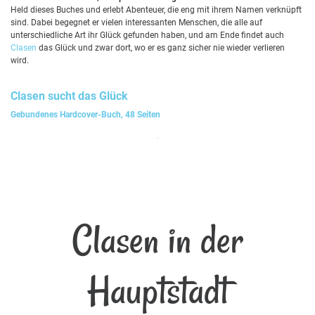
Held dieses Buches und erlebt Abenteuer, die eng mit ihrem Namen verknüpft
sind. Dabei begegnet er vielen interessanten Menschen, die alle auf
unterschiedliche Art ihr Glück gefunden haben, und am Ende findet auch
Clasen
das Glück und zwar dort, wo er es ganz sicher nie wieder verlieren
wird.
Clasen
sucht das Glück
Gebundenes Hardcover-Buch, 48 Seiten
Clasen in der
Hauptstadt