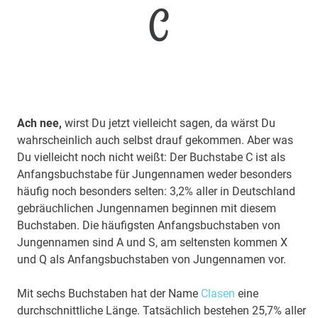
C
Ach nee,
wirst Du jetzt vielleicht sagen, da wärst Du
wahrscheinlich auch selbst drauf gekommen. Aber was
Du vielleicht noch nicht weißt: Der Buchstabe C ist als
Anfangsbuchstabe für Jungennamen weder besonders
häufig noch besonders selten: 3,2% aller in Deutschland
gebräuchlichen Jungennamen beginnen mit diesem
Buchstaben. Die häufigsten Anfangsbuchstaben von
Jungennamen sind A und S, am seltensten kommen X
und Q als Anfangsbuchstaben von Jungennamen vor.
Mit sechs Buchstaben hat der Name
Clasen
eine
durchschnittliche Länge. Tatsächlich bestehen 25,7% aller