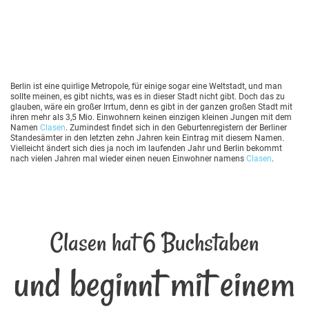
Berlin ist eine quirlige Metropole, für einige sogar eine Weltstadt, und man
sollte meinen, es gibt nichts, was es in dieser Stadt nicht gibt. Doch das zu
glauben, wäre ein großer Irrtum, denn es gibt in der ganzen großen Stadt mit
ihren mehr als 3,5 Mio. Einwohnern keinen einzigen kleinen Jungen mit dem
Namen
Clasen
. Zumindest findet sich in den Geburtenregistern der Berliner
Standesämter in den letzten zehn Jahren kein Eintrag mit diesem Namen.
Vielleicht ändert sich dies ja noch im laufenden Jahr und Berlin bekommt
nach vielen Jahren mal wieder einen neuen Einwohner namens
Clasen
.
Clasen hat 6 Buchstaben
und beginnt mit einem