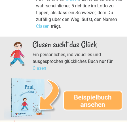
wahrscheinlicher, 5 richtige im Lotto zu
tippen, als dass ein Schweizer, dem Du
zufällig über den Weg läufst, den Namen
Clasen
trägt.
Clasen sucht das Glück
Ein persönliches, individuelles und
ausgesprochen glückliches Buch nur für
Clasen