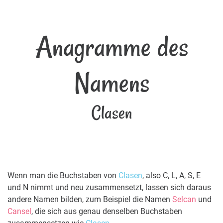
Anagramme des
Namens
Clasen
Wenn man die Buchstaben von
Clasen
, also C, L, A, S, E
und N nimmt und neu zusammensetzt, lassen sich daraus
andere Namen bilden, zum Beispiel die Namen
Selcan
und
Cansel
, die sich aus genau denselben Buchstaben