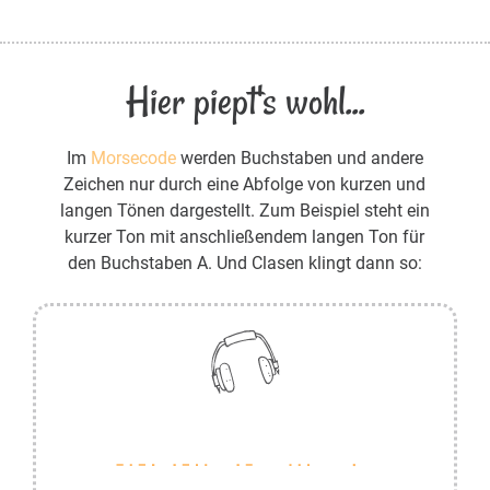
Hier piept's wohl...
Im
Morsecode
werden Buchstaben und andere
Zeichen nur durch eine Abfolge von kurzen und
langen Tönen dargestellt. Zum Beispiel steht ein
kurzer Ton mit anschließendem langen Ton für
den Buchstaben A. Und Clasen klingt dann so: