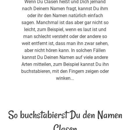
Wenn Du Clasen heißt und Dich jemand
nach Deinem Namen fragt, kannst Du ihm
oder ihr den Namen natürlich einfach
sagen. Manchmal ist das aber gar nicht so
leicht, zum Beispiel, wenn es laut ist und
man schlecht versteht oder der andere so
weit entfernt ist, dass man ihn zwar sehen,
aber nicht hören kann. In solchen Fällen
kannst Du Deinen Namen auf viele andere
Arten mitteilen, zum Beispiel kannst Du ihn
buchstabieren, mit den Fingern zeigen oder
winken...
So buchstabierst Du den Namen
Clasen