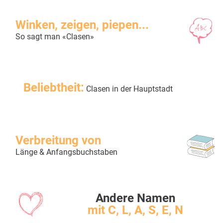
Winken, zeigen, piepen...
So sagt man «Clasen»
Beliebtheit:
Clasen in der Hauptstadt
Verbreitung von
Länge & Anfangsbuchstaben
Andere Namen
mit C, L, A, S, E, N