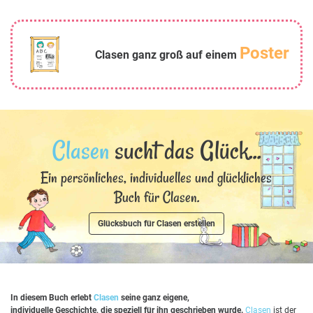
Poster
Clasen ganz groß auf einem
Clasen
sucht das Glück...
Ein persönliches, individuelles und glückliches
Buch für Clasen.
Glücksbuch für Clasen erstellen
In diesem Buch erlebt
Clasen
seine ganz eigene,
individuelle Geschichte, die speziell für ihn geschrieben wurde.
Clasen
ist der