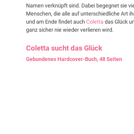
Namen verknüpft sind. Dabei begegnet sie vi
Menschen, die alle auf unterschiedliche Art i
und am Ende findet auch
Coletta
das Glück un
ganz sicher nie wieder verlieren wird.
Coletta
sucht das Glück
Gebundenes Hardcover-Buch, 48 Seiten