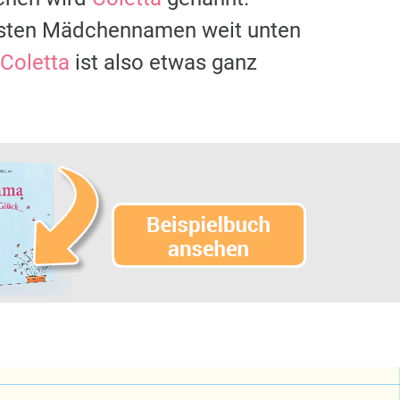
igsten Mädchennamen weit unten
Coletta
ist also etwas ganz