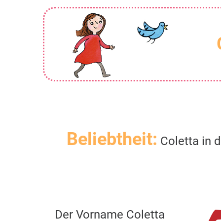
Beliebtheit:
Coletta in 
Der Vorname Coletta