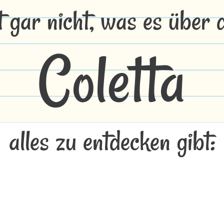
t gar nicht, was es über
Coletta
alles zu entdecken gibt: