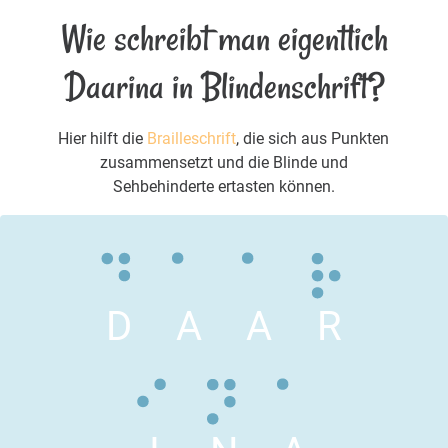
Wie schreibt man eigentlich
Daarina in Blindenschrift?
Hier hilft die
Brailleschrift
, die sich aus Punkten
zusammensetzt und die Blinde und
Sehbehinderte ertasten können.
D
A
A
R