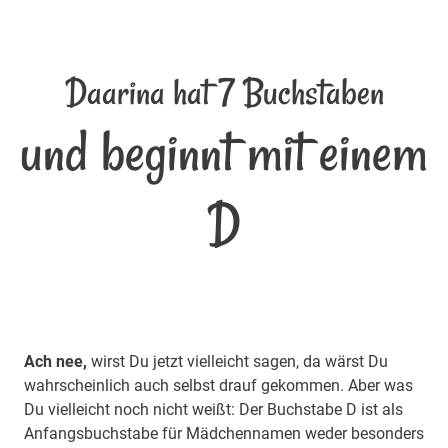
Daarina hat 7 Buchstaben
und beginnt mit einem
D
Ach nee,
wirst Du jetzt vielleicht sagen, da wärst Du
wahrscheinlich auch selbst drauf gekommen. Aber was
Du vielleicht noch nicht weißt: Der Buchstabe D ist als
Anfangsbuchstabe für Mädchennamen weder besonders