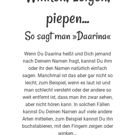
piepen...
So sagt man »Daarina«
Wenn Du Daarina heißt und Dich jemand
nach Deinem Namen fragt, kannst Du ihm
oder ihr den Namen natürlich einfach
sagen. Manchmal ist das aber gar nicht so
leicht, zum Beispiel, wenn es laut ist und
man schlecht versteht oder der andere so
weit entfernt ist, dass man ihn zwar sehen,
aber nicht hören kann. In solchen Fällen
kannst Du Deinen Namen auf viele andere
Arten mitteilen, zum Beispiel kannst Du ihn
buchstabieren, mit den Fingern zeigen oder
winken...