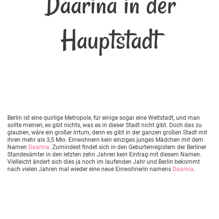
Daarina in der
Hauptstadt
Berlin ist eine quirlige Metropole, für einige sogar eine Weltstadt, und man
sollte meinen, es gibt nichts, was es in dieser Stadt nicht gibt. Doch das zu
glauben, wäre ein großer Irrtum, denn es gibt in der ganzen großen Stadt mit
ihren mehr als 3,5 Mio. Einwohnern kein einziges junges Mädchen mit dem
Namen
Daarina
. Zumindest findet sich in den Geburtenregistern der Berliner
Standesämter in den letzten zehn Jahren kein Eintrag mit diesem Namen.
Vielleicht ändert sich dies ja noch im laufenden Jahr und Berlin bekommt
nach vielen Jahren mal wieder eine neue Einwohnerin namens
Daarina
.