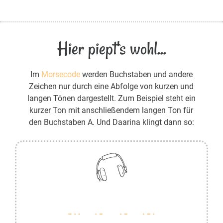
Hier piept's wohl...
Im
Morsecode
werden Buchstaben und andere
Zeichen nur durch eine Abfolge von kurzen und
langen Tönen dargestellt. Zum Beispiel steht ein
kurzer Ton mit anschließendem langen Ton für
den Buchstaben A. Und Daarina klingt dann so: