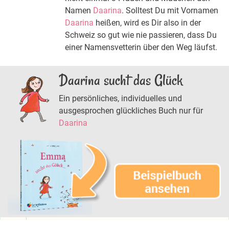
Namen
Daarina
. Solltest Du mit Vornamen
Daarina
heißen, wird es Dir also in der
Schweiz so gut wie nie passieren, dass Du
einer Namensvetterin über den Weg läufst.
Daarina sucht das Glück
Ein persönliches, individuelles und
ausgesprochen glückliches Buch nur für
Daarina