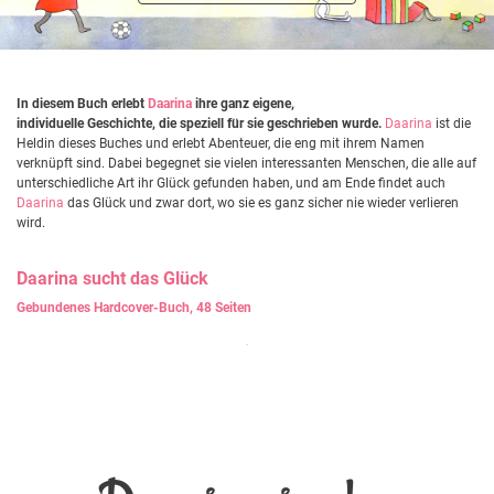
In diesem Buch erlebt
Daarina
ihre ganz eigene,
individuelle Geschichte, die speziell für sie geschrieben wurde.
Daarina
ist die
Heldin dieses Buches und erlebt Abenteuer, die eng mit ihrem Namen
verknüpft sind. Dabei begegnet sie vielen interessanten Menschen, die alle auf
unterschiedliche Art ihr Glück gefunden haben, und am Ende findet auch
Daarina
das Glück und zwar dort, wo sie es ganz sicher nie wieder verlieren
wird.
Daarina
sucht das Glück
Gebundenes Hardcover-Buch, 48 Seiten