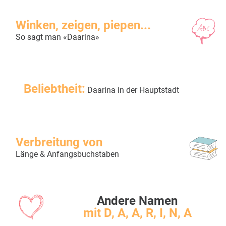
Winken, zeigen, piepen...
So sagt man «Daarina»
Beliebtheit:
Daarina in der Hauptstadt
Verbreitung von
Länge & Anfangsbuchstaben
Andere Namen
mit D, A, A, R, I, N, A