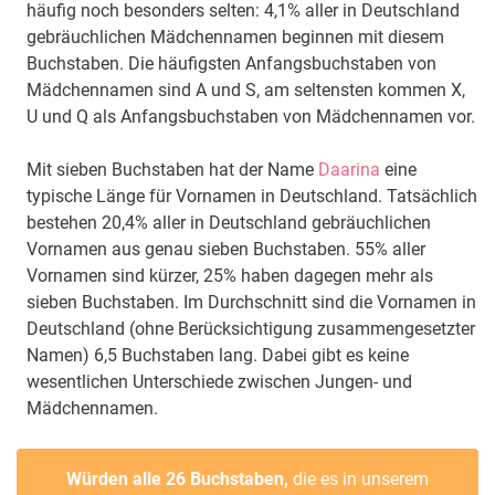
häufig noch besonders selten: 4,1% aller in Deutschland
gebräuchlichen Mädchennamen beginnen mit diesem
Buchstaben. Die häufigsten Anfangsbuchstaben von
Mädchennamen sind A und S, am seltensten kommen X,
U und Q als Anfangsbuchstaben von Mädchennamen vor.
Mit sieben Buchstaben hat der Name
Daarina
eine
typische Länge für Vornamen in Deutschland. Tatsächlich
bestehen 20,4% aller in Deutschland gebräuchlichen
Vornamen aus genau sieben Buchstaben. 55% aller
Vornamen sind kürzer, 25% haben dagegen mehr als
sieben Buchstaben. Im Durchschnitt sind die Vornamen in
Deutschland (ohne Berücksichtigung zusammengesetzter
Namen) 6,5 Buchstaben lang. Dabei gibt es keine
wesentlichen Unterschiede zwischen Jungen- und
Mädchennamen.
Würden alle 26 Buchstaben,
die es in unserem