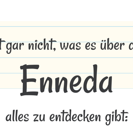
t gar nicht, was es über
Enneda
alles zu entdecken gibt: