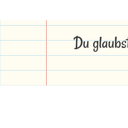
Du glaubs