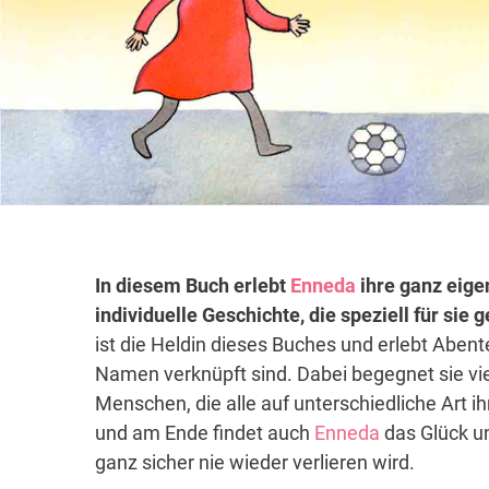
In diesem Buch erlebt
Enneda
ihre ganz eige
individuelle Geschichte, die speziell für sie
ist die Heldin dieses Buches und erlebt Abent
Namen verknüpft sind. Dabei begegnet sie vi
Menschen, die alle auf unterschiedliche Art i
und am Ende findet auch
Enneda
das Glück un
ganz sicher nie wieder verlieren wird.