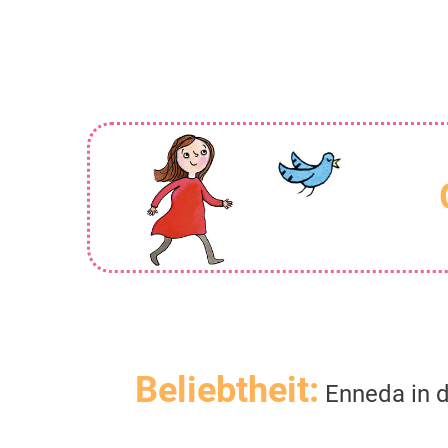
Beliebtheit:
Enneda in d