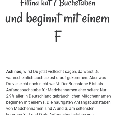
Fillina hat 7 Buchstaben
und beginnt mit einem
F
Ach nee,
wirst Du jetzt vielleicht sagen, da wärst Du
wahrscheinlich auch selbst drauf gekommen. Aber was
Du vielleicht noch nicht weißt: Der Buchstabe F ist als
Anfangsbuchstabe für Mädchennamen eher selten: Nur
2,9% aller in Deutschland gebräuchlichen Mädchennamen
beginnen mit einem F. Die häufigsten Anfangsbuchstaben
von Mädchennamen sind A und S, am seltensten
kommen X, U und Q als Anfangsbuchstaben von