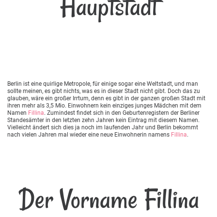
Hauptstadt
Berlin ist eine quirlige Metropole, für einige sogar eine Weltstadt, und man
sollte meinen, es gibt nichts, was es in dieser Stadt nicht gibt. Doch das zu
glauben, wäre ein großer Irrtum, denn es gibt in der ganzen großen Stadt mit
ihren mehr als 3,5 Mio. Einwohnern kein einziges junges Mädchen mit dem
Namen
Fillina
. Zumindest findet sich in den Geburtenregistern der Berliner
Standesämter in den letzten zehn Jahren kein Eintrag mit diesem Namen.
Vielleicht ändert sich dies ja noch im laufenden Jahr und Berlin bekommt
nach vielen Jahren mal wieder eine neue Einwohnerin namens
Fillina
.
Der Vorname Fillina