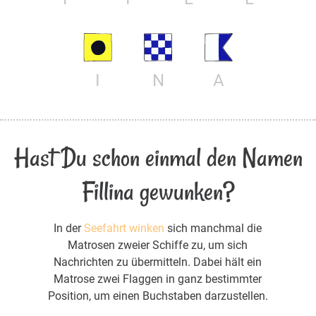
I
N
A
Hast Du schon einmal den Namen
Fillina gewunken?
In der
Seefahrt winken
sich manchmal die
Matrosen zweier Schiffe zu, um sich
Nachrichten zu übermitteln. Dabei hält ein
Matrose zwei Flaggen in ganz bestimmter
Position, um einen Buchstaben darzustellen.