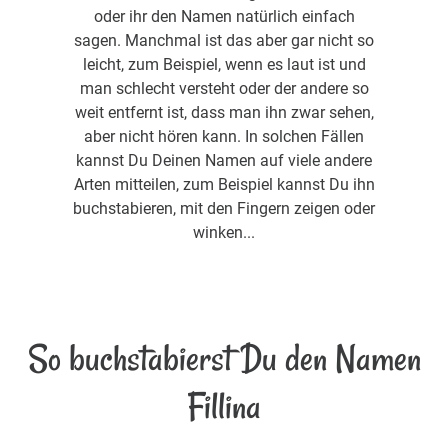
oder ihr den Namen natürlich einfach
sagen. Manchmal ist das aber gar nicht so
leicht, zum Beispiel, wenn es laut ist und
man schlecht versteht oder der andere so
weit entfernt ist, dass man ihn zwar sehen,
aber nicht hören kann. In solchen Fällen
kannst Du Deinen Namen auf viele andere
Arten mitteilen, zum Beispiel kannst Du ihn
buchstabieren, mit den Fingern zeigen oder
winken...
So buchstabierst Du den Namen
Fillina