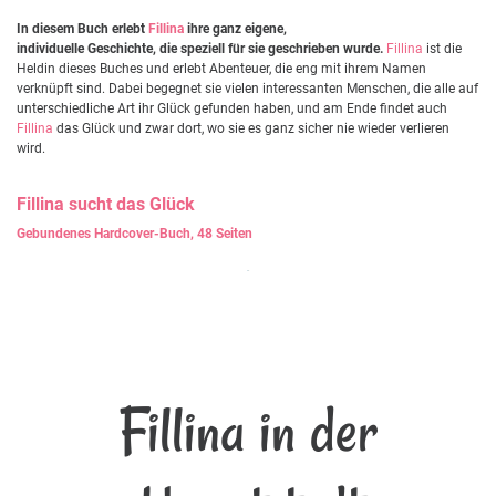
In diesem Buch erlebt
Fillina
ihre ganz eigene,
individuelle Geschichte, die speziell für sie geschrieben wurde.
Fillina
ist die
Heldin dieses Buches und erlebt Abenteuer, die eng mit ihrem Namen
verknüpft sind. Dabei begegnet sie vielen interessanten Menschen, die alle auf
unterschiedliche Art ihr Glück gefunden haben, und am Ende findet auch
Fillina
das Glück und zwar dort, wo sie es ganz sicher nie wieder verlieren
wird.
Fillina
sucht das Glück
Gebundenes Hardcover-Buch, 48 Seiten
Fillina in der