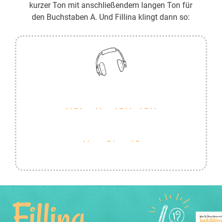
kurzer Ton mit anschließendem langen Ton für
den Buchstaben A. Und Fillina klingt dann so:
Fillina