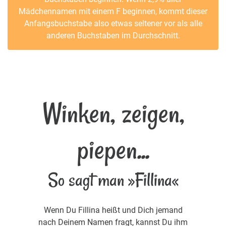
Mädchennamen mit einem F beginnen, kommt dieser
Anfangsbuchstabe also etwas seltener vor als alle
anderen Buchstaben im Durchschnitt.
Winken, zeigen,
piepen...
So sagt man »Fillina«
Wenn Du Fillina heißt und Dich jemand
nach Deinem Namen fragt, kannst Du ihm