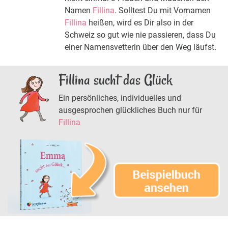
Namen
Fillina
. Solltest Du mit Vornamen
Fillina
heißen, wird es Dir also in der
Schweiz so gut wie nie passieren, dass Du
einer Namensvetterin über den Weg läufst.
Fillina sucht das Glück
Ein persönliches, individuelles und
ausgesprochen glückliches Buch nur für
Fillina