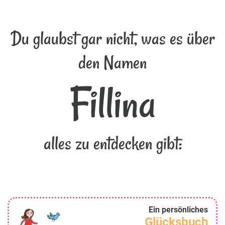
Du glaubst gar nicht, was es über
den Namen
Fillina
alles zu entdecken gibt:
Ein persönliches
Glücksbuch