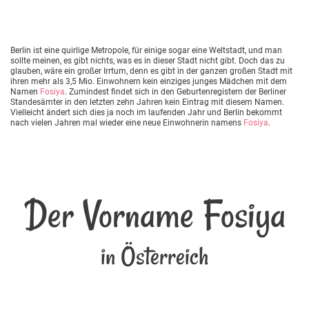
Berlin ist eine quirlige Metropole, für einige sogar eine Weltstadt, und man
sollte meinen, es gibt nichts, was es in dieser Stadt nicht gibt. Doch das zu
glauben, wäre ein großer Irrtum, denn es gibt in der ganzen großen Stadt mit
ihren mehr als 3,5 Mio. Einwohnern kein einziges junges Mädchen mit dem
Namen
Fosiya
. Zumindest findet sich in den Geburtenregistern der Berliner
Standesämter in den letzten zehn Jahren kein Eintrag mit diesem Namen.
Vielleicht ändert sich dies ja noch im laufenden Jahr und Berlin bekommt
nach vielen Jahren mal wieder eine neue Einwohnerin namens
Fosiya
.
Der Vorname Fosiya
in Österreich