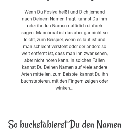
Wenn Du Fosiya heißt und Dich jemand
nach Deinem Namen fragt, kannst Du ihm
oder ihr den Namen natürlich einfach
sagen. Manchmal ist das aber gar nicht so
leicht, zum Beispiel, wenn es laut ist und
man schlecht versteht oder der andere so
weit entfernt ist, dass man ihn zwar sehen,
aber nicht hören kann. In solchen Fällen
kannst Du Deinen Namen auf viele andere
Arten mitteilen, zum Beispiel kannst Du ihn
buchstabieren, mit den Fingern zeigen oder
winken...
So buchstabierst Du den Namen