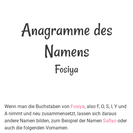
Anagramme des
Namens
Fosiya
Wenn man die Buchstaben von
Fosiya
, also F, O, S, I, Y und
A nimmt und neu zusammensetzt, lassen sich daraus
andere Namen bilden, zum Beispiel der Namen
Safiyo
oder
auch die folgenden Vornamen.