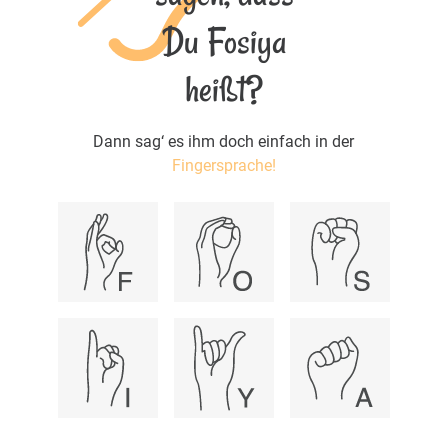
Du Fosiya
heißt?
Dann sag‘ es ihm doch einfach in der
Fingersprache!