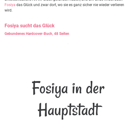
Fosiya
das Glück und zwar dort, wo sie es ganz sicher nie wieder verlieren
wird.
Fosiya
sucht das Glück
Gebundenes Hardcover-Buch, 48 Seiten
Fosiya in der
Hauptstadt