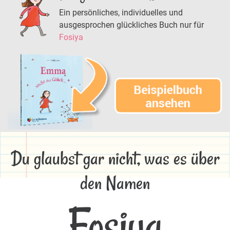
Ein persönliches, individuelles und
ausgesprochen glückliches Buch nur für
Fosiya
Du glaubst gar nicht, was es über
den Namen
Fosiya