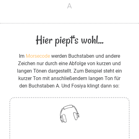
A
Hier piept's wohl...
Im
Morsecode
werden Buchstaben und andere
Zeichen nur durch eine Abfolge von kurzen und
langen Tönen dargestellt. Zum Beispiel steht ein
kurzer Ton mit anschließendem langen Ton für
den Buchstaben A. Und Fosiya klingt dann so: