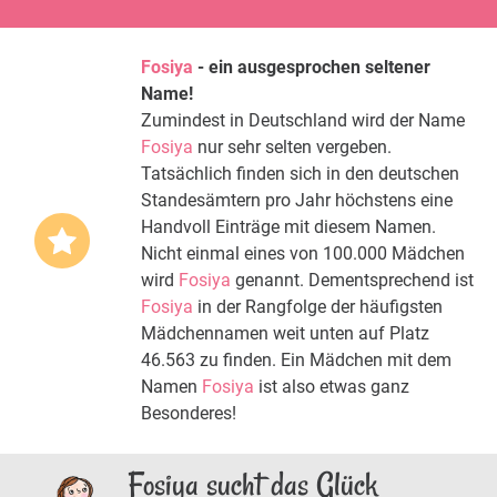
Fosiya
- ein ausgesprochen seltener
Name!
Zumindest in Deutschland wird der Name
Fosiya
nur sehr selten vergeben.
Tatsächlich finden sich in den deutschen
Standesämtern pro Jahr höchstens eine
Handvoll Einträge mit diesem Namen.
Nicht einmal eines von 100.000 Mädchen
wird
Fosiya
genannt. Dementsprechend ist
Fosiya
in der Rangfolge der häufigsten
Mädchennamen weit unten auf Platz
46.563 zu finden. Ein Mädchen mit dem
Namen
Fosiya
ist also etwas ganz
Besonderes!
Fosiya sucht das Glück