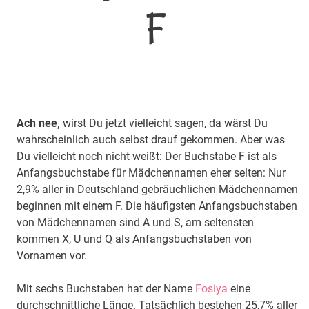
F
Ach nee,
wirst Du jetzt vielleicht sagen, da wärst Du
wahrscheinlich auch selbst drauf gekommen. Aber was
Du vielleicht noch nicht weißt: Der Buchstabe F ist als
Anfangsbuchstabe für Mädchennamen eher selten: Nur
2,9% aller in Deutschland gebräuchlichen Mädchennamen
beginnen mit einem F. Die häufigsten Anfangsbuchstaben
von Mädchennamen sind A und S, am seltensten
kommen X, U und Q als Anfangsbuchstaben von
Vornamen vor.
Mit sechs Buchstaben hat der Name
Fosiya
eine
durchschnittliche Länge. Tatsächlich bestehen 25,7% aller