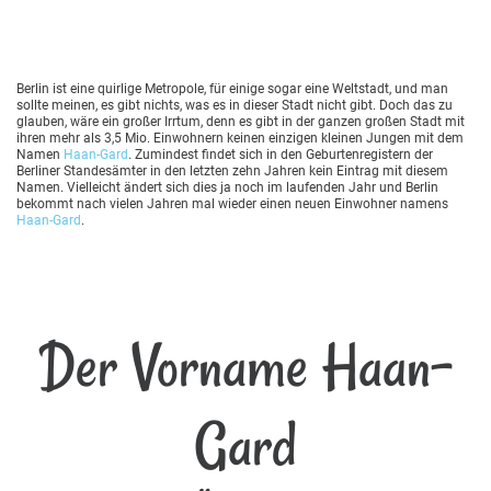
Berlin ist eine quirlige Metropole, für einige sogar eine Weltstadt, und man
sollte meinen, es gibt nichts, was es in dieser Stadt nicht gibt. Doch das zu
glauben, wäre ein großer Irrtum, denn es gibt in der ganzen großen Stadt mit
ihren mehr als 3,5 Mio. Einwohnern keinen einzigen kleinen Jungen mit dem
Namen
Haan-Gard
. Zumindest findet sich in den Geburtenregistern der
Berliner Standesämter in den letzten zehn Jahren kein Eintrag mit diesem
Namen. Vielleicht ändert sich dies ja noch im laufenden Jahr und Berlin
bekommt nach vielen Jahren mal wieder einen neuen Einwohner namens
Haan-Gard
.
Der Vorname Haan-
Gard