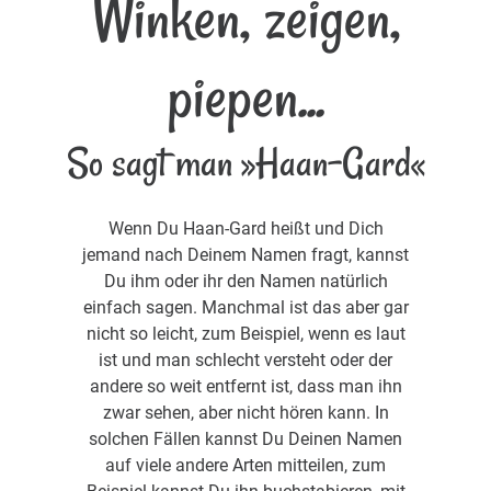
Winken, zeigen,
piepen...
So sagt man »Haan-Gard«
Wenn Du Haan-Gard heißt und Dich
jemand nach Deinem Namen fragt, kannst
Du ihm oder ihr den Namen natürlich
einfach sagen. Manchmal ist das aber gar
nicht so leicht, zum Beispiel, wenn es laut
ist und man schlecht versteht oder der
andere so weit entfernt ist, dass man ihn
zwar sehen, aber nicht hören kann. In
solchen Fällen kannst Du Deinen Namen
auf viele andere Arten mitteilen, zum