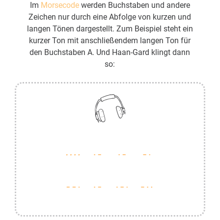
Im
Morsecode
werden Buchstaben und andere
Zeichen nur durch eine Abfolge von kurzen und
langen Tönen dargestellt. Zum Beispiel steht ein
kurzer Ton mit anschließendem langen Ton für
den Buchstaben A. Und Haan-Gard klingt dann
so: