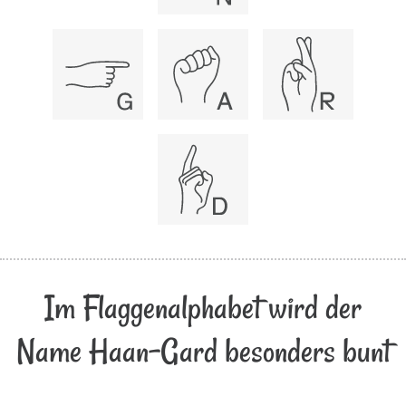
Im Flaggenalphabet wird der
Name Haan-Gard besonders bunt