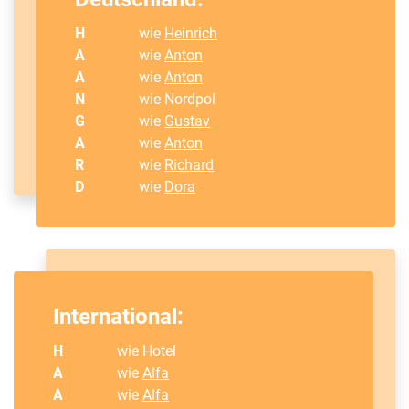
H
wie
Heinrich
A
wie
Anton
A
wie
Anton
N
wie Nordpol
G
wie
Gustav
A
wie
Anton
R
wie
Richard
D
wie
Dora
International:
H
wie Hotel
A
wie
Alfa
A
wie
Alfa