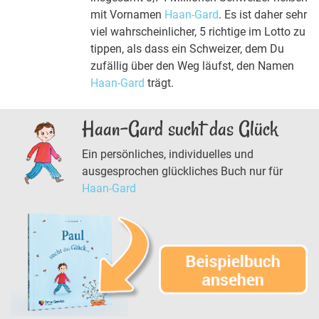
mit Vornamen
Haan-Gard
. Es ist daher sehr
viel wahrscheinlicher, 5 richtige im Lotto zu
tippen, als dass ein Schweizer, dem Du
zufällig über den Weg läufst, den Namen
Haan-Gard
trägt.
Haan-Gard sucht das Glück
Ein persönliches, individuelles und
ausgesprochen glückliches Buch nur für
Haan-Gard