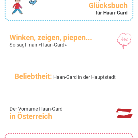
Glücksbuch
für Haan-Gard
Winken, zeigen, piepen...
So sagt man «Haan-Gard»
Beliebtheit:
Haan-Gard in der Hauptstadt
Der Vorname Haan-Gard
in Österreich