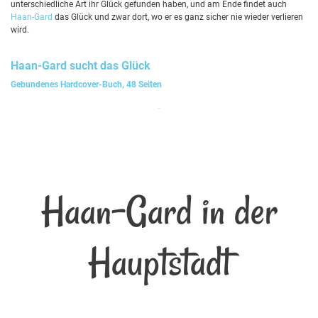
unterschiedliche Art ihr Glück gefunden haben, und am Ende findet auch
Haan-Gard
das Glück und zwar dort, wo er es ganz sicher nie wieder verlieren
wird.
Haan-Gard
sucht das Glück
Gebundenes Hardcover-Buch, 48 Seiten
Haan-Gard in der
Hauptstadt