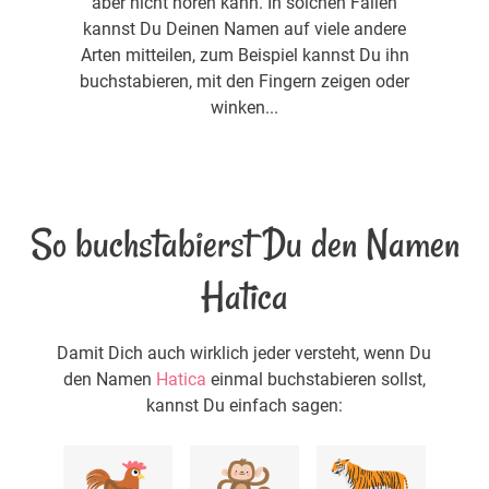
aber nicht hören kann. In solchen Fällen
kannst Du Deinen Namen auf viele andere
Arten mitteilen, zum Beispiel kannst Du ihn
buchstabieren, mit den Fingern zeigen oder
winken...
So buchstabierst Du den Namen
Hatica
Damit Dich auch wirklich jeder versteht, wenn Du
den Namen
Hatica
einmal buchstabieren sollst,
kannst Du einfach sagen: