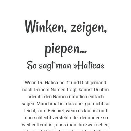
Winken, zeigen,
piepen...
So sagt man »Hatica«
Wenn Du Hatica heißt und Dich jemand
nach Deinem Namen fragt, kannst Du ihm
oder ihr den Namen natürlich einfach
sagen. Manchmal ist das aber gar nicht so
leicht, zum Beispiel, wenn es laut ist und
man schlecht versteht oder der andere so
weit entfernt ist, dass man ihn zwar sehen,