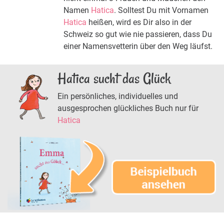
Namen
Hatica
. Solltest Du mit Vornamen
Hatica
heißen, wird es Dir also in der
Schweiz so gut wie nie passieren, dass Du
einer Namensvetterin über den Weg läufst.
Hatica sucht das Glück
Ein persönliches, individuelles und
ausgesprochen glückliches Buch nur für
Hatica