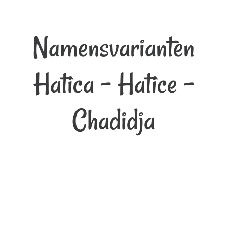
Namensvarianten
Hatica - Hatice -
Chadidja