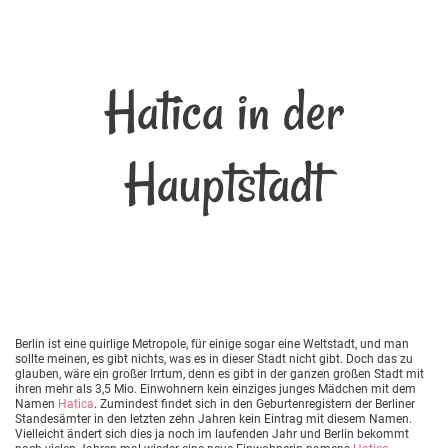
Hatica in der
Hauptstadt
Berlin ist eine quirlige Metropole, für einige sogar eine Weltstadt, und man
sollte meinen, es gibt nichts, was es in dieser Stadt nicht gibt. Doch das zu
glauben, wäre ein großer Irrtum, denn es gibt in der ganzen großen Stadt mit
ihren mehr als 3,5 Mio. Einwohnern kein einziges junges Mädchen mit dem
Namen
Hatica
. Zumindest findet sich in den Geburtenregistern der Berliner
Standesämter in den letzten zehn Jahren kein Eintrag mit diesem Namen.
Vielleicht ändert sich dies ja noch im laufenden Jahr und Berlin bekommt