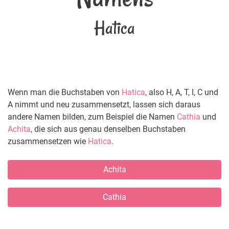
Hatica
Wenn man die Buchstaben von
Hatica
, also H, A, T, I, C und
A nimmt und neu zusammensetzt, lassen sich daraus
andere Namen bilden, zum Beispiel die Namen
Cathia
und
Achita
, die sich aus genau denselben Buchstaben
zusammensetzen wie
Hatica
.
Achita
Cathia