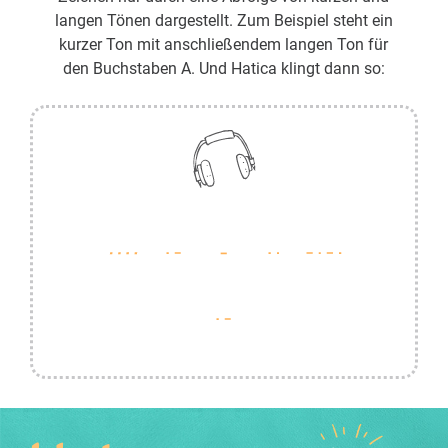
langen Tönen dargestellt. Zum Beispiel steht ein
kurzer Ton mit anschließendem langen Ton für
den Buchstaben A. Und Hatica klingt dann so: