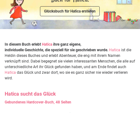
Glücksbuch für Hatica erstellen
In diesem Buch erlebt
Hatica
ihre ganz eigene,
individuelle Geschichte, die speziell für sie geschrieben wurde.
Hatica
ist die
Heldin dieses Buches und erlebt Abenteuer, die eng mit ihrem Namen
verknüpft sind. Dabei begegnet sie vielen interessanten Menschen, die alle auf
unterschiedliche Art ihr Glück gefunden haben, und am Ende findet auch
Hatica
das Glück und zwar dort, wo sie es ganz sicher nie wieder verlieren
wird.
Hatica
sucht das Glück
Gebundenes Hardcover-Buch, 48 Seiten