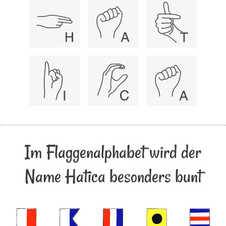
Im Flaggenalphabet wird der
Name Hatica besonders bunt