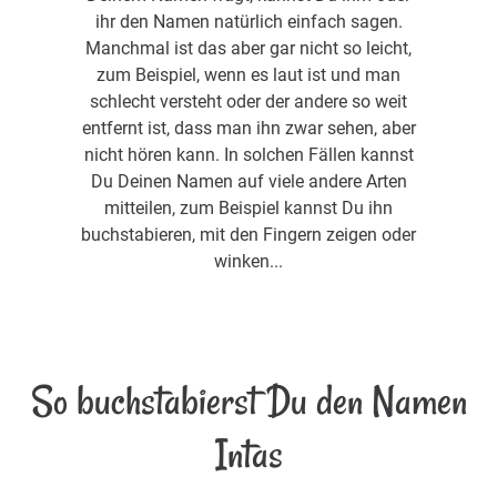
ihr den Namen natürlich einfach sagen.
Manchmal ist das aber gar nicht so leicht,
zum Beispiel, wenn es laut ist und man
schlecht versteht oder der andere so weit
entfernt ist, dass man ihn zwar sehen, aber
nicht hören kann. In solchen Fällen kannst
Du Deinen Namen auf viele andere Arten
mitteilen, zum Beispiel kannst Du ihn
buchstabieren, mit den Fingern zeigen oder
winken...
So buchstabierst Du den Namen
Intas