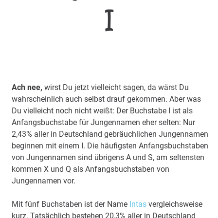
I
Ach nee,
wirst Du jetzt vielleicht sagen, da wärst Du
wahrscheinlich auch selbst drauf gekommen. Aber was
Du vielleicht noch nicht weißt: Der Buchstabe I ist als
Anfangsbuchstabe für Jungennamen eher selten: Nur
2,43% aller in Deutschland gebräuchlichen Jungennamen
beginnen mit einem I. Die häufigsten Anfangsbuchstaben
von Jungennamen sind übrigens A und S, am seltensten
kommen X und Q als Anfangsbuchstaben von
Jungennamen vor.
Mit fünf Buchstaben ist der Name
Intas
vergleichsweise
kurz. Tatsächlich bestehen 20,3% aller in Deutschland