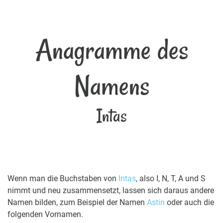
Anagramme des
Namens
Intas
Wenn man die Buchstaben von
Intas
, also I, N, T, A und S
nimmt und neu zusammensetzt, lassen sich daraus andere
Namen bilden, zum Beispiel der Namen
Astin
oder auch die
folgenden Vornamen.