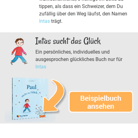
tippen, als dass ein Schweizer, dem Du
zufällig über den Weg läufst, den Namen
Intas
trägt.
Intas sucht das Glück
Ein persönliches, individuelles und
ausgesprochen glückliches Buch nur für
Intas