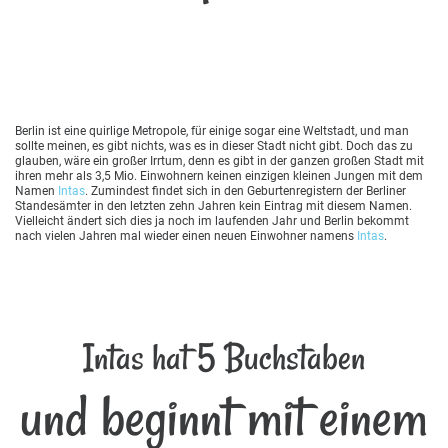
Berlin ist eine quirlige Metropole, für einige sogar eine Weltstadt, und man
sollte meinen, es gibt nichts, was es in dieser Stadt nicht gibt. Doch das zu
glauben, wäre ein großer Irrtum, denn es gibt in der ganzen großen Stadt mit
ihren mehr als 3,5 Mio. Einwohnern keinen einzigen kleinen Jungen mit dem
Namen
Intas
. Zumindest findet sich in den Geburtenregistern der Berliner
Standesämter in den letzten zehn Jahren kein Eintrag mit diesem Namen.
Vielleicht ändert sich dies ja noch im laufenden Jahr und Berlin bekommt
nach vielen Jahren mal wieder einen neuen Einwohner namens
Intas
.
Intas hat 5 Buchstaben
und beginnt mit einem