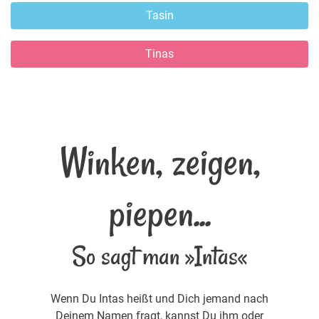
Tasin
Tinas
Winken, zeigen,
piepen...
So sagt man »Intas«
Wenn Du Intas heißt und Dich jemand nach
Deinem Namen fragt, kannst Du ihm oder