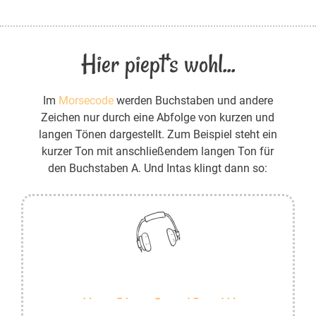
Hier piept's wohl...
Im
Morsecode
werden Buchstaben und andere
Zeichen nur durch eine Abfolge von kurzen und
langen Tönen dargestellt. Zum Beispiel steht ein
kurzer Ton mit anschließendem langen Ton für
den Buchstaben A. Und Intas klingt dann so: