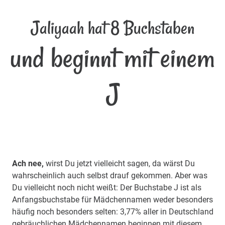
Jaliyaah hat 8 Buchstaben
und beginnt mit einem
J
Ach nee,
wirst Du jetzt vielleicht sagen, da wärst Du
wahrscheinlich auch selbst drauf gekommen. Aber was
Du vielleicht noch nicht weißt: Der Buchstabe J ist als
Anfangsbuchstabe für Mädchennamen weder besonders
häufig noch besonders selten: 3,77% aller in Deutschland
gebräuchlichen Mädchennamen beginnen mit diesem