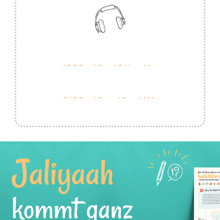
Jaliyaah
kommt ganz