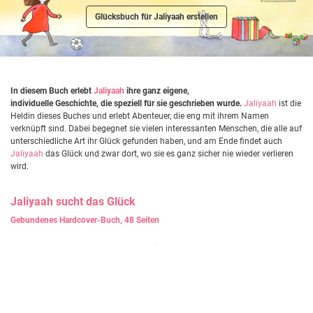
Glücksbuch für Jaliyaah erstellen
In diesem Buch erlebt
Jaliyaah
ihre ganz eigene,
individuelle Geschichte, die speziell für sie geschrieben wurde.
Jaliyaah
ist die
Heldin dieses Buches und erlebt Abenteuer, die eng mit ihrem Namen
verknüpft sind. Dabei begegnet sie vielen interessanten Menschen, die alle auf
unterschiedliche Art ihr Glück gefunden haben, und am Ende findet auch
Jaliyaah
das Glück und zwar dort, wo sie es ganz sicher nie wieder verlieren
wird.
Jaliyaah
sucht das Glück
Gebundenes Hardcover-Buch, 48 Seiten