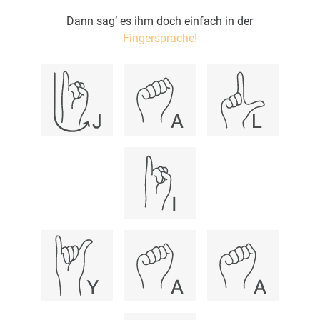
Dann sag‘ es ihm doch einfach in der
Fingersprache!