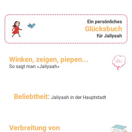
Ein persönliches
Glücksbuch
für Jaliyaah
Winken, zeigen, piepen...
So sagt man «Jaliyaah»
Beliebtheit:
Jaliyaah in der Hauptstadt
Verbreitung von