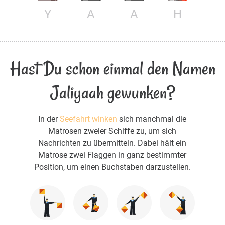
Y
A
A
H
Hast Du schon einmal den Namen
Jaliyaah gewunken?
In der
Seefahrt winken
sich manchmal die
Matrosen zweier Schiffe zu, um sich
Nachrichten zu übermitteln. Dabei hält ein
Matrose zwei Flaggen in ganz bestimmter
Position, um einen Buchstaben darzustellen.