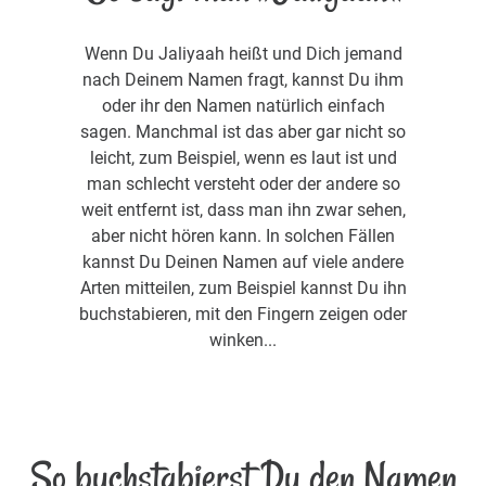
Wenn Du Jaliyaah heißt und Dich jemand
nach Deinem Namen fragt, kannst Du ihm
oder ihr den Namen natürlich einfach
sagen. Manchmal ist das aber gar nicht so
leicht, zum Beispiel, wenn es laut ist und
man schlecht versteht oder der andere so
weit entfernt ist, dass man ihn zwar sehen,
aber nicht hören kann. In solchen Fällen
kannst Du Deinen Namen auf viele andere
Arten mitteilen, zum Beispiel kannst Du ihn
buchstabieren, mit den Fingern zeigen oder
winken...
So buchstabierst Du den Namen