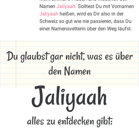
Namen
Jaliyaah
. Solltest Du mit Vornamen
Jaliyaah
heißen, wird es Dir also in der
Schweiz so gut wie nie passieren, dass Du
einer Namensvetterin über den Weg läufst.
Du glaubst gar nicht, was es über
den Namen
Jaliyaah
alles zu entdecken gibt: