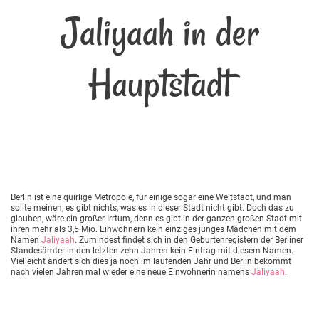
Jaliyaah in der
Hauptstadt
Berlin ist eine quirlige Metropole, für einige sogar eine Weltstadt, und man
sollte meinen, es gibt nichts, was es in dieser Stadt nicht gibt. Doch das zu
glauben, wäre ein großer Irrtum, denn es gibt in der ganzen großen Stadt mit
ihren mehr als 3,5 Mio. Einwohnern kein einziges junges Mädchen mit dem
Namen
Jaliyaah
. Zumindest findet sich in den Geburtenregistern der Berliner
Standesämter in den letzten zehn Jahren kein Eintrag mit diesem Namen.
Vielleicht ändert sich dies ja noch im laufenden Jahr und Berlin bekommt
nach vielen Jahren mal wieder eine neue Einwohnerin namens
Jaliyaah
.