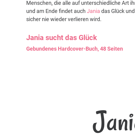
Menschen, die alle auf unterschiedliche Art i
und am Ende findet auch
Jania
das Glück und 
sicher nie wieder verlieren wird.
Jania
sucht das Glück
Gebundenes Hardcover-Buch, 48 Seiten
Jani