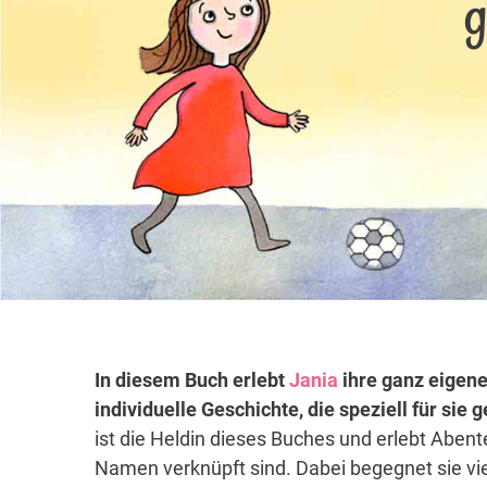
g
In diesem Buch erlebt
Jania
ihre ganz eigene
individuelle Geschichte, die speziell für sie
ist die Heldin dieses Buches und erlebt Abent
Namen verknüpft sind. Dabei begegnet sie vi