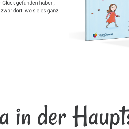
hr Glück gefunden haben,
zwar dort, wo sie es ganz
a in der Haupt