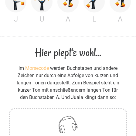
J
U
A
L
A
Hier piept's wohl...
Im
Morsecode
werden Buchstaben und andere
Zeichen nur durch eine Abfolge von kurzen und
langen Tönen dargestellt. Zum Beispiel steht ein
kurzer Ton mit anschließendem langen Ton für
den Buchstaben A. Und Juala klingt dann so: