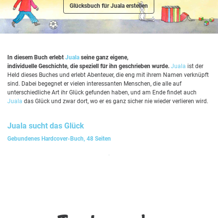
Glücksbuch für Juala erstellen
In diesem Buch erlebt
Juala
seine ganz eigene,
individuelle Geschichte, die speziell für ihn geschrieben wurde.
Juala
ist der
Held dieses Buches und erlebt Abenteuer, die eng mit ihrem Namen verknüpft
sind. Dabei begegnet er vielen interessanten Menschen, die alle auf
unterschiedliche Art ihr Glück gefunden haben, und am Ende findet auch
Juala
das Glück und zwar dort, wo er es ganz sicher nie wieder verlieren wird.
Juala
sucht das Glück
Gebundenes Hardcover-Buch, 48 Seiten