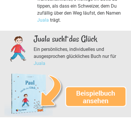
tippen, als dass ein Schweizer, dem Du
zufällig über den Weg läufst, den Namen
Juala
trägt.
Juala sucht das Glück
Ein persönliches, individuelles und
ausgesprochen glückliches Buch nur für
Juala