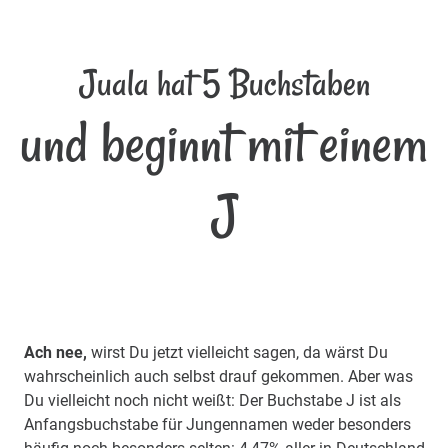
Juala hat 5 Buchstaben
und beginnt mit einem
J
Ach nee,
wirst Du jetzt vielleicht sagen, da wärst Du
wahrscheinlich auch selbst drauf gekommen. Aber was
Du vielleicht noch nicht weißt: Der Buchstabe J ist als
Anfangsbuchstabe für Jungennamen weder besonders