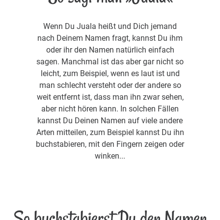
Wenn Du Juala heißt und Dich jemand
nach Deinem Namen fragt, kannst Du ihm
oder ihr den Namen natürlich einfach
sagen. Manchmal ist das aber gar nicht so
leicht, zum Beispiel, wenn es laut ist und
man schlecht versteht oder der andere so
weit entfernt ist, dass man ihn zwar sehen,
aber nicht hören kann. In solchen Fällen
kannst Du Deinen Namen auf viele andere
Arten mitteilen, zum Beispiel kannst Du ihn
buchstabieren, mit den Fingern zeigen oder
winken...
So buchstabierst Du den Namen