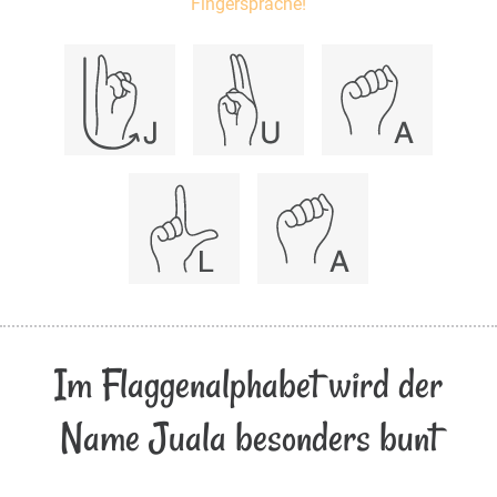
Fingersprache!
Im Flaggenalphabet wird der
Name Juala besonders bunt