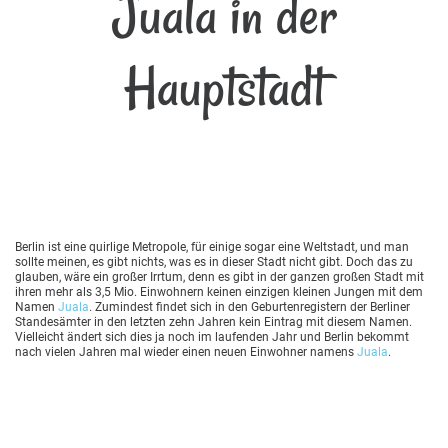
Juala in der
Hauptstadt
Berlin ist eine quirlige Metropole, für einige sogar eine Weltstadt, und man
sollte meinen, es gibt nichts, was es in dieser Stadt nicht gibt. Doch das zu
glauben, wäre ein großer Irrtum, denn es gibt in der ganzen großen Stadt mit
ihren mehr als 3,5 Mio. Einwohnern keinen einzigen kleinen Jungen mit dem
Namen
Juala
. Zumindest findet sich in den Geburtenregistern der Berliner
Standesämter in den letzten zehn Jahren kein Eintrag mit diesem Namen.
Vielleicht ändert sich dies ja noch im laufenden Jahr und Berlin bekommt
nach vielen Jahren mal wieder einen neuen Einwohner namens
Juala
.