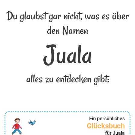
Du glaubst gar nicht, was es über
den Namen
Juala
alles zu entdecken gibt:
Ein persönliches
Glücksbuch
für Juala