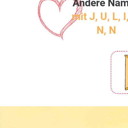
Andere Na
mit J, U, L, I
N, N