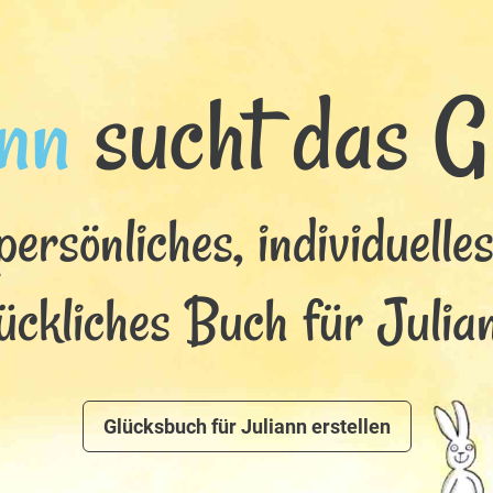
nn
sucht das Gl
persönliches, individuelle
ückliches Buch für Julia
Glücksbuch für Juliann erstellen