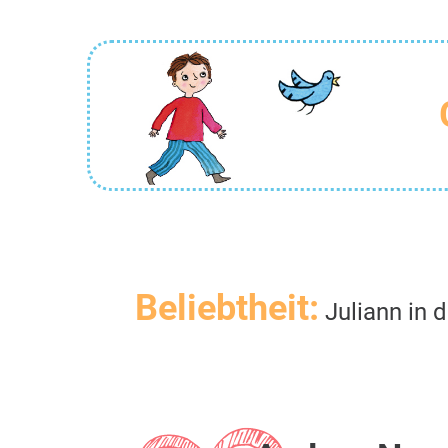
Beliebtheit:
Juliann in 