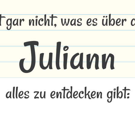
t gar nicht, was es über
Juliann
alles zu entdecken gibt: