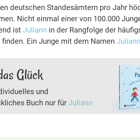
 den deutschen Standesämtern pro Jahr hö
en. Nicht einmal einer von 100.000 Jung
nd ist
Juliann
in der Rangfolge der häufi
u finden. Ein Junge mit dem Namen
Julian
 das Glück
dividuelles und
kliches Buch nur für
Juliann