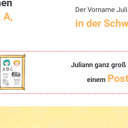
men
Der Vorname Jul
, A,
in der Schw
Juliann ganz groß
Post
einem