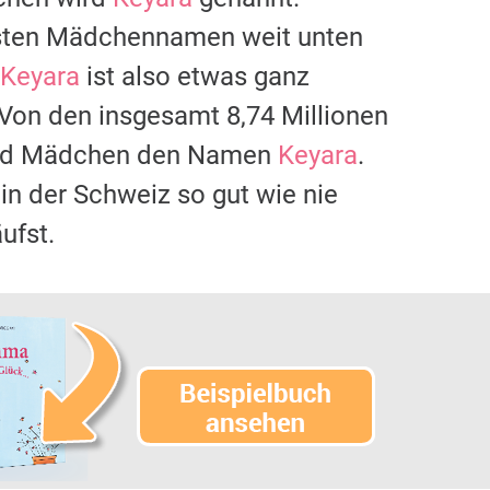
gsten Mädchennamen weit unten
Keyara
ist also etwas ganz
 Von den insgesamt 8,74 Millionen
 und Mädchen den Namen
Keyara
.
 in der Schweiz so gut wie nie
ufst.