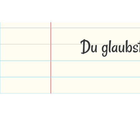
Du glaubs