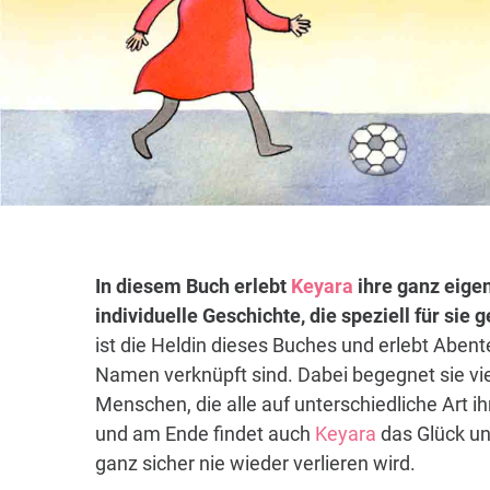
In diesem Buch erlebt
Keyara
ihre ganz eige
individuelle Geschichte, die speziell für sie
ist die Heldin dieses Buches und erlebt Abent
Namen verknüpft sind. Dabei begegnet sie vi
Menschen, die alle auf unterschiedliche Art i
und am Ende findet auch
Keyara
das Glück un
ganz sicher nie wieder verlieren wird.