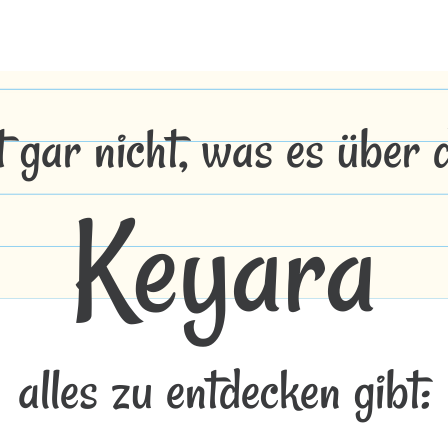
t gar nicht, was es über
Keyara
alles zu entdecken gibt: