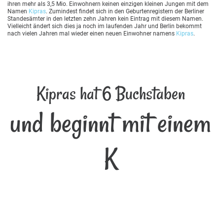
ihren mehr als 3,5 Mio. Einwohnern keinen einzigen kleinen Jungen mit dem
Namen
Kipras
. Zumindest findet sich in den Geburtenregistern der Berliner
Standesämter in den letzten zehn Jahren kein Eintrag mit diesem Namen.
Vielleicht ändert sich dies ja noch im laufenden Jahr und Berlin bekommt
nach vielen Jahren mal wieder einen neuen Einwohner namens
Kipras
.
Kipras hat 6 Buchstaben
und beginnt mit einem
K