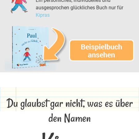
Ein persönliches, individuelles und
ausgesprochen glückliches Buch nur für
Kipras
Du glaubst gar nicht, was es über
den Namen