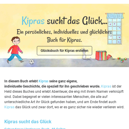
Kipras
sucht das Glück...
Ein persönliches, individuelles und glückliches
Buch für Kipras.
Glücksbuch für Kipras erstellen
In diesem Buch erlebt
Kipras
seine ganz eigene,
individuelle Geschichte, die speziell für ihn geschrieben wurde.
Kipras
ist der
Held dieses Buches und erlebt Abenteuer, die eng mit ihrem Namen verknüpft
sind. Dabei begegnet er vielen interessanten Menschen, die alle auf
unterschiedliche Art ihr Glück gefunden haben, und am Ende findet auch
Kipras
das Glück und zwar dort, wo er es ganz sicher nie wieder verlieren wird.
Kipras
sucht das Glück