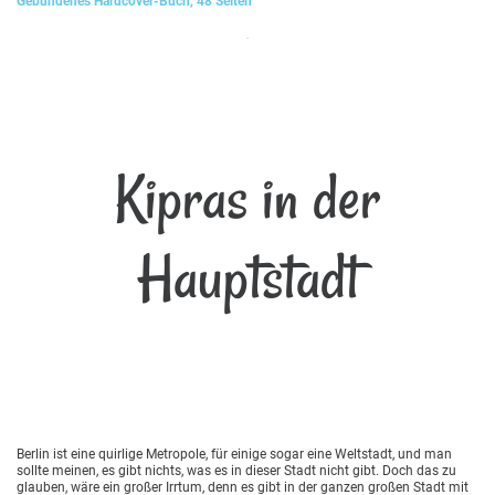
Gebundenes Hardcover-Buch, 48 Seiten
Kipras in der
Hauptstadt
Berlin ist eine quirlige Metropole, für einige sogar eine Weltstadt, und man
sollte meinen, es gibt nichts, was es in dieser Stadt nicht gibt. Doch das zu
glauben, wäre ein großer Irrtum, denn es gibt in der ganzen großen Stadt mit