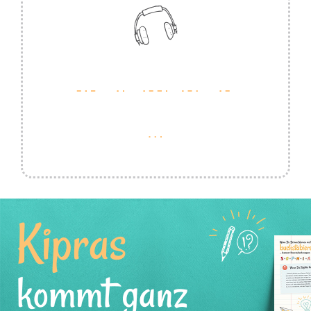
Kipras
kommt ganz