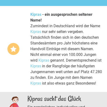
Kipras
- ein ausgesprochen seltener
Name!
Zumindest in Deutschland wird der Name
Kipras
nur sehr selten vergeben.
Tatsächlich finden sich in den deutschen
Standesämtern pro Jahr höchstens eine
Handvoll Einträge mit diesem Namen.
Nicht einmal einer von 100.000 Jungen
wird
Kipras
genannt. Dementsprechend ist
Kipras
in der Rangfolge der häufigsten
Jungennamen weit unten auf Platz 47.280
zu finden. Ein Junge mit dem Namen
Kipras
ist also etwas ganz Besonderes!
Kipras sucht das Glück