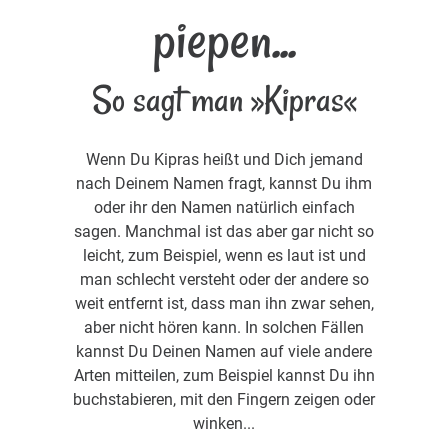
piepen...
So sagt man »Kipras«
Wenn Du Kipras heißt und Dich jemand
nach Deinem Namen fragt, kannst Du ihm
oder ihr den Namen natürlich einfach
sagen. Manchmal ist das aber gar nicht so
leicht, zum Beispiel, wenn es laut ist und
man schlecht versteht oder der andere so
weit entfernt ist, dass man ihn zwar sehen,
aber nicht hören kann. In solchen Fällen
kannst Du Deinen Namen auf viele andere
Arten mitteilen, zum Beispiel kannst Du ihn
buchstabieren, mit den Fingern zeigen oder
winken...