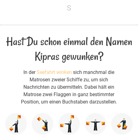
S
Hast Du schon einmal den Namen
Kipras gewunken?
In der
Seefahrt winken
sich manchmal die
Matrosen zweier Schiffe zu, um sich
Nachrichten zu übermitteln. Dabei hält ein
Matrose zwei Flaggen in ganz bestimmter
Position, um einen Buchstaben darzustellen.