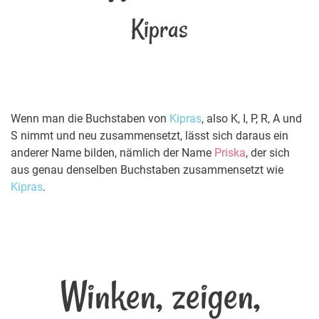
Kipras
Wenn man die Buchstaben von
Kipras
, also K, I, P, R, A und
S nimmt und neu zusammensetzt, lässt sich daraus ein
anderer Name bilden, nämlich der Name
Priska
, der sich
aus genau denselben Buchstaben zusammensetzt wie
Kipras
.
Winken, zeigen,