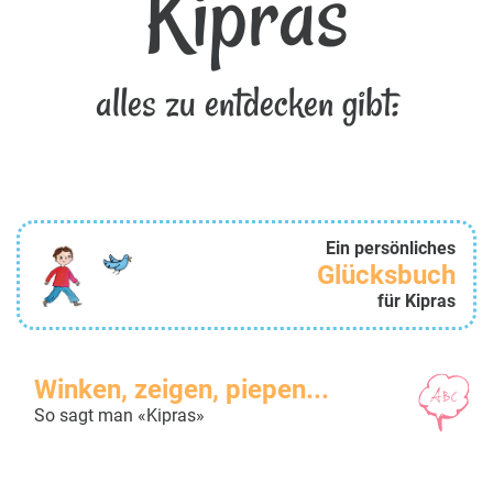
Kipras
alles zu entdecken gibt:
Ein persönliches
Glücksbuch
für Kipras
Winken, zeigen, piepen...
So sagt man «Kipras»