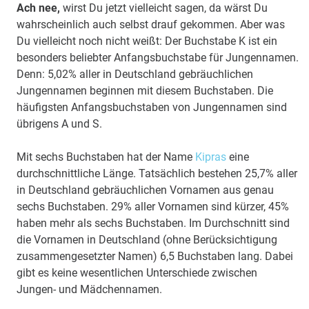
Ach nee,
wirst Du jetzt vielleicht sagen, da wärst Du
wahrscheinlich auch selbst drauf gekommen. Aber was
Du vielleicht noch nicht weißt: Der Buchstabe K ist ein
besonders beliebter Anfangsbuchstabe für Jungennamen.
Denn: 5,02% aller in Deutschland gebräuchlichen
Jungennamen beginnen mit diesem Buchstaben. Die
häufigsten Anfangsbuchstaben von Jungennamen sind
übrigens A und S.
Mit sechs Buchstaben hat der Name
Kipras
eine
durchschnittliche Länge. Tatsächlich bestehen 25,7% aller
in Deutschland gebräuchlichen Vornamen aus genau
sechs Buchstaben. 29% aller Vornamen sind kürzer, 45%
haben mehr als sechs Buchstaben. Im Durchschnitt sind
die Vornamen in Deutschland (ohne Berücksichtigung
zusammengesetzter Namen) 6,5 Buchstaben lang. Dabei
gibt es keine wesentlichen Unterschiede zwischen
Jungen- und Mädchennamen.