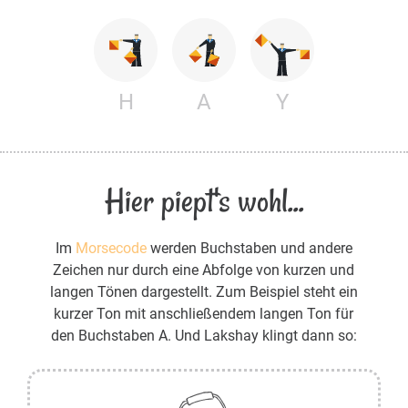
H
A
Y
Hier piept's wohl...
Im
Morsecode
werden Buchstaben und andere
Zeichen nur durch eine Abfolge von kurzen und
langen Tönen dargestellt. Zum Beispiel steht ein
kurzer Ton mit anschließendem langen Ton für
den Buchstaben A. Und Lakshay klingt dann so: