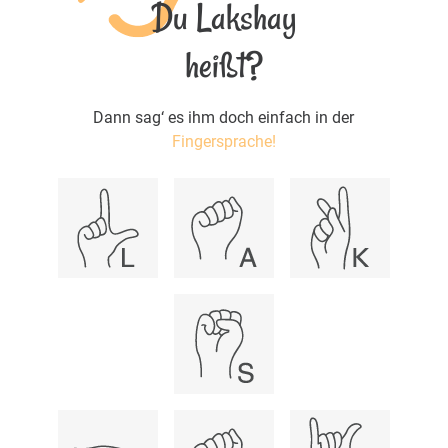
Du Lakshay
heißt?
Dann sag‘ es ihm doch einfach in der
Fingersprache!