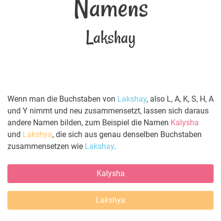
Namens
Lakshay
Wenn man die Buchstaben von
Lakshay
, also L, A, K, S, H, A
und Y nimmt und neu zusammensetzt, lassen sich daraus
andere Namen bilden, zum Beispiel die Namen
Kalysha
und
Lakshya
, die sich aus genau denselben Buchstaben
zusammensetzen wie
Lakshay
.
Kalysha
Lakshya