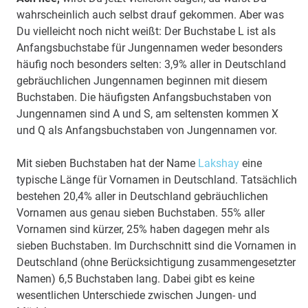
wahrscheinlich auch selbst drauf gekommen. Aber was
Du vielleicht noch nicht weißt: Der Buchstabe L ist als
Anfangsbuchstabe für Jungennamen weder besonders
häufig noch besonders selten: 3,9% aller in Deutschland
gebräuchlichen Jungennamen beginnen mit diesem
Buchstaben. Die häufigsten Anfangsbuchstaben von
Jungennamen sind A und S, am seltensten kommen X
und Q als Anfangsbuchstaben von Jungennamen vor.
Mit sieben Buchstaben hat der Name
Lakshay
eine
typische Länge für Vornamen in Deutschland. Tatsächlich
bestehen 20,4% aller in Deutschland gebräuchlichen
Vornamen aus genau sieben Buchstaben. 55% aller
Vornamen sind kürzer, 25% haben dagegen mehr als
sieben Buchstaben. Im Durchschnitt sind die Vornamen in
Deutschland (ohne Berücksichtigung zusammengesetzter
Namen) 6,5 Buchstaben lang. Dabei gibt es keine
wesentlichen Unterschiede zwischen Jungen- und