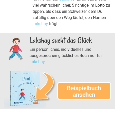
viel wahrscheinlicher, 5 richtige im Lotto zu
tippen, als dass ein Schweizer, dem Du
zufällig über den Weg läufst, den Namen
Lakshay
trägt.
Lakshay sucht das Glück
Ein persönliches, individuelles und
ausgesprochen glückliches Buch nur für
Lakshay