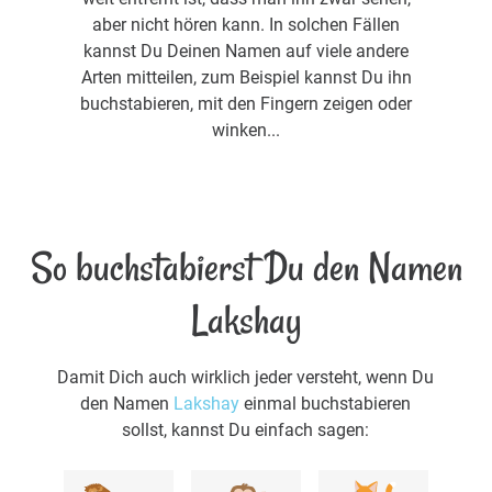
aber nicht hören kann. In solchen Fällen
kannst Du Deinen Namen auf viele andere
Arten mitteilen, zum Beispiel kannst Du ihn
buchstabieren, mit den Fingern zeigen oder
winken...
So buchstabierst Du den Namen
Lakshay
Damit Dich auch wirklich jeder versteht, wenn Du
den Namen
Lakshay
einmal buchstabieren
sollst, kannst Du einfach sagen: