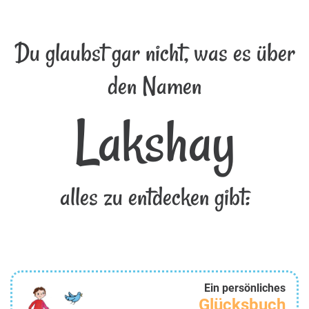
Du glaubst gar nicht, was es über
den Namen
Lakshay
alles zu entdecken gibt:
Ein persönliches
Glücksbuch