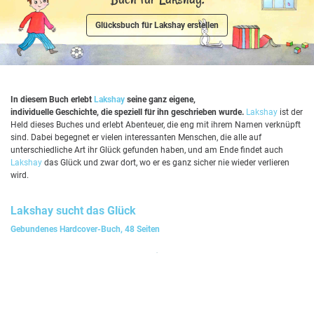
Glücksbuch für Lakshay erstellen
In diesem Buch erlebt
Lakshay
seine ganz eigene,
individuelle Geschichte, die speziell für ihn geschrieben wurde.
Lakshay
ist der
Held dieses Buches und erlebt Abenteuer, die eng mit ihrem Namen verknüpft
sind. Dabei begegnet er vielen interessanten Menschen, die alle auf
unterschiedliche Art ihr Glück gefunden haben, und am Ende findet auch
Lakshay
das Glück und zwar dort, wo er es ganz sicher nie wieder verlieren
wird.
Lakshay
sucht das Glück
Gebundenes Hardcover-Buch, 48 Seiten