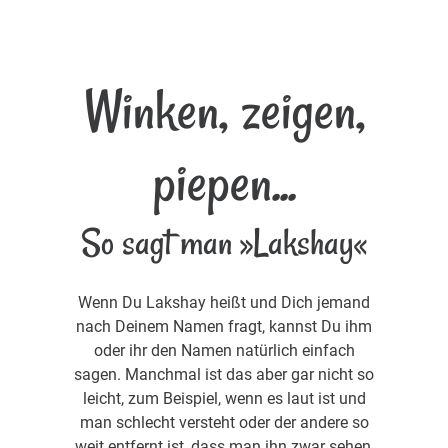
Winken, zeigen,
piepen...
So sagt man »Lakshay«
Wenn Du Lakshay heißt und Dich jemand
nach Deinem Namen fragt, kannst Du ihm
oder ihr den Namen natürlich einfach
sagen. Manchmal ist das aber gar nicht so
leicht, zum Beispiel, wenn es laut ist und
man schlecht versteht oder der andere so
weit entfernt ist, dass man ihn zwar sehen,