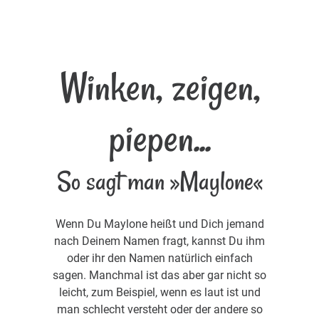
Winken, zeigen,
piepen...
So sagt man »Maylone«
Wenn Du Maylone heißt und Dich jemand
nach Deinem Namen fragt, kannst Du ihm
oder ihr den Namen natürlich einfach
sagen. Manchmal ist das aber gar nicht so
leicht, zum Beispiel, wenn es laut ist und
man schlecht versteht oder der andere so