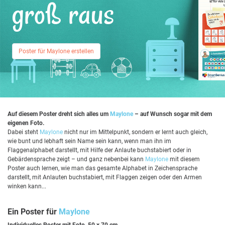
groß raus
Poster für Maylone erstellen
Auf diesem Poster dreht sich alles um
Maylone
– auf Wunsch sogar mit dem
eigenen Foto.
Dabei steht
Maylone
nicht nur im Mittelpunkt, sondern er lernt auch gleich,
wie bunt und lebhaft sein Name sein kann, wenn man ihn im
Flaggenalphabet darstellt, mit Hilfe der Anlaute buchstabiert oder in
Gebärdensprache zeigt – und ganz nebenbei kann
Maylone
mit diesem
Poster auch lernen, wie man das gesamte Alphabet in Zeichensprache
darstellt, mit Anlauten buchstabiert, mit Flaggen zeigen oder den Armen
winken kann...
Ein Poster für
Maylone