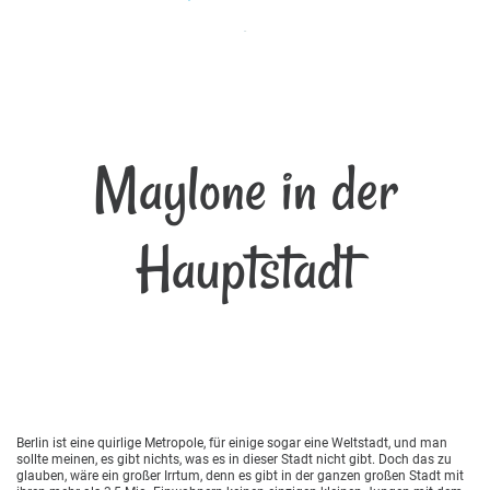
Maylone in der
Hauptstadt
Berlin ist eine quirlige Metropole, für einige sogar eine Weltstadt, und man
sollte meinen, es gibt nichts, was es in dieser Stadt nicht gibt. Doch das zu
glauben, wäre ein großer Irrtum, denn es gibt in der ganzen großen Stadt mit