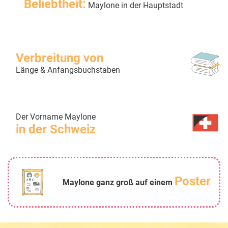
Beliebtheit:
Maylone in der Hauptstadt
Verbreitung von
Länge & Anfangsbuchstaben
Der Vorname Maylone
in der Schweiz
Poster
Maylone ganz groß auf einem