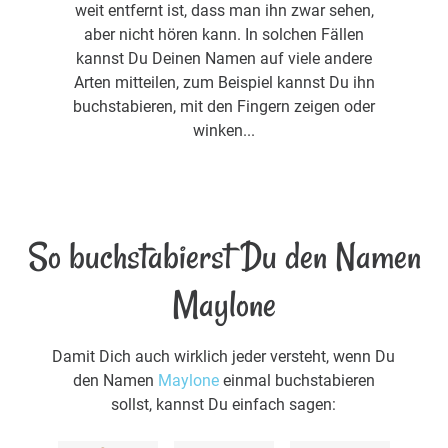
weit entfernt ist, dass man ihn zwar sehen,
aber nicht hören kann. In solchen Fällen
kannst Du Deinen Namen auf viele andere
Arten mitteilen, zum Beispiel kannst Du ihn
buchstabieren, mit den Fingern zeigen oder
winken...
So buchstabierst Du den Namen
Maylone
Damit Dich auch wirklich jeder versteht, wenn Du
den Namen
Maylone
einmal buchstabieren
sollst, kannst Du einfach sagen: