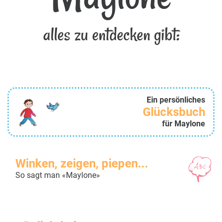
alles zu entdecken gibt:
Ein persönliches
Glücksbuch
für Maylone
Winken, zeigen, piepen...
So sagt man «Maylone»