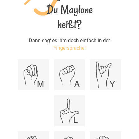
Du Maylone
heißt?
Dann sag‘ es ihm doch einfach in der
Fingersprache!