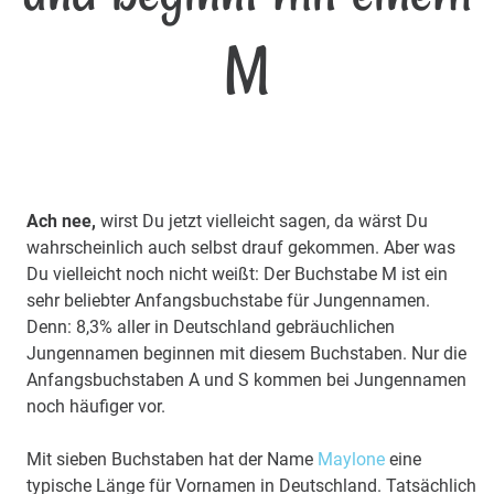
M
Ach nee,
wirst Du jetzt vielleicht sagen, da wärst Du
wahrscheinlich auch selbst drauf gekommen. Aber was
Du vielleicht noch nicht weißt: Der Buchstabe M ist ein
sehr beliebter Anfangsbuchstabe für Jungennamen.
Denn: 8,3% aller in Deutschland gebräuchlichen
Jungennamen beginnen mit diesem Buchstaben. Nur die
Anfangsbuchstaben A und S kommen bei Jungennamen
noch häufiger vor.
Mit sieben Buchstaben hat der Name
Maylone
eine
typische Länge für Vornamen in Deutschland. Tatsächlich