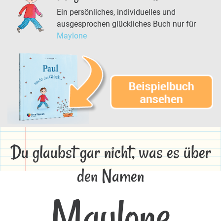
Ein persönliches, individuelles und
ausgesprochen glückliches Buch nur für
Maylone
Du glaubst gar nicht, was es über
den Namen
Maylone