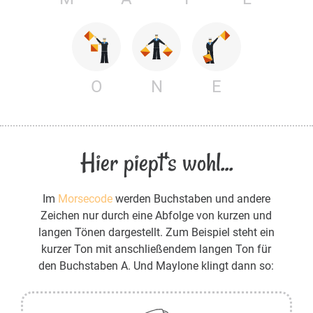
O
N
E
Hier piept's wohl...
Im
Morsecode
werden Buchstaben und andere
Zeichen nur durch eine Abfolge von kurzen und
langen Tönen dargestellt. Zum Beispiel steht ein
kurzer Ton mit anschließendem langen Ton für
den Buchstaben A. Und Maylone klingt dann so: