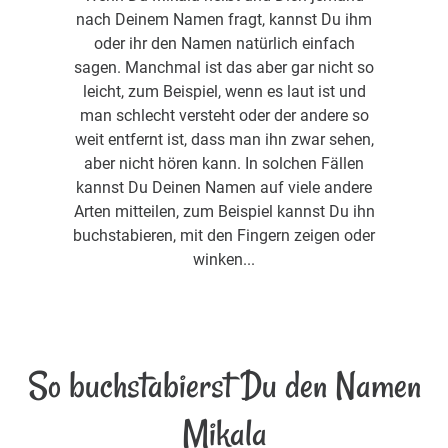
nach Deinem Namen fragt, kannst Du ihm
oder ihr den Namen natürlich einfach
sagen. Manchmal ist das aber gar nicht so
leicht, zum Beispiel, wenn es laut ist und
man schlecht versteht oder der andere so
weit entfernt ist, dass man ihn zwar sehen,
aber nicht hören kann. In solchen Fällen
kannst Du Deinen Namen auf viele andere
Arten mitteilen, zum Beispiel kannst Du ihn
buchstabieren, mit den Fingern zeigen oder
winken...
So buchstabierst Du den Namen
Mikala