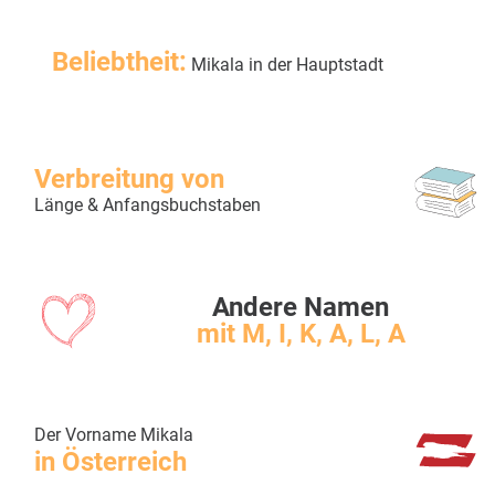
Beliebtheit:
Mikala in der Hauptstadt
Verbreitung von
Länge & Anfangsbuchstaben
Andere Namen
mit M, I, K, A, L, A
Der Vorname Mikala
in Österreich