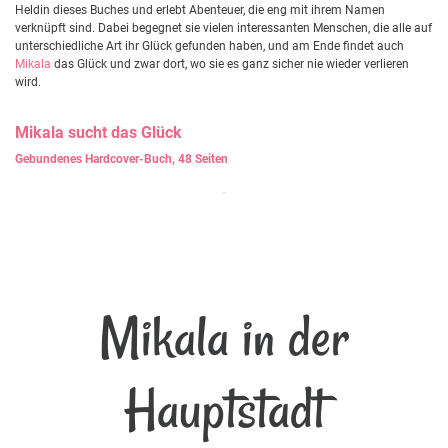
Heldin dieses Buches und erlebt Abenteuer, die eng mit ihrem Namen
verknüpft sind. Dabei begegnet sie vielen interessanten Menschen, die alle auf
unterschiedliche Art ihr Glück gefunden haben, und am Ende findet auch
Mikala
das Glück und zwar dort, wo sie es ganz sicher nie wieder verlieren
wird.
Mikala
sucht das Glück
Gebundenes Hardcover-Buch, 48 Seiten
Mikala in der
Hauptstadt