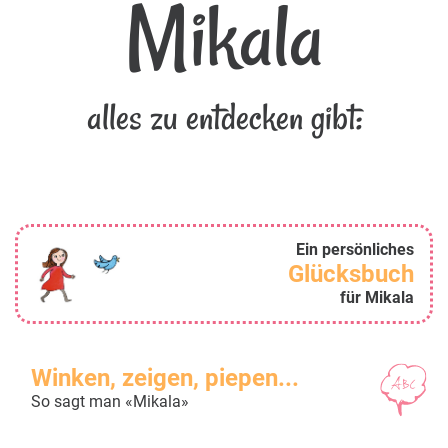
Mikala
alles zu entdecken gibt:
Ein persönliches
Glücksbuch
für Mikala
Winken, zeigen, piepen...
So sagt man «Mikala»