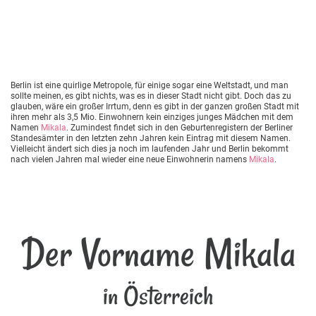
Berlin ist eine quirlige Metropole, für einige sogar eine Weltstadt, und man
sollte meinen, es gibt nichts, was es in dieser Stadt nicht gibt. Doch das zu
glauben, wäre ein großer Irrtum, denn es gibt in der ganzen großen Stadt mit
ihren mehr als 3,5 Mio. Einwohnern kein einziges junges Mädchen mit dem
Namen
Mikala
. Zumindest findet sich in den Geburtenregistern der Berliner
Standesämter in den letzten zehn Jahren kein Eintrag mit diesem Namen.
Vielleicht ändert sich dies ja noch im laufenden Jahr und Berlin bekommt
nach vielen Jahren mal wieder eine neue Einwohnerin namens
Mikala
.
Der Vorname Mikala
in Österreich