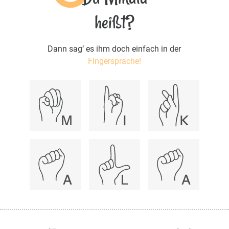
heißt?
Dann sag‘ es ihm doch einfach in der
Fingersprache!