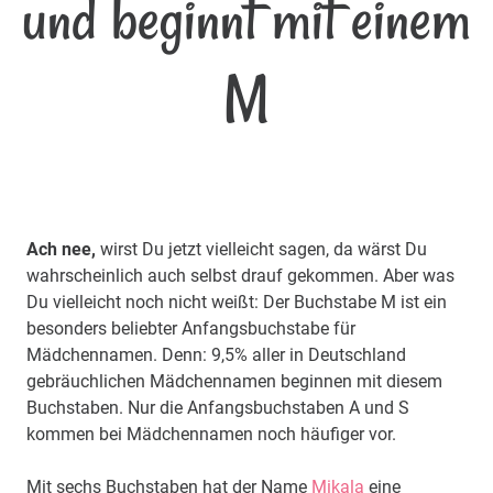
und beginnt mit einem
M
Ach nee,
wirst Du jetzt vielleicht sagen, da wärst Du
wahrscheinlich auch selbst drauf gekommen. Aber was
Du vielleicht noch nicht weißt: Der Buchstabe M ist ein
besonders beliebter Anfangsbuchstabe für
Mädchennamen. Denn: 9,5% aller in Deutschland
gebräuchlichen Mädchennamen beginnen mit diesem
Buchstaben. Nur die Anfangsbuchstaben A und S
kommen bei Mädchennamen noch häufiger vor.
Mit sechs Buchstaben hat der Name
Mikala
eine