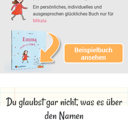
Ein persönliches, individuelles und
ausgesprochen glückliches Buch nur für
Mikala
Du glaubst gar nicht, was es über
den Namen