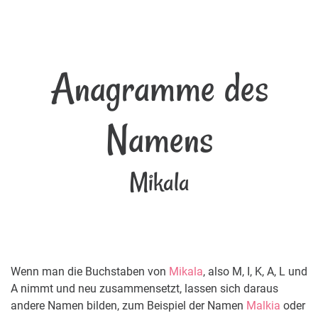
Anagramme des
Namens
Mikala
Wenn man die Buchstaben von
Mikala
, also M, I, K, A, L und
A nimmt und neu zusammensetzt, lassen sich daraus
andere Namen bilden, zum Beispiel der Namen
Malkia
oder