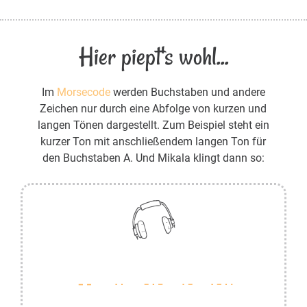
Hier piept's wohl...
Im
Morsecode
werden Buchstaben und andere
Zeichen nur durch eine Abfolge von kurzen und
langen Tönen dargestellt. Zum Beispiel steht ein
kurzer Ton mit anschließendem langen Ton für
den Buchstaben A. Und Mikala klingt dann so: