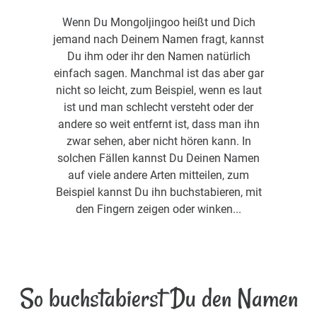
Wenn Du Mongoljingoo heißt und Dich
jemand nach Deinem Namen fragt, kannst
Du ihm oder ihr den Namen natürlich
einfach sagen. Manchmal ist das aber gar
nicht so leicht, zum Beispiel, wenn es laut
ist und man schlecht versteht oder der
andere so weit entfernt ist, dass man ihn
zwar sehen, aber nicht hören kann. In
solchen Fällen kannst Du Deinen Namen
auf viele andere Arten mitteilen, zum
Beispiel kannst Du ihn buchstabieren, mit
den Fingern zeigen oder winken...
So buchstabierst Du den Namen