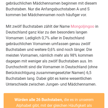
gebräuchlichen Mädchennamen beginnen mit diesem
Buchstaben. Nur die Anfangsbuchstaben A und S
kommen bei Mädchennamen noch häufiger vor.
Mit zwölf Buchstaben zählt der Name
Mongoljingoo
in
Deutschland ganz klar zu den besonders langen
Vornamen: Lediglich 0,7% aller in Deutschland
gebräuchlichen Vornamen umfassen genau zwölf
Buchstaben und weitere 0,6% sind noch länger. Die
meisten Vornamen, nämlich mehr als 98% kommen
dagegen mit weniger als zwölf Buchstaben aus. Im
Durchschnitt sind die Vornamen in Deutschland (ohne
Berücksichtigung zusammengesetzter Namen) 6,5
Buchstaben lang. Dabei gibt es keine wesentlichen
Unterschiede zwischen Jungen- und Mädchennamen.
Würden alle 26 Buchstaben,
die es in unserem
Alphabet gibt, mit der gleichen Häufigkeit als