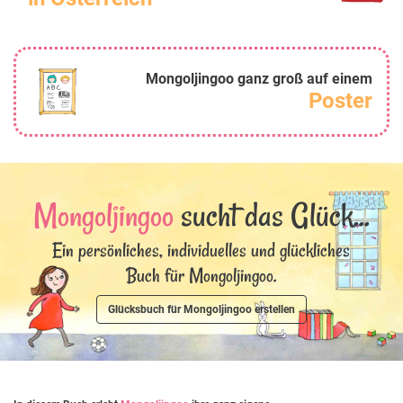
Mongoljingoo ganz groß auf einem
Poster
Mongoljingoo
sucht das Glück...
Ein persönliches, individuelles und glückliches
Buch für Mongoljingoo.
Glücksbuch für Mongoljingoo erstellen