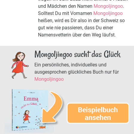
und Mädchen den Namen
Mongoljingoo
.
Solltest Du mit Vornamen
Mongoljingoo
heißen, wird es Dir also in der Schweiz so
gut wie nie passieren, dass Du einer
Namensvetterin über den Weg läufst.
Mongoljingoo sucht das Glück
Ein persönliches, individuelles und
ausgesprochen glückliches Buch nur für
Mongoljingoo