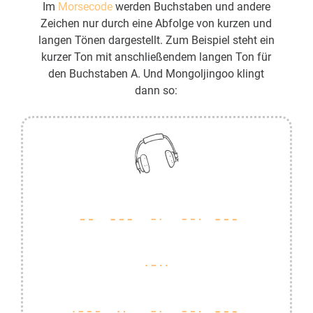
Im
Morsecode
werden Buchstaben und andere
Zeichen nur durch eine Abfolge von kurzen und
langen Tönen dargestellt. Zum Beispiel steht ein
kurzer Ton mit anschließendem langen Ton für
den Buchstaben A. Und Mongoljingoo klingt
dann so: