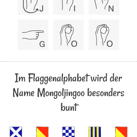
Im Flaggenalphabet wird der
Name Mongoljingoo besonders
bunt