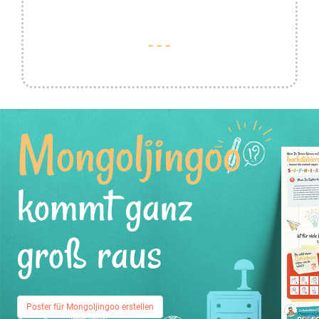
Mongoljingoo
kommt ganz
groß raus
Poster für Mongoljingoo erstellen