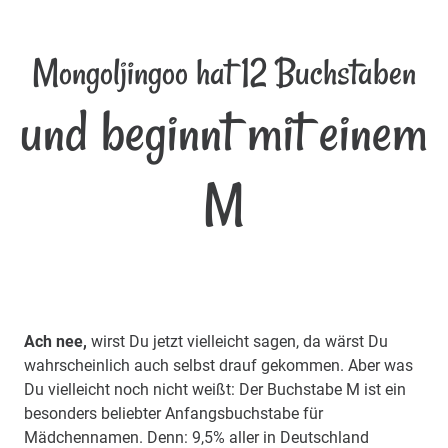
Mongoljingoo hat 12 Buchstaben
und beginnt mit einem
M
Ach nee,
wirst Du jetzt vielleicht sagen, da wärst Du
wahrscheinlich auch selbst drauf gekommen. Aber was
Du vielleicht noch nicht weißt: Der Buchstabe M ist ein
besonders beliebter Anfangsbuchstabe für
Mädchennamen. Denn: 9,5% aller in Deutschland