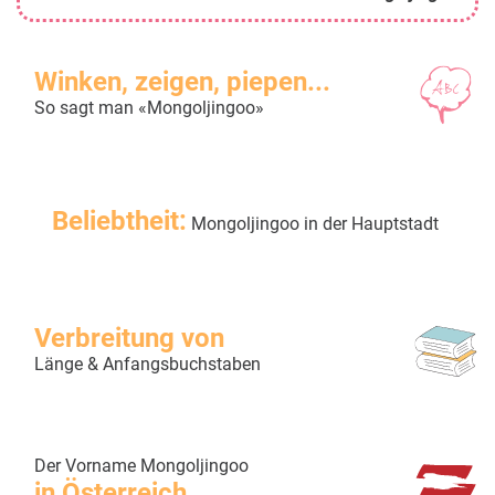
Winken, zeigen, piepen...
So sagt man «Mongoljingoo»
Beliebtheit:
Mongoljingoo in der Hauptstadt
Verbreitung von
Länge & Anfangsbuchstaben
Der Vorname Mongoljingoo
in Österreich