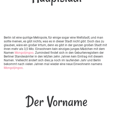
Berlin ist eine quirlige Metropole, für einige sogar eine Weltstadt, und man
sollte meinen, es gibt nichts, was es in dieser Stadt nicht gibt. Doch das zu
glauben, wäre ein großer Irrtum, denn es gibt in der ganzen großen Stadt mit
ihren mehr als 3,5 Mio. Einwohnern kein einziges junges Mädchen mit dem
Namen
Mongoljingoo
. Zumindest findet sich in den Geburtenregistern der
Berliner Standesämter in den letzten zehn Jahren kein Eintrag mit diesem
Namen. Vielleicht ändert sich dies ja noch im laufenden Jahr und Berlin
bekommt nach vielen Jahren mal wieder eine neue Einwohnerin namens
Mongoljingoo
.
Der Vorname