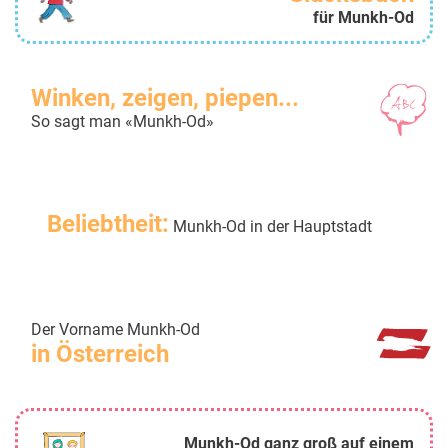
für Munkh-Od
Winken, zeigen, piepen...
So sagt man «Munkh-Od»
Beliebtheit:
Munkh-Od in der Hauptstadt
Der Vorname Munkh-Od
in Österreich
Munkh-Od ganz groß auf einem