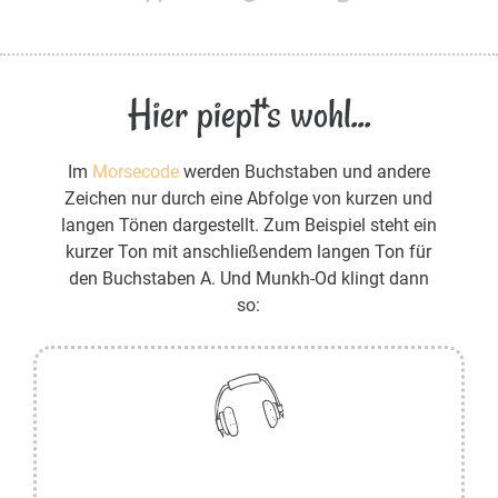
Hier piept's wohl...
Im
Morsecode
werden Buchstaben und andere
Zeichen nur durch eine Abfolge von kurzen und
langen Tönen dargestellt. Zum Beispiel steht ein
kurzer Ton mit anschließendem langen Ton für
den Buchstaben A. Und Munkh-Od klingt dann
so: