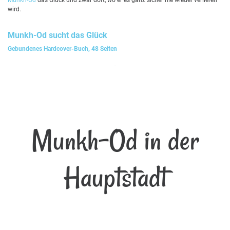
wird.
Munkh-Od
sucht das Glück
Gebundenes Hardcover-Buch, 48 Seiten
Munkh-Od in der
Hauptstadt