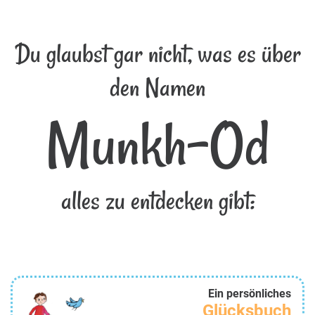
Du glaubst gar nicht, was es über
den Namen
Munkh-Od
alles zu entdecken gibt:
Ein persönliches
Glücksbuch