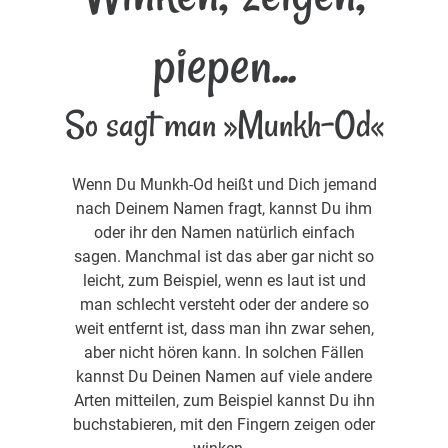
piepen...
So sagt man »Munkh-Od«
Wenn Du Munkh-Od heißt und Dich jemand
nach Deinem Namen fragt, kannst Du ihm
oder ihr den Namen natürlich einfach
sagen. Manchmal ist das aber gar nicht so
leicht, zum Beispiel, wenn es laut ist und
man schlecht versteht oder der andere so
weit entfernt ist, dass man ihn zwar sehen,
aber nicht hören kann. In solchen Fällen
kannst Du Deinen Namen auf viele andere
Arten mitteilen, zum Beispiel kannst Du ihn
buchstabieren, mit den Fingern zeigen oder