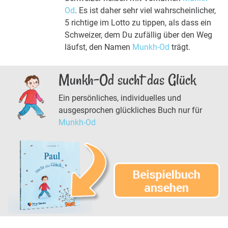
Od
. Es ist daher sehr viel wahrscheinlicher,
5 richtige im Lotto zu tippen, als dass ein
Schweizer, dem Du zufällig über den Weg
läufst, den Namen
Munkh-Od
trägt.
Munkh-Od sucht das Glück
Ein persönliches, individuelles und
ausgesprochen glückliches Buch nur für
Munkh-Od