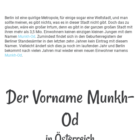
Berlin ist eine quirlige Metropole, für einige sogar eine Weltstadt, und man
sollte meinen, es gibt nichts, was es in dieser Stadt nicht gibt. Doch das zu
glauben, wäre ein großer Irrtum, denn es gibt in der ganzen großen Stadt mit
ihren mehr als 3,5 Mio. Einwohnern keinen einzigen kleinen Jungen mit dem
Namen
Munkh-Od
. Zumindest findet sich in den Geburtenregistern der
Berliner Standesämter in den letzten zehn Jahren kein Eintrag mit diesem
Namen. Vielleicht ändert sich dies ja noch im laufenden Jahr und Berlin
bekommt nach vielen Jahren mal wieder einen neuen Einwohner namens
Munkh-Od
.
Der Vorname Munkh-
Od
in Österreich