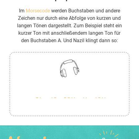
Im
Morsecode
werden Buchstaben und andere
Zeichen nur durch eine Abfolge von kurzen und
langen Tönen dargestellt. Zum Beispiel steht ein
kurzer Ton mit anschließendem langen Ton für
den Buchstaben A. Und Nazil klingt dann so: