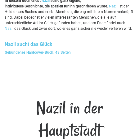
In diesem Buch erlebt
Nazil
seine ganz eigene,
individuelle Geschichte, die speziell für ihn geschrieben wurde.
Nazil
ist der
Held dieses Buches und erlebt Abenteuer, die eng mit ihrem Namen verknüpft
sind. Dabei begegnet er vielen interessanten Menschen, die alle auf
unterschiedliche Art ihr Glück gefunden haben, und am Ende findet auch
Nazil
das Glück und zwar dort, wo er es ganz sicher nie wieder verlieren wird.
Nazil
sucht das Glück
Gebundenes Hardcover-Buch, 48 Seiten
Nazil in der
Hauptstadt