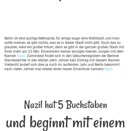
Berlin ist eine quirlige Metropole, für einige sogar eine Weltstadt, und man
sollte meinen, es gibt nichts, was es in dieser Stadt nicht gibt. Doch das zu
glauben, wäre ein großer Irrtum, denn es gibt in der ganzen großen Stadt mit
ihren mehr als 3,5 Mio. Einwohnern keinen einzigen kleinen Jungen mit dem
Namen
Nazil
. Zumindest findet sich in den Geburtenregistern der Berliner
Standesämter in den letzten zehn Jahren kein Eintrag mit diesem Namen.
Vielleicht ändert sich dies ja noch im laufenden Jahr und Berlin bekommt
nach vielen Jahren mal wieder einen neuen Einwohner namens
Nazil
.
Nazil hat 5 Buchstaben
und beginnt mit einem