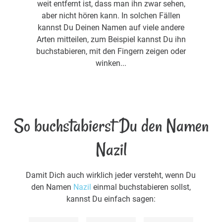
weit entfernt ist, dass man ihn zwar sehen,
aber nicht hören kann. In solchen Fällen
kannst Du Deinen Namen auf viele andere
Arten mitteilen, zum Beispiel kannst Du ihn
buchstabieren, mit den Fingern zeigen oder
winken...
So buchstabierst Du den Namen
Nazil
Damit Dich auch wirklich jeder versteht, wenn Du
den Namen
Nazil
einmal buchstabieren sollst,
kannst Du einfach sagen: