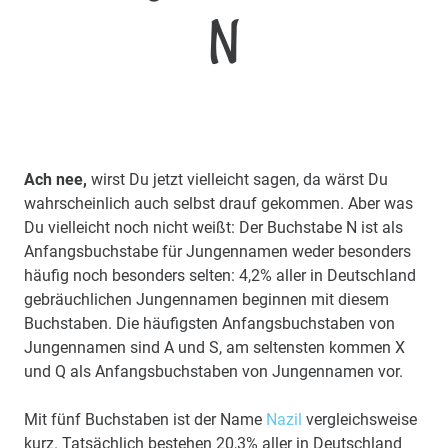
N
Ach nee,
wirst Du jetzt vielleicht sagen, da wärst Du
wahrscheinlich auch selbst drauf gekommen. Aber was
Du vielleicht noch nicht weißt: Der Buchstabe N ist als
Anfangsbuchstabe für Jungennamen weder besonders
häufig noch besonders selten: 4,2% aller in Deutschland
gebräuchlichen Jungennamen beginnen mit diesem
Buchstaben. Die häufigsten Anfangsbuchstaben von
Jungennamen sind A und S, am seltensten kommen X
und Q als Anfangsbuchstaben von Jungennamen vor.
Mit fünf Buchstaben ist der Name
Nazil
vergleichsweise
kurz. Tatsächlich bestehen 20,3% aller in Deutschland