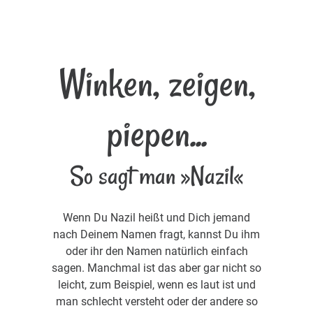
Winken, zeigen,
piepen...
So sagt man »Nazil«
Wenn Du Nazil heißt und Dich jemand
nach Deinem Namen fragt, kannst Du ihm
oder ihr den Namen natürlich einfach
sagen. Manchmal ist das aber gar nicht so
leicht, zum Beispiel, wenn es laut ist und
man schlecht versteht oder der andere so