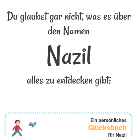
Du glaubst gar nicht, was es über
den Namen
Nazil
alles zu entdecken gibt:
Ein persönliches
Glücksbuch
für Nazil