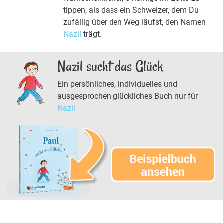
tippen, als dass ein Schweizer, dem Du
zufällig über den Weg läufst, den Namen
Nazil
trägt.
Nazil sucht das Glück
Ein persönliches, individuelles und
ausgesprochen glückliches Buch nur für
Nazil