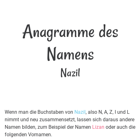
Anagramme des
Namens
Nazil
Wenn man die Buchstaben von
Nazil
, also N, A, Z, I und L
nimmt und neu zusammensetzt, lassen sich daraus andere
Namen bilden, zum Beispiel der Namen
Lizan
oder auch die
folgenden Vornamen.