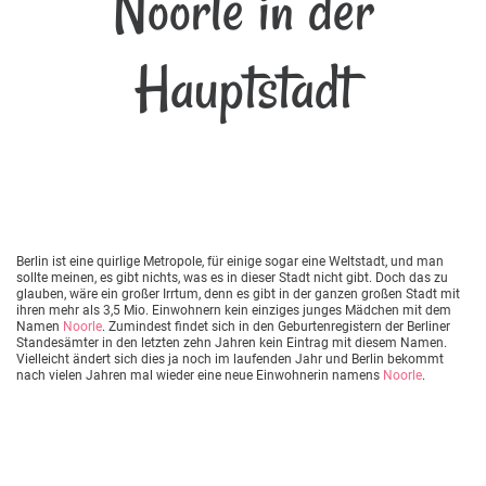
Noorle in der
Hauptstadt
Berlin ist eine quirlige Metropole, für einige sogar eine Weltstadt, und man
sollte meinen, es gibt nichts, was es in dieser Stadt nicht gibt. Doch das zu
glauben, wäre ein großer Irrtum, denn es gibt in der ganzen großen Stadt mit
ihren mehr als 3,5 Mio. Einwohnern kein einziges junges Mädchen mit dem
Namen
Noorle
. Zumindest findet sich in den Geburtenregistern der Berliner
Standesämter in den letzten zehn Jahren kein Eintrag mit diesem Namen.
Vielleicht ändert sich dies ja noch im laufenden Jahr und Berlin bekommt
nach vielen Jahren mal wieder eine neue Einwohnerin namens
Noorle
.