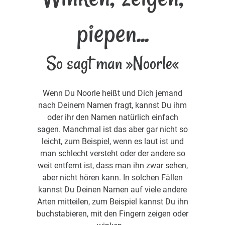
piepen...
So sagt man »Noorle«
Wenn Du Noorle heißt und Dich jemand
nach Deinem Namen fragt, kannst Du ihm
oder ihr den Namen natürlich einfach
sagen. Manchmal ist das aber gar nicht so
leicht, zum Beispiel, wenn es laut ist und
man schlecht versteht oder der andere so
weit entfernt ist, dass man ihn zwar sehen,
aber nicht hören kann. In solchen Fällen
kannst Du Deinen Namen auf viele andere
Arten mitteilen, zum Beispiel kannst Du ihn
buchstabieren, mit den Fingern zeigen oder