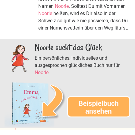
Namen
Noorle
. Solltest Du mit Vornamen
Noorle
heißen, wird es Dir also in der
Schweiz so gut wie nie passieren, dass Du
einer Namensvetterin über den Weg läufst.
Noorle sucht das Glück
Ein persönliches, individuelles und
ausgesprochen glückliches Buch nur für
Noorle