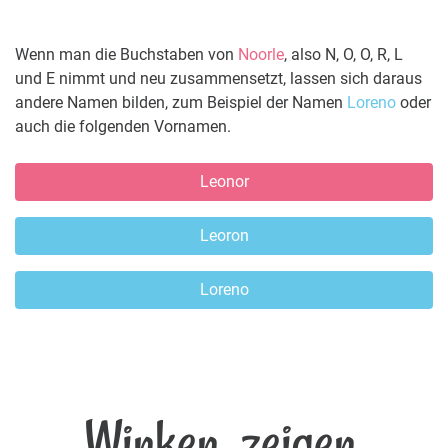
Wenn man die Buchstaben von
Noorle
, also N, O, O, R, L
und E nimmt und neu zusammensetzt, lassen sich daraus
andere Namen bilden, zum Beispiel der Namen
Loreno
oder
auch die folgenden Vornamen.
Leonor
Leoron
Loreno
Winken, zeigen,