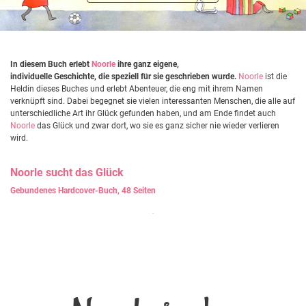
In diesem Buch erlebt
Noorle
ihre ganz eigene,
individuelle Geschichte, die speziell für sie geschrieben wurde.
Noorle
ist die
Heldin dieses Buches und erlebt Abenteuer, die eng mit ihrem Namen
verknüpft sind. Dabei begegnet sie vielen interessanten Menschen, die alle auf
unterschiedliche Art ihr Glück gefunden haben, und am Ende findet auch
Noorle
das Glück und zwar dort, wo sie es ganz sicher nie wieder verlieren
wird.
Noorle
sucht das Glück
Gebundenes Hardcover-Buch, 48 Seiten