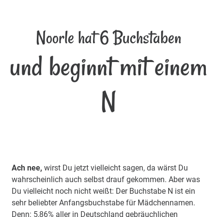
Noorle hat 6 Buchstaben
und beginnt mit einem
N
Ach nee,
wirst Du jetzt vielleicht sagen, da wärst Du
wahrscheinlich auch selbst drauf gekommen. Aber was
Du vielleicht noch nicht weißt: Der Buchstabe N ist ein
sehr beliebter Anfangsbuchstabe für Mädchennamen.
Denn: 5,86% aller in Deutschland gebräuchlichen