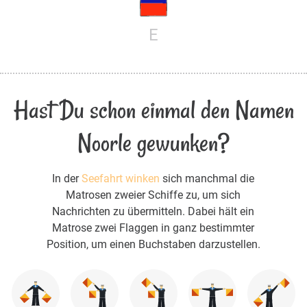
E
Hast Du schon einmal den Namen
Noorle gewunken?
In der
Seefahrt winken
sich manchmal die
Matrosen zweier Schiffe zu, um sich
Nachrichten zu übermitteln. Dabei hält ein
Matrose zwei Flaggen in ganz bestimmter
Position, um einen Buchstaben darzustellen.