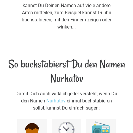
kannst Du Deinen Namen auf viele andere
Arten mitteilen, zum Beispiel kannst Du ihn
buchstabieren, mit den Fingern zeigen oder
winken...
So buchstabierst Du den Namen
Nurhatov
Damit Dich auch wirklich jeder versteht, wenn Du
den Namen
Nurhatov
einmal buchstabieren
sollst, kannst Du einfach sagen: