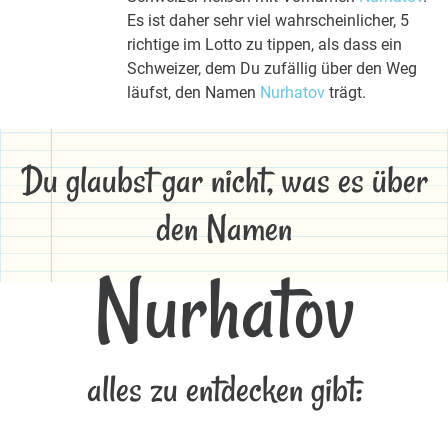
Es ist daher sehr viel wahrscheinlicher, 5
richtige im Lotto zu tippen, als dass ein
Schweizer, dem Du zufällig über den Weg
läufst, den Namen
Nurhatov
trägt.
Du glaubst gar nicht, was es über
den Namen
Nurhatov
alles zu entdecken gibt: