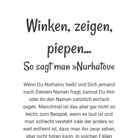
Winken, zeigen,
piepen...
So sagt man »Nurhatov«
Wenn Du Nurhatov heißt und Dich jemand
nach Deinem Namen fragt, kannst Du ihm
oder ihr den Namen natürlich einfach
sagen. Manchmal ist das aber gar nicht so
leicht, zum Beispiel, wenn es laut ist und
man schlecht versteht oder der andere so
weit entfernt ist, dass man ihn zwar sehen,
aber nicht hören kann. In solchen Fällen