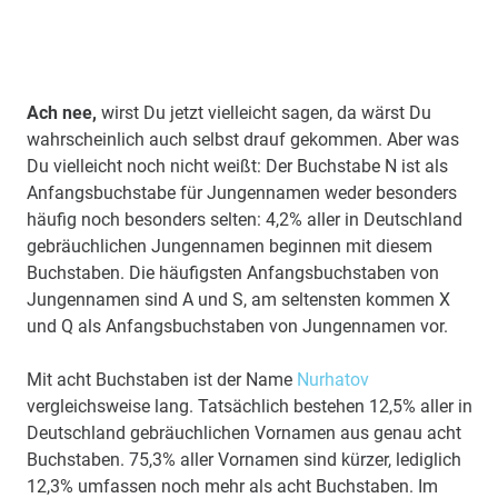
Ach nee,
wirst Du jetzt vielleicht sagen, da wärst Du
wahrscheinlich auch selbst drauf gekommen. Aber was
Du vielleicht noch nicht weißt: Der Buchstabe N ist als
Anfangsbuchstabe für Jungennamen weder besonders
häufig noch besonders selten: 4,2% aller in Deutschland
gebräuchlichen Jungennamen beginnen mit diesem
Buchstaben. Die häufigsten Anfangsbuchstaben von
Jungennamen sind A und S, am seltensten kommen X
und Q als Anfangsbuchstaben von Jungennamen vor.
Mit acht Buchstaben ist der Name
Nurhatov
vergleichsweise lang. Tatsächlich bestehen 12,5% aller in
Deutschland gebräuchlichen Vornamen aus genau acht
Buchstaben. 75,3% aller Vornamen sind kürzer, lediglich
12,3% umfassen noch mehr als acht Buchstaben. Im