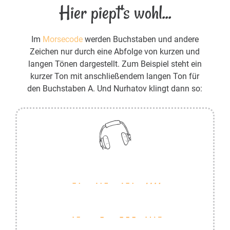
Hier piept's wohl...
Im
Morsecode
werden Buchstaben und andere
Zeichen nur durch eine Abfolge von kurzen und
langen Tönen dargestellt. Zum Beispiel steht ein
kurzer Ton mit anschließendem langen Ton für
den Buchstaben A. Und Nurhatov klingt dann so: