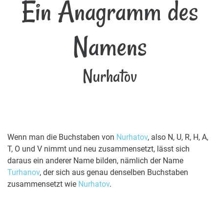
Ein Anagramm des
Namens
Nurhatov
Wenn man die Buchstaben von
Nurhatov
, also N, U, R, H, A,
T, O und V nimmt und neu zusammensetzt, lässt sich
daraus ein anderer Name bilden, nämlich der Name
Turhanov
, der sich aus genau denselben Buchstaben
zusammensetzt wie
Nurhatov
.