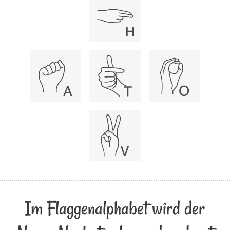
Im Flaggenalphabet wird der