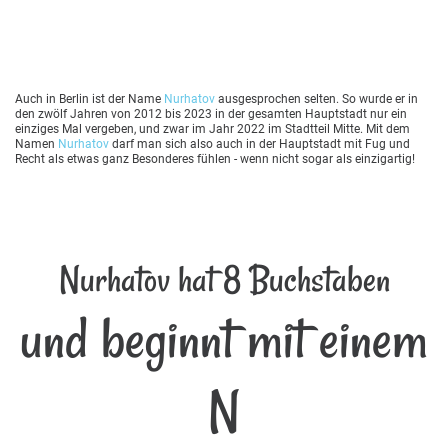
Auch in Berlin ist der Name
Nurhatov
ausgesprochen selten. So wurde er in
den zwölf Jahren von 2012 bis 2023 in der gesamten Hauptstadt nur ein
einziges Mal vergeben, und zwar im Jahr 2022 im Stadtteil Mitte. Mit dem
Namen
Nurhatov
darf man sich also auch in der Hauptstadt mit Fug und
Recht als etwas ganz Besonderes fühlen - wenn nicht sogar als einzigartig!
Nurhatov hat 8 Buchstaben
und beginnt mit einem
N