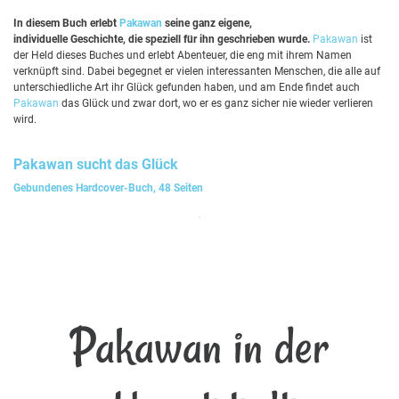
In diesem Buch erlebt
Pakawan
seine ganz eigene,
individuelle Geschichte, die speziell für ihn geschrieben wurde.
Pakawan
ist
der Held dieses Buches und erlebt Abenteuer, die eng mit ihrem Namen
verknüpft sind. Dabei begegnet er vielen interessanten Menschen, die alle auf
unterschiedliche Art ihr Glück gefunden haben, und am Ende findet auch
Pakawan
das Glück und zwar dort, wo er es ganz sicher nie wieder verlieren
wird.
Pakawan
sucht das Glück
Gebundenes Hardcover-Buch, 48 Seiten
Pakawan in der