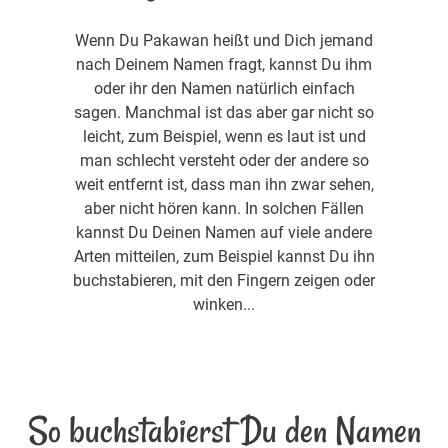
Wenn Du Pakawan heißt und Dich jemand
nach Deinem Namen fragt, kannst Du ihm
oder ihr den Namen natürlich einfach
sagen. Manchmal ist das aber gar nicht so
leicht, zum Beispiel, wenn es laut ist und
man schlecht versteht oder der andere so
weit entfernt ist, dass man ihn zwar sehen,
aber nicht hören kann. In solchen Fällen
kannst Du Deinen Namen auf viele andere
Arten mitteilen, zum Beispiel kannst Du ihn
buchstabieren, mit den Fingern zeigen oder
winken...
So buchstabierst Du den Namen