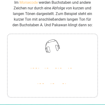
Im
Morsecode
werden Buchstaben und andere
Zeichen nur durch eine Abfolge von kurzen und
langen Tönen dargestellt. Zum Beispiel steht ein
kurzer Ton mit anschließendem langen Ton für
den Buchstaben A. Und Pakawan klingt dann so: