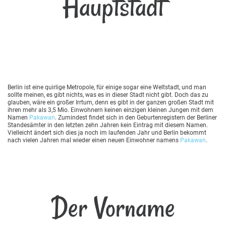
Hauptstadt
Berlin ist eine quirlige Metropole, für einige sogar eine Weltstadt, und man
sollte meinen, es gibt nichts, was es in dieser Stadt nicht gibt. Doch das zu
glauben, wäre ein großer Irrtum, denn es gibt in der ganzen großen Stadt mit
ihren mehr als 3,5 Mio. Einwohnern keinen einzigen kleinen Jungen mit dem
Namen
Pakawan
. Zumindest findet sich in den Geburtenregistern der Berliner
Standesämter in den letzten zehn Jahren kein Eintrag mit diesem Namen.
Vielleicht ändert sich dies ja noch im laufenden Jahr und Berlin bekommt
nach vielen Jahren mal wieder einen neuen Einwohner namens
Pakawan
.
Der Vorname