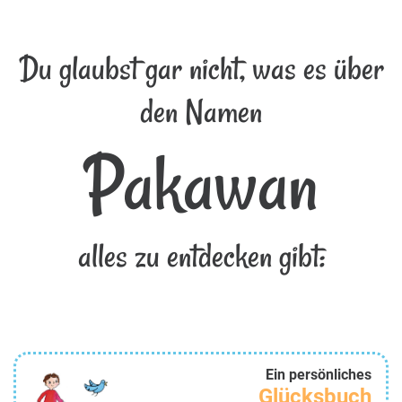
Du glaubst gar nicht, was es über
den Namen
Pakawan
alles zu entdecken gibt:
Ein persönliches
Glücksbuch