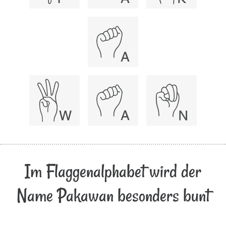
Im Flaggenalphabet wird der
Name Pakawan besonders bunt