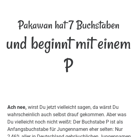
Pakawan hat 7 Buchstaben
und beginnt mit einem
P
Ach nee,
wirst Du jetzt vielleicht sagen, da wärst Du
wahrscheinlich auch selbst drauf gekommen. Aber was
Du vielleicht noch nicht weißt: Der Buchstabe P ist als
Anfangsbuchstabe für Jungennamen eher selten: Nur
2,46% aller in Deutschland gebräuchlichen Jungennamen