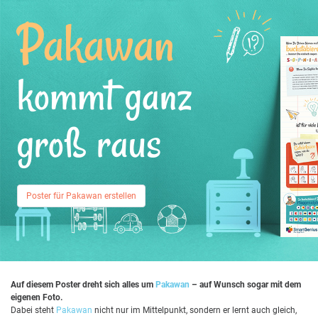
Pakawan
kommt ganz
groß raus
Poster für Pakawan erstellen
Auf diesem Poster dreht sich alles um
Pakawan
– auf Wunsch sogar mit dem
eigenen Foto.
Dabei steht
Pakawan
nicht nur im Mittelpunkt, sondern er lernt auch gleich,