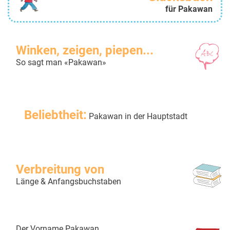
für Pakawan
Winken, zeigen, piepen...
So sagt man «Pakawan»
Beliebtheit:
Pakawan in der Hauptstadt
Verbreitung von
Länge & Anfangsbuchstaben
Der Vorname Pakawan