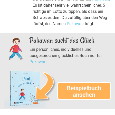
Es ist daher sehr viel wahrscheinlicher, 5
richtige im Lotto zu tippen, als dass ein
Schweizer, dem Du zufällig über den Weg
läufst, den Namen
Pakawan
trägt.
Pakawan sucht das Glück
Ein persönliches, individuelles und
ausgesprochen glückliches Buch nur für
Pakawan