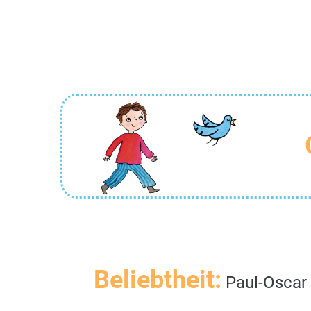
Beliebtheit:
Paul-Oscar 