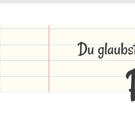
Du glaubs