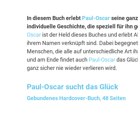
In diesem Buch erlebt
Paul-Oscar
seine ganz
individuelle Geschichte, die speziell für ihn
Oscar
ist der Held dieses Buches und erlebt A
ihrem Namen verknüpft sind. Dabei begegnet 
Menschen, die alle auf unterschiedliche Art i
und am Ende findet auch
Paul-Oscar
das Glück
ganz sicher nie wieder verlieren wird.
Paul-Oscar
sucht das Glück
Gebundenes Hardcover-Buch, 48 Seiten