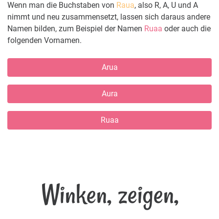
Wenn man die Buchstaben von
Raua
, also R, A, U und A
nimmt und neu zusammensetzt, lassen sich daraus andere
Namen bilden, zum Beispiel der Namen
Ruaa
oder auch die
folgenden Vornamen.
Arua
Aura
Ruaa
Winken, zeigen,