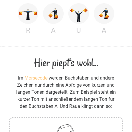
R
A
U
A
Hier piept's wohl...
Im
Morsecode
werden Buchstaben und andere
Zeichen nur durch eine Abfolge von kurzen und
langen Tönen dargestellt. Zum Beispiel steht ein
kurzer Ton mit anschließendem langen Ton für
den Buchstaben A. Und Raua klingt dann so: