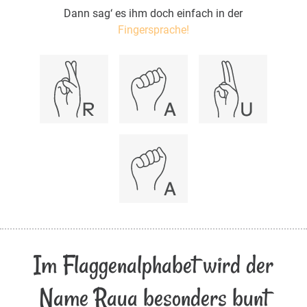
Dann sag‘ es ihm doch einfach in der
Fingersprache!
Im Flaggenalphabet wird der
Name Raua besonders bunt