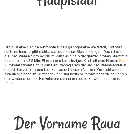
Berlin ist eine quirlige Metropole, für einige sogar eine Weltstadt, und man
sollte meinen, es gibt nichts, was es in dieser Stadt nicht gibt. Doch das zu
glauben, wäre ein großer Irrtum, denn es gibt in der ganzen großen Stadt mit
ihren mehr als 3,5 Mio. Einwohnern kein einziges Kind mit dem Namen
Raua
.
Zumindest findet sich in den Geburtenregistern der Berliner Standesämter in
den letzten zehn Jahren kein Eintrag mit diesem Namen. Vielleicht ändert
sich dies ja noch im laufenden Jahr und Berlin bekommt nach vielen Jahren
mal wieder eine neue Einwohnerin oder einen neuen Einwohner namens
Raua
.
Der Vorname Raua