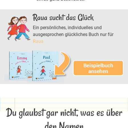
Raua sucht das Glück
Ein persönliches, individuelles und
ausgesprochen glückliches Buch nur für
Raua
Du glaubst gar nicht, was es über
den Namen