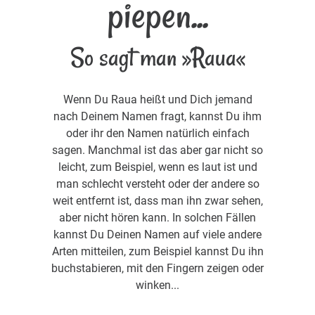
piepen...
So sagt man »Raua«
Wenn Du Raua heißt und Dich jemand
nach Deinem Namen fragt, kannst Du ihm
oder ihr den Namen natürlich einfach
sagen. Manchmal ist das aber gar nicht so
leicht, zum Beispiel, wenn es laut ist und
man schlecht versteht oder der andere so
weit entfernt ist, dass man ihn zwar sehen,
aber nicht hören kann. In solchen Fällen
kannst Du Deinen Namen auf viele andere
Arten mitteilen, zum Beispiel kannst Du ihn
buchstabieren, mit den Fingern zeigen oder
winken...