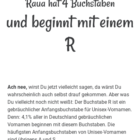
Raua hat 4 Buchstaben
und beginnt mit einem
R
Ach nee,
wirst Du jetzt vielleicht sagen, da wärst Du
wahrscheinlich auch selbst drauf gekommen. Aber was
Du vielleicht noch nicht weißt: Der Buchstabe R ist ein
gebräuchlicher Anfangsbuchstabe für Unisex-Vornamen.
Denn: 4,1% aller in Deutschland gebräuchlichen
Vornamen beginnen mit diesem Buchstaben. Die
häufigsten Anfangsbuchstaben von Unisex-Vornamen
sind übrigens A und S.