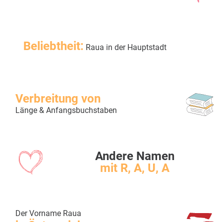
Beliebtheit:
Raua in der Hauptstadt
Verbreitung von
Länge & Anfangsbuchstaben
Andere Namen
mit R, A, U, A
Der Vorname Raua