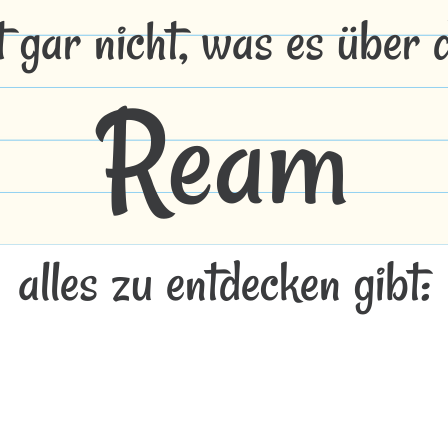
t gar nicht, was es über
Ream
alles zu entdecken gibt: