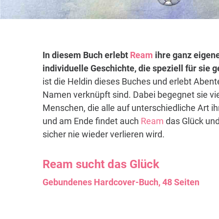
In diesem Buch erlebt
Ream
ihre ganz eigene
individuelle Geschichte, die speziell für sie
ist die Heldin dieses Buches und erlebt Abent
Namen verknüpft sind. Dabei begegnet sie vi
Menschen, die alle auf unterschiedliche Art i
und am Ende findet auch
Ream
das Glück und
sicher nie wieder verlieren wird.
Ream
sucht das Glück
Gebundenes Hardcover-Buch, 48 Seiten