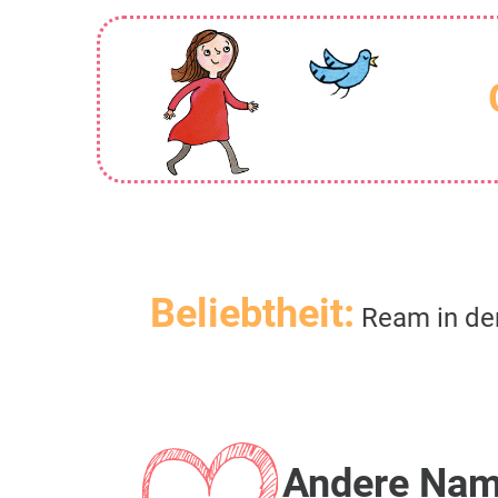
Beliebtheit:
Ream in de
Andere Na