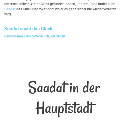
unterschiedliche Art ihr Glück gefunden haben, und am Ende findet auch
Saadat
das Glück und zwar dort, wo er es ganz sicher nie wieder verlieren
wird.
Saadat
sucht das Glück
Gebundenes Hardcover-Buch, 48 Seiten
Saadat in der
Hauptstadt