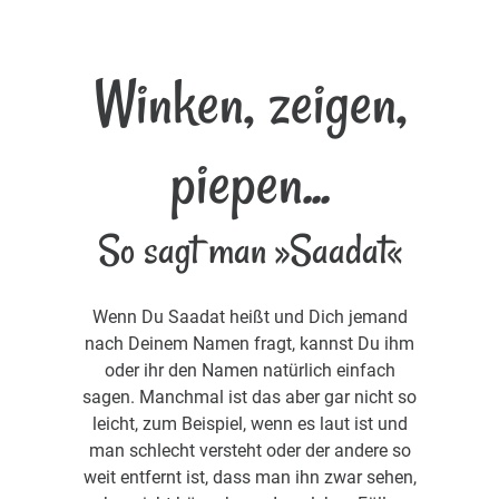
Winken, zeigen,
piepen...
So sagt man »Saadat«
Wenn Du Saadat heißt und Dich jemand
nach Deinem Namen fragt, kannst Du ihm
oder ihr den Namen natürlich einfach
sagen. Manchmal ist das aber gar nicht so
leicht, zum Beispiel, wenn es laut ist und
man schlecht versteht oder der andere so
weit entfernt ist, dass man ihn zwar sehen,