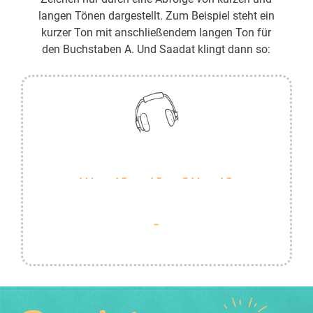
langen Tönen dargestellt. Zum Beispiel steht ein
kurzer Ton mit anschließendem langen Ton für
den Buchstaben A. Und Saadat klingt dann so: