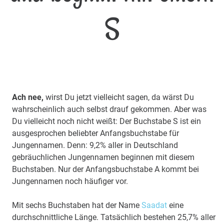
S
Ach nee,
wirst Du jetzt vielleicht sagen, da wärst Du
wahrscheinlich auch selbst drauf gekommen. Aber was
Du vielleicht noch nicht weißt: Der Buchstabe S ist ein
ausgesprochen beliebter Anfangsbuchstabe für
Jungennamen. Denn: 9,2% aller in Deutschland
gebräuchlichen Jungennamen beginnen mit diesem
Buchstaben. Nur der Anfangsbuchstabe A kommt bei
Jungennamen noch häufiger vor.
Mit sechs Buchstaben hat der Name
Saadat
eine
durchschnittliche Länge. Tatsächlich bestehen 25,7% aller