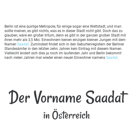
Berlin ist eine quirlige Metropole, für einige sogar eine Weltstadt, und man
sollte meinen, es gibt nichts, was es in dieser Stadt nicht gibt. Doch das zu
glauben, wäre ein großer Irrtum, denn es gibt in der ganzen großen Stadt mit
ihren mehr als 3,5 Mio. Einwohnern keinen einzigen kleinen Jungen mit dem
Namen
Saadat
. Zumindest findet sich in den Geburtenregistern der Berliner
Standesämter in den letzten zehn Jahren kein Eintrag mit diesem Namen.
Vielleicht ändert sich dies ja noch im laufenden Jahr und Berlin bekommt
nach vielen Jahren mal wieder einen neuen Einwohner namens
Saadat
.
Der Vorname Saadat
in Österreich