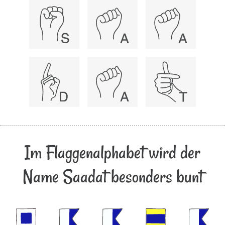
Im Flaggenalphabet wird der
Name Saadat besonders bunt