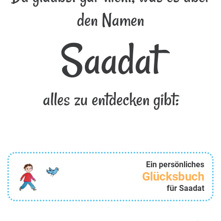
den Namen
Saadat
alles zu entdecken gibt:
Ein persönliches
Glücksbuch
für Saadat