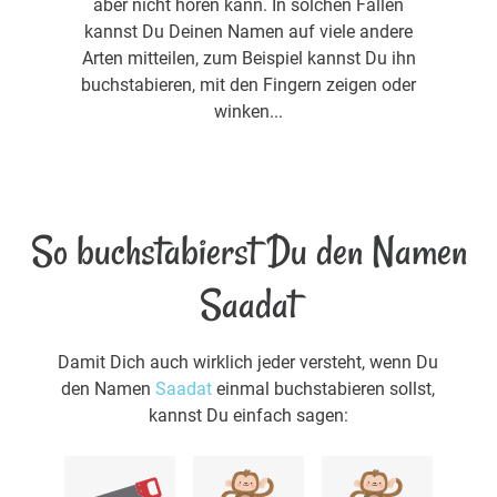
aber nicht hören kann. In solchen Fällen
kannst Du Deinen Namen auf viele andere
Arten mitteilen, zum Beispiel kannst Du ihn
buchstabieren, mit den Fingern zeigen oder
winken...
So buchstabierst Du den Namen
Saadat
Damit Dich auch wirklich jeder versteht, wenn Du
den Namen
Saadat
einmal buchstabieren sollst,
kannst Du einfach sagen: