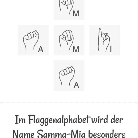
Im Flaggenalphabet wird der
Name Samma-Mia besonders