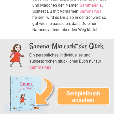
und Mädchen den Namen
Samma-Mia
.
Solltest Du mit Vornamen
Samma-Mia
heißen, wird es Dir also in der Schweiz so
gut wie nie passieren, dass Du einer
Namensvetterin über den Weg läufst.
Samma-Mia sucht das Glück
Ein persönliches, individuelles und
ausgesprochen glückliches Buch nur für
Samma-Mia