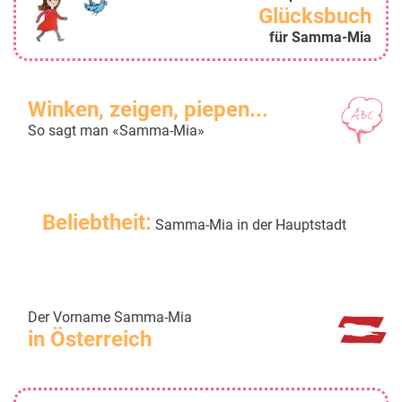
Glücksbuch
für Samma-Mia
Winken, zeigen, piepen...
So sagt man «Samma-Mia»
Beliebtheit:
Samma-Mia in der Hauptstadt
Der Vorname Samma-Mia
in Österreich