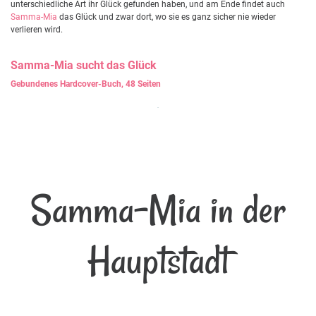
unterschiedliche Art ihr Glück gefunden haben, und am Ende findet auch
Samma-Mia
das Glück und zwar dort, wo sie es ganz sicher nie wieder
verlieren wird.
Samma-Mia
sucht das Glück
Gebundenes Hardcover-Buch, 48 Seiten
Samma-Mia in der
Hauptstadt