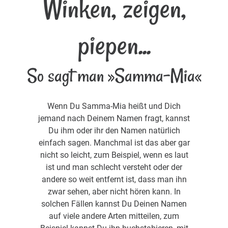
Winken, zeigen,
piepen...
So sagt man »Samma-Mia«
Wenn Du Samma-Mia heißt und Dich
jemand nach Deinem Namen fragt, kannst
Du ihm oder ihr den Namen natürlich
einfach sagen. Manchmal ist das aber gar
nicht so leicht, zum Beispiel, wenn es laut
ist und man schlecht versteht oder der
andere so weit entfernt ist, dass man ihn
zwar sehen, aber nicht hören kann. In
solchen Fällen kannst Du Deinen Namen
auf viele andere Arten mitteilen, zum