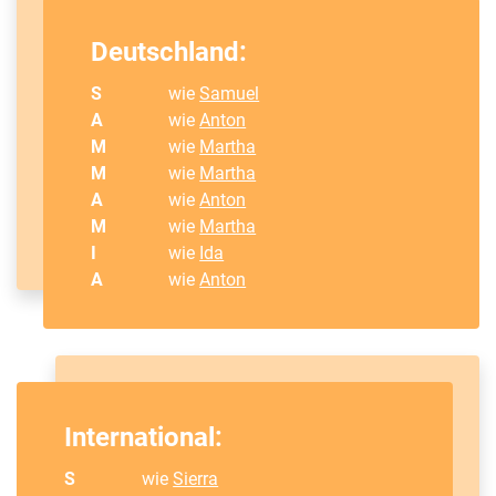
Deutschland:
S
wie
Samuel
A
wie
Anton
M
wie
Martha
M
wie
Martha
A
wie
Anton
M
wie
Martha
I
wie
Ida
A
wie
Anton
International:
S
wie
Sierra