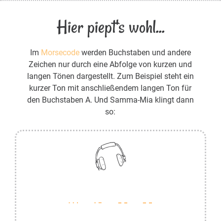
Hier piept's wohl...
Im
Morsecode
werden Buchstaben und andere
Zeichen nur durch eine Abfolge von kurzen und
langen Tönen dargestellt. Zum Beispiel steht ein
kurzer Ton mit anschließendem langen Ton für
den Buchstaben A. Und Samma-Mia klingt dann
so: