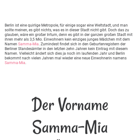
Berlin ist eine quirlige Metropole, für einige sogar eine Weltstadt, und man
sollte meinen, es gibt nichts, was es in dieser Stadt nicht gibt. Doch das zu
glauben, wäre ein großer Irrtum, denn es gibt in der ganzen großen Stadt mit
ihren mehr als 3,5 Mio. Einwohnern kein einziges junges Mädchen mit dem
Namen
Samma-Mia
. Zumindest findet sich in den Geburtenregistern der
Berliner Standesämter in den letzten zehn Jahren kein Eintrag mit diesem
Namen. Vielleicht ändert sich dies ja noch im laufenden Jahr und Berlin
bekommt nach vielen Jahren mal wieder eine neue Einwohnerin namens
Samma-Mia
.
Der Vorname
Samma-Mia