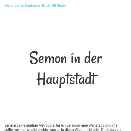
Gebundenes Hardcover-Buch, 48 Seiten
Semon in der
Hauptstadt
Berlin ist eine quirlige Metropole, für einige sogar eine Weltstadt, und man
sollte meinen, es gibt nichts, was es in dieser Stadt nicht gibt. Doch das zu