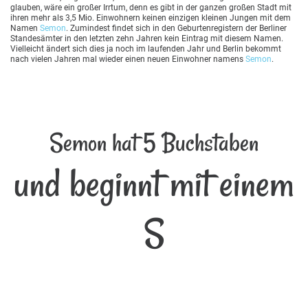
glauben, wäre ein großer Irrtum, denn es gibt in der ganzen großen Stadt mit
ihren mehr als 3,5 Mio. Einwohnern keinen einzigen kleinen Jungen mit dem
Namen
Semon
. Zumindest findet sich in den Geburtenregistern der Berliner
Standesämter in den letzten zehn Jahren kein Eintrag mit diesem Namen.
Vielleicht ändert sich dies ja noch im laufenden Jahr und Berlin bekommt
nach vielen Jahren mal wieder einen neuen Einwohner namens
Semon
.
Semon hat 5 Buchstaben
und beginnt mit einem
S