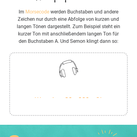
Im
Morsecode
werden Buchstaben und andere
Zeichen nur durch eine Abfolge von kurzen und
langen Tönen dargestellt. Zum Beispiel steht ein
kurzer Ton mit anschließendem langen Ton für
den Buchstaben A. Und Semon klingt dann so: