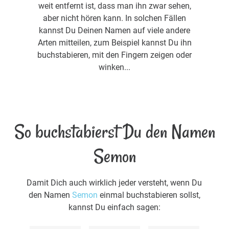
weit entfernt ist, dass man ihn zwar sehen,
aber nicht hören kann. In solchen Fällen
kannst Du Deinen Namen auf viele andere
Arten mitteilen, zum Beispiel kannst Du ihn
buchstabieren, mit den Fingern zeigen oder
winken...
So buchstabierst Du den Namen
Semon
Damit Dich auch wirklich jeder versteht, wenn Du
den Namen
Semon
einmal buchstabieren sollst,
kannst Du einfach sagen: