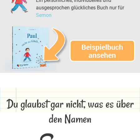
Ein persönliches, individuelles und
ausgesprochen glückliches Buch nur für
Semon
Du glaubst gar nicht, was es über
den Namen