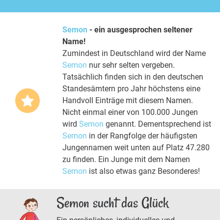
Semon
- ein ausgesprochen seltener
Name!
Zumindest in Deutschland wird der Name
Semon
nur sehr selten vergeben.
Tatsächlich finden sich in den deutschen
Standesämtern pro Jahr höchstens eine
Handvoll Einträge mit diesem Namen.
Nicht einmal einer von 100.000 Jungen
wird
Semon
genannt. Dementsprechend ist
Semon
in der Rangfolge der häufigsten
Jungennamen weit unten auf Platz 47.280
zu finden. Ein Junge mit dem Namen
Semon
ist also etwas ganz Besonderes!
Semon sucht das Glück