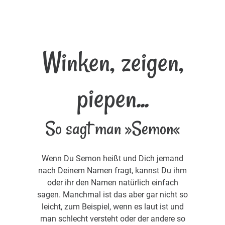
Winken, zeigen,
piepen...
So sagt man »Semon«
Wenn Du Semon heißt und Dich jemand
nach Deinem Namen fragt, kannst Du ihm
oder ihr den Namen natürlich einfach
sagen. Manchmal ist das aber gar nicht so
leicht, zum Beispiel, wenn es laut ist und
man schlecht versteht oder der andere so