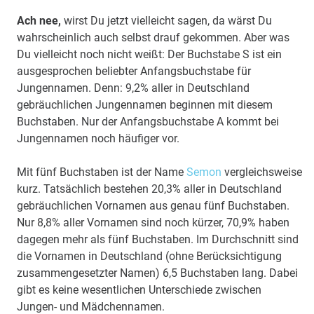
Ach nee,
wirst Du jetzt vielleicht sagen, da wärst Du
wahrscheinlich auch selbst drauf gekommen. Aber was
Du vielleicht noch nicht weißt: Der Buchstabe S ist ein
ausgesprochen beliebter Anfangsbuchstabe für
Jungennamen. Denn: 9,2% aller in Deutschland
gebräuchlichen Jungennamen beginnen mit diesem
Buchstaben. Nur der Anfangsbuchstabe A kommt bei
Jungennamen noch häufiger vor.
Mit fünf Buchstaben ist der Name
Semon
vergleichsweise
kurz. Tatsächlich bestehen 20,3% aller in Deutschland
gebräuchlichen Vornamen aus genau fünf Buchstaben.
Nur 8,8% aller Vornamen sind noch kürzer, 70,9% haben
dagegen mehr als fünf Buchstaben. Im Durchschnitt sind
die Vornamen in Deutschland (ohne Berücksichtigung
zusammengesetzter Namen) 6,5 Buchstaben lang. Dabei
gibt es keine wesentlichen Unterschiede zwischen
Jungen- und Mädchennamen.